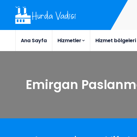
Ana Sayfa
Hizmetler
Hizmet bölgeleri
Emirgan Paslanm