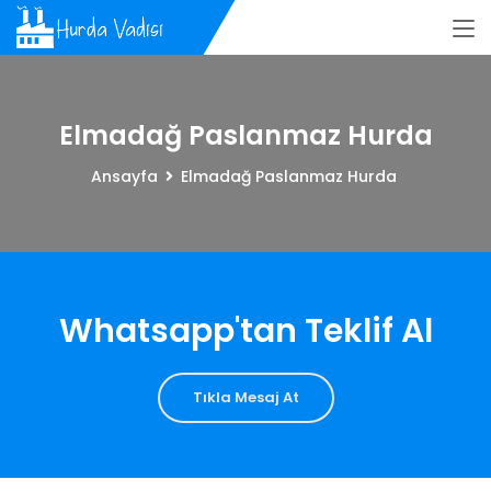
Elmadağ Paslanmaz Hurda
Ansayfa
Elmadağ Paslanmaz Hurda
Whatsapp'tan Teklif Al
Tıkla Mesaj At