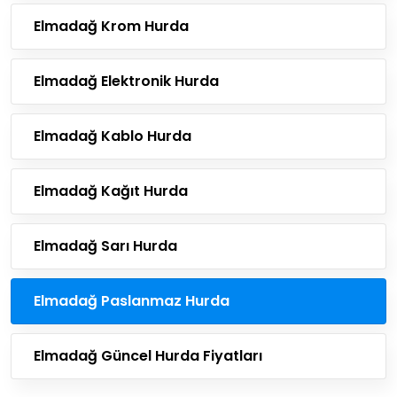
Elmadağ Krom Hurda
Elmadağ Elektronik Hurda
Elmadağ Kablo Hurda
Elmadağ Kağıt Hurda
Elmadağ Sarı Hurda
Elmadağ Paslanmaz Hurda
Elmadağ Güncel Hurda Fiyatları