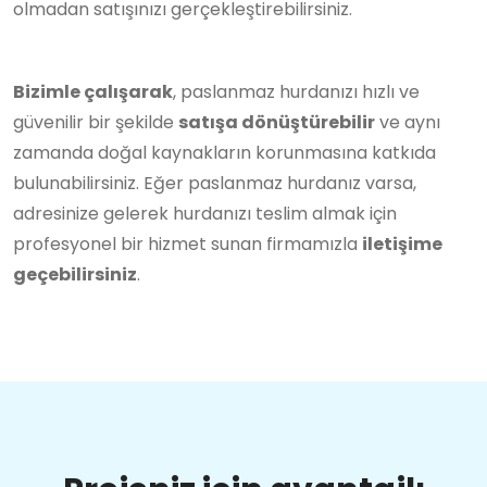
olmadan satışınızı gerçekleştirebilirsiniz.
Bizimle çalışarak
, paslanmaz hurdanızı hızlı ve
güvenilir bir şekilde
satışa dönüştürebilir
ve aynı
zamanda doğal kaynakların korunmasına katkıda
bulunabilirsiniz. Eğer paslanmaz hurdanız varsa,
adresinize gelerek hurdanızı teslim almak için
profesyonel bir hizmet sunan firmamızla
iletişime
geçebilirsiniz
.