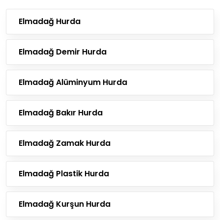
Elmadağ Hurda
Elmadağ Demir Hurda
Elmadağ Alüminyum Hurda
Elmadağ Bakır Hurda
Elmadağ Zamak Hurda
Elmadağ Plastik Hurda
Elmadağ Kurşun Hurda