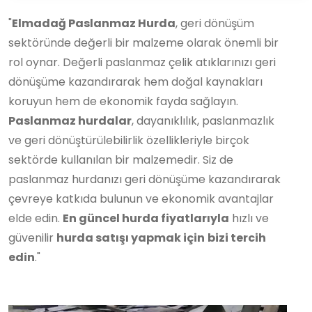
"
Elmadağ Paslanmaz Hurda
, geri dönüşüm
sektöründe değerli bir malzeme olarak önemli bir
rol oynar. Değerli paslanmaz çelik atıklarınızı geri
dönüşüme kazandırarak hem doğal kaynakları
koruyun hem de ekonomik fayda sağlayın.
Paslanmaz hurdalar
, dayanıklılık, paslanmazlık
ve geri dönüştürülebilirlik özellikleriyle birçok
sektörde kullanılan bir malzemedir. Siz de
paslanmaz hurdanızı geri dönüşüme kazandırarak
çevreye katkıda bulunun ve ekonomik avantajlar
elde edin.
En güncel hurda fiyatlarıyla
hızlı ve
güvenilir
hurda satışı yapmak için
bizi tercih
edin
."