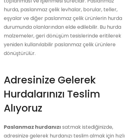
toplanması ve işlenmesi sürecidir. Paslanmaz
hurda, paslanmaz çelik levhalar, borular, teller,
eşyalar ve diğer paslanmaz çelik ürünlerin hurda
durumunda olanlarından elde edilebilir. Bu hurda
malzemeler, geri dönüşüm tesislerinde eritilerek
yeniden kullanılabilir paslanmaz çelik ürünlere
dönüştürülür.
Adresinize Gelerek
Hurdalarınızı Teslim
Alıyoruz
Paslanmaz hurdanızı
satmak istediğinizde,
adresinize gelerek hurdanızı teslim almak için hızlı