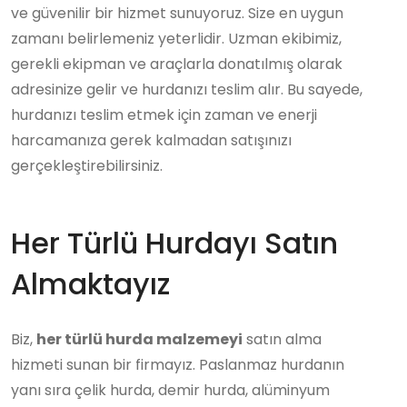
ve güvenilir bir hizmet sunuyoruz. Size en uygun
zamanı belirlemeniz yeterlidir. Uzman ekibimiz,
gerekli ekipman ve araçlarla donatılmış olarak
adresinize gelir ve hurdanızı teslim alır. Bu sayede,
hurdanızı teslim etmek için zaman ve enerji
harcamanıza gerek kalmadan satışınızı
gerçekleştirebilirsiniz.
Her Türlü Hurdayı Satın
Almaktayız
Biz,
her türlü hurda malzemeyi
satın alma
hizmeti sunan bir firmayız. Paslanmaz hurdanın
yanı sıra çelik hurda, demir hurda, alüminyum