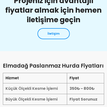
Projeniz için avantajlı
fiyatlar almak için hemen
iletişime geçin
İletişim
Elmadağ Paslanmaz Hurda Fiyatları
Hizmet
Fiyat
Küçük Ölçekli Kesme İşlemi
350₺ - 800₺
Büyük Ölçekli Kesme İşlemi
Fiyat Sorunuz