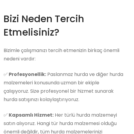
Bizi Neden Tercih
Etmelisiniz?
Bizimle çalışmanızı tercih etmenizin birkaç önemli
nedeni vardır:
✅
Profesyonellik:
Paslanmaz hurda ve diğer hurda
malzemeleri konusunda uzman bir ekiple
çalışıyoruz. Size profesyonel bir hizmet sunarak
hurda satışınızı kolaylaştırıyoruz.
✅
Kapsamlı Hizmet:
Her türlü hurda malzemeyi
satın alıyoruz. Hangi tür hurda malzemesi olduğu
önemli değildir, tüm hurda malzemelerinizi