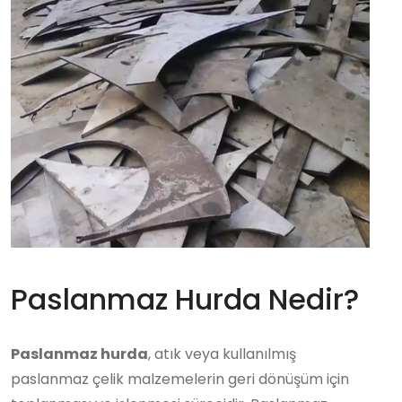
Paslanmaz Hurda Nedir?
Paslanmaz hurda
, atık veya kullanılmış
paslanmaz çelik malzemelerin geri dönüşüm için