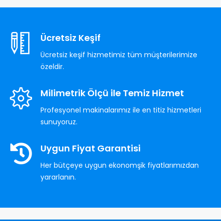
Ücretsiz Keşif
Ücretsiz keşif hizmetimiz tüm müşterilerimize
özeldir.
Milimetrik Ölçü ile Temiz Hizmet
Profesyonel makinalarımız ile en titiz hizmetleri
sunuyoruz.
Uygun Fiyat Garantisi
Her bütçeye uygun ekonomşik fiyatlarımızdan
yararlanın.