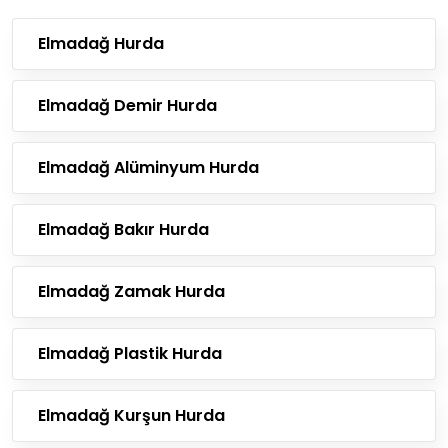
Elmadağ Hurda
Elmadağ Demir Hurda
Elmadağ Alüminyum Hurda
Elmadağ Bakır Hurda
Elmadağ Zamak Hurda
Elmadağ Plastik Hurda
Elmadağ Kurşun Hurda