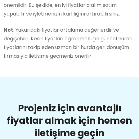
önemlidir. Bu şekilde, en iyi fiyatlarla alım satım
yapabilir ve işletmenizin karlılığını artırabilirsiniz.
Not
: Yukarıdaki fiyatlar ortalama değerlerdir ve
değişebilir. Kesin fiyatları öğrenmek için güncel hurda
fiyatlarını takip eden uzman bir hurda geri dönüşüm
firmasıyla iletişime geçmeniz önerilir.
Projeniz için avantajlı
fiyatlar almak için hemen
iletişime geçin