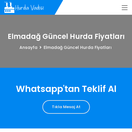
Elmadağ Güncel Hurda Fiyatları
Ansayfa
Elmadağ Güncel Hurda Fiyatları
Whatsapp'tan Teklif Al
Tıkla Mesaj At