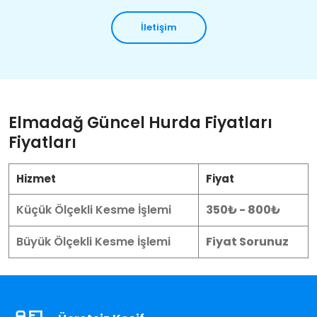
İletişim
Elmadağ Güncel Hurda Fiyatları
Fiyatları
Hizmet
Fiyat
Küçük Ölçekli Kesme İşlemi
350₺ - 800₺
Büyük Ölçekli Kesme İşlemi
Fiyat Sorunuz