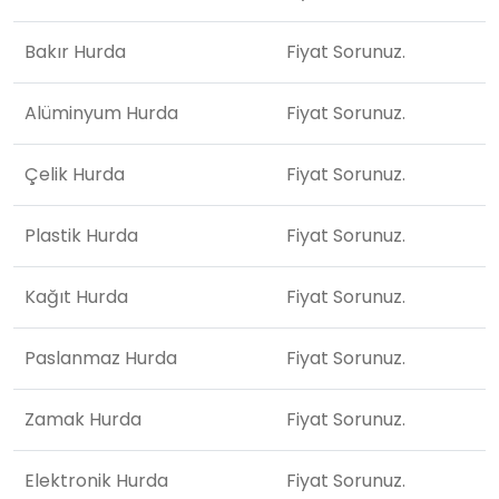
Bakır Hurda
Fiyat Sorunuz.
Alüminyum Hurda
Fiyat Sorunuz.
Çelik Hurda
Fiyat Sorunuz.
Plastik Hurda
Fiyat Sorunuz.
Kağıt Hurda
Fiyat Sorunuz.
Paslanmaz Hurda
Fiyat Sorunuz.
Zamak Hurda
Fiyat Sorunuz.
Elektronik Hurda
Fiyat Sorunuz.