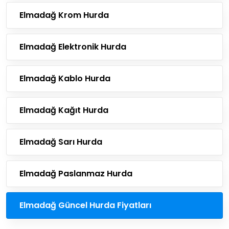
Elmadağ Krom Hurda
Elmadağ Elektronik Hurda
Elmadağ Kablo Hurda
Elmadağ Kağıt Hurda
Elmadağ Sarı Hurda
Elmadağ Paslanmaz Hurda
Elmadağ Güncel Hurda Fiyatları