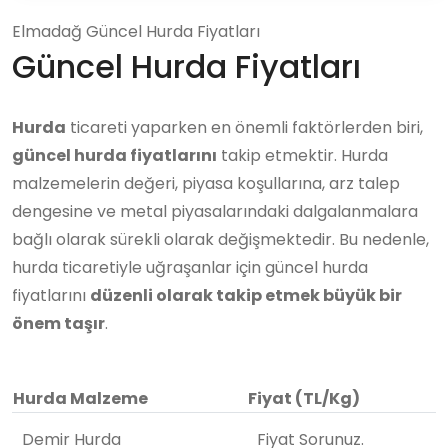
Elmadağ Güncel Hurda Fiyatları
Güncel Hurda Fiyatları
Hurda
ticareti yaparken en önemli faktörlerden biri,
güncel hurda fiyatlarını
takip etmektir. Hurda
malzemelerin değeri, piyasa koşullarına, arz talep
dengesine ve metal piyasalarındaki dalgalanmalara
bağlı olarak sürekli olarak değişmektedir. Bu nedenle,
hurda ticaretiyle uğraşanlar için güncel hurda
fiyatlarını
düzenli olarak takip etmek büyük bir
önem taşır
.
Hurda Malzeme
Fiyat (TL/Kg)
Demir Hurda
Fiyat Sorunuz.