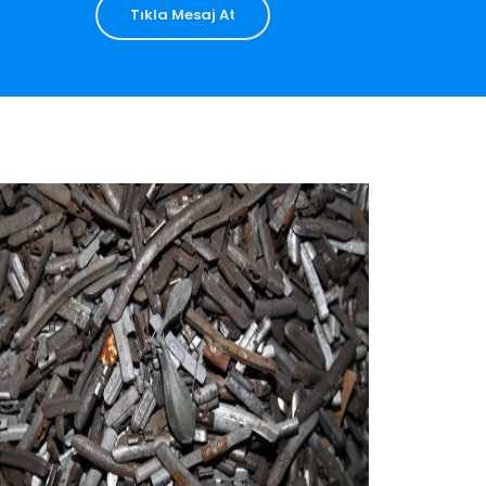
Tıkla Mesaj At