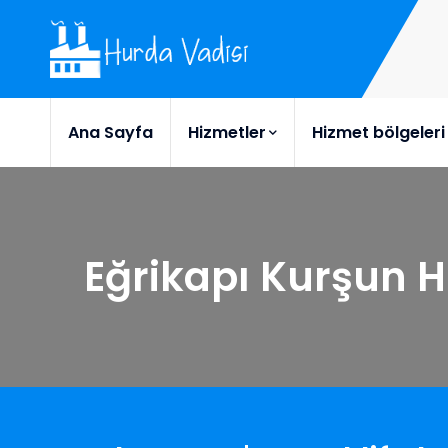
Ana Sayfa
Hizmetler
Hizmet bölgeleri
Eğrikapı Kurşun 