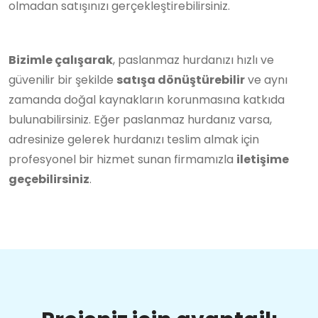
olmadan satışınızı gerçekleştirebilirsiniz.
Bizimle çalışarak
, paslanmaz hurdanızı hızlı ve
güvenilir bir şekilde
satışa dönüştürebilir
ve aynı
zamanda doğal kaynakların korunmasına katkıda
bulunabilirsiniz. Eğer paslanmaz hurdanız varsa,
adresinize gelerek hurdanızı teslim almak için
profesyonel bir hizmet sunan firmamızla
iletişime
geçebilirsiniz
.