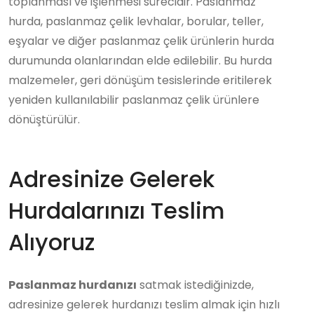
toplanması ve işlenmesi sürecidir. Paslanmaz
hurda, paslanmaz çelik levhalar, borular, teller,
eşyalar ve diğer paslanmaz çelik ürünlerin hurda
durumunda olanlarından elde edilebilir. Bu hurda
malzemeler, geri dönüşüm tesislerinde eritilerek
yeniden kullanılabilir paslanmaz çelik ürünlere
dönüştürülür.
Adresinize Gelerek
Hurdalarınızı Teslim
Alıyoruz
Paslanmaz hurdanızı
satmak istediğinizde,
adresinize gelerek hurdanızı teslim almak için hızlı