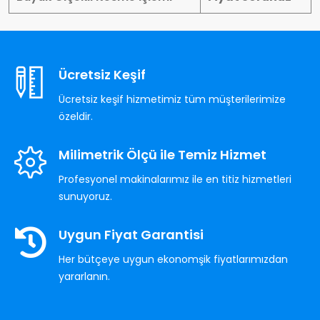
Ücretsiz Keşif
Ücretsiz keşif hizmetimiz tüm müşterilerimize
özeldir.
Milimetrik Ölçü ile Temiz Hizmet
Profesyonel makinalarımız ile en titiz hizmetleri
sunuyoruz.
Uygun Fiyat Garantisi
Her bütçeye uygun ekonomşik fiyatlarımızdan
yararlanın.