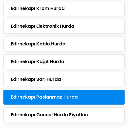
Edirnekapı Krom Hurda
Edirnekapı Elektronik Hurda
Edirnekapı Kablo Hurda
Edirnekapı Kağıt Hurda
Edirnekapı Sarı Hurda
Edirnekapı Paslanmaz Hurda
Edirnekapı Güncel Hurda Fiyatları