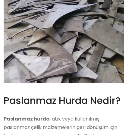
Paslanmaz Hurda Nedir?
Paslanmaz hurda
, atık veya kullanılmış
paslanmaz çelik malzemelerin geri dönüşüm için