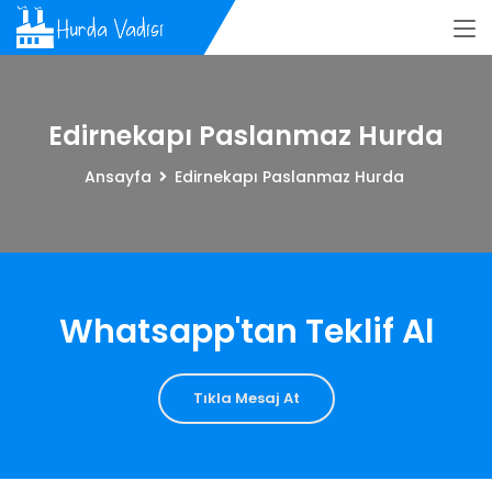
Edirnekapı Paslanmaz Hurda
Ansayfa
Edirnekapı Paslanmaz Hurda
Whatsapp'tan Teklif Al
Tıkla Mesaj At