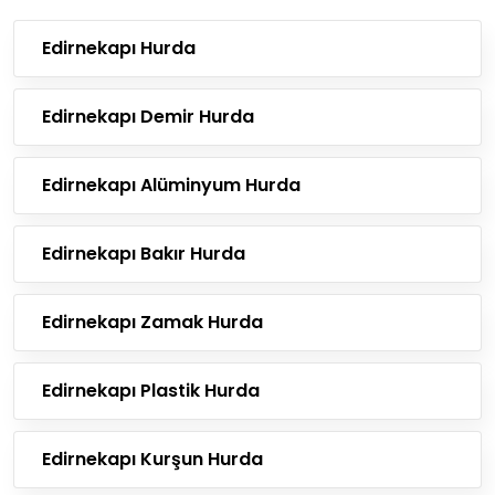
Edirnekapı Hurda
Edirnekapı Demir Hurda
Edirnekapı Alüminyum Hurda
Edirnekapı Bakır Hurda
Edirnekapı Zamak Hurda
Edirnekapı Plastik Hurda
Edirnekapı Kurşun Hurda