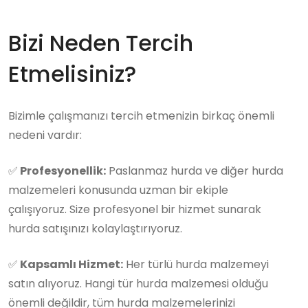
Bizi Neden Tercih
Etmelisiniz?
Bizimle çalışmanızı tercih etmenizin birkaç önemli
nedeni vardır:
✅
Profesyonellik:
Paslanmaz hurda ve diğer hurda
malzemeleri konusunda uzman bir ekiple
çalışıyoruz. Size profesyonel bir hizmet sunarak
hurda satışınızı kolaylaştırıyoruz.
✅
Kapsamlı Hizmet:
Her türlü hurda malzemeyi
satın alıyoruz. Hangi tür hurda malzemesi olduğu
önemli değildir, tüm hurda malzemelerinizi