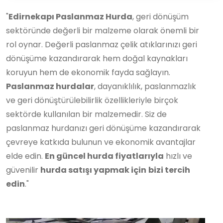
"
Edirnekapı Paslanmaz Hurda
, geri dönüşüm
sektöründe değerli bir malzeme olarak önemli bir
rol oynar. Değerli paslanmaz çelik atıklarınızı geri
dönüşüme kazandırarak hem doğal kaynakları
koruyun hem de ekonomik fayda sağlayın.
Paslanmaz hurdalar
, dayanıklılık, paslanmazlık
ve geri dönüştürülebilirlik özellikleriyle birçok
sektörde kullanılan bir malzemedir. Siz de
paslanmaz hurdanızı geri dönüşüme kazandırarak
çevreye katkıda bulunun ve ekonomik avantajlar
elde edin.
En güncel hurda fiyatlarıyla
hızlı ve
güvenilir
hurda satışı yapmak için
bizi tercih
edin
."