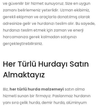
ve güvenilir bir hizmet sunuyoruz. Size en uygun
zamanı belirlemeniz yeterlidir. Uzman ekibimiz,
gerekli ekipman ve araçlarla donatılmış olarak
adresinize gelir ve hurdanızı teslim alır. Bu sayede,
hurdanızı teslim etmek için zaman ve enerji
harcamanıza gerek kalmadan satışınızı
gerçekleştirebilirsiniz.
Her Türlü Hurdayı Satın
Almaktayız
Biz,
her türlü hurda malzemeyi
satın alma
hizmeti sunan bir firmayız. Paslanmaz hurdanın
yanı sıra çelik hurda, demir hurda, alüminyum