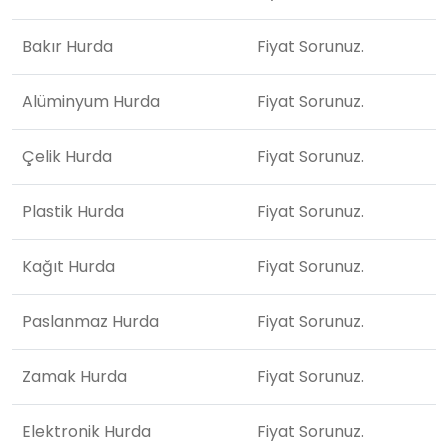
Bakır Hurda
Fiyat Sorunuz.
Alüminyum Hurda
Fiyat Sorunuz.
Çelik Hurda
Fiyat Sorunuz.
Plastik Hurda
Fiyat Sorunuz.
Kağıt Hurda
Fiyat Sorunuz.
Paslanmaz Hurda
Fiyat Sorunuz.
Zamak Hurda
Fiyat Sorunuz.
Elektronik Hurda
Fiyat Sorunuz.