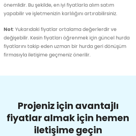
önemlidir. Bu şekilde, en iyi fiyatlarla alım satım
yapabilir ve işletmenizin karlılığını artırabilirsiniz.
Not
: Yukarıdaki fiyatlar ortalama değerlerdir ve
değişebilir. Kesin fiyatları öğrenmek için güncel hurda
fiyatlarını takip eden uzman bir hurda geri dönüşüm
firmasıyla iletişime geçmeniz önerilir.
Projeniz için avantajlı
fiyatlar almak için hemen
iletişime geçin