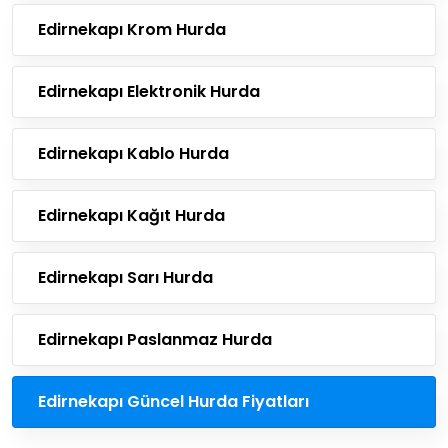
Edirnekapı Krom Hurda
Edirnekapı Elektronik Hurda
Edirnekapı Kablo Hurda
Edirnekapı Kağıt Hurda
Edirnekapı Sarı Hurda
Edirnekapı Paslanmaz Hurda
Edirnekapı Güncel Hurda Fiyatları