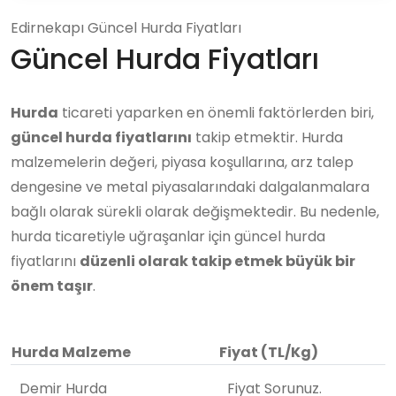
Edirnekapı Güncel Hurda Fiyatları
Güncel Hurda Fiyatları
Hurda
ticareti yaparken en önemli faktörlerden biri,
güncel hurda fiyatlarını
takip etmektir. Hurda
malzemelerin değeri, piyasa koşullarına, arz talep
dengesine ve metal piyasalarındaki dalgalanmalara
bağlı olarak sürekli olarak değişmektedir. Bu nedenle,
hurda ticaretiyle uğraşanlar için güncel hurda
fiyatlarını
düzenli olarak takip etmek büyük bir
önem taşır
.
Hurda Malzeme
Fiyat (TL/Kg)
Demir Hurda
Fiyat Sorunuz.