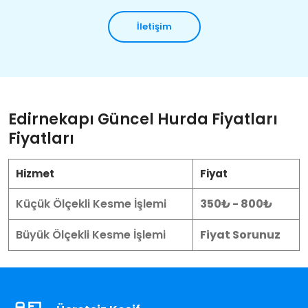
İletişim
Edirnekapı Güncel Hurda Fiyatları
Fiyatları
Hizmet
Fiyat
Küçük Ölçekli Kesme İşlemi
350₺ - 800₺
Büyük Ölçekli Kesme İşlemi
Fiyat Sorunuz