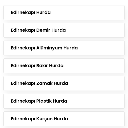
Edirnekapı Hurda
Edirnekapı Demir Hurda
Edirnekapı Alüminyum Hurda
Edirnekapı Bakır Hurda
Edirnekapı Zamak Hurda
Edirnekapı Plastik Hurda
Edirnekapı Kurşun Hurda