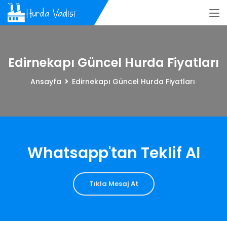
Edirnekapı Güncel Hurda Fiyatları
Ansayfa
Edirnekapı Güncel Hurda Fiyatları
Whatsapp'tan Teklif Al
Tıkla Mesaj At