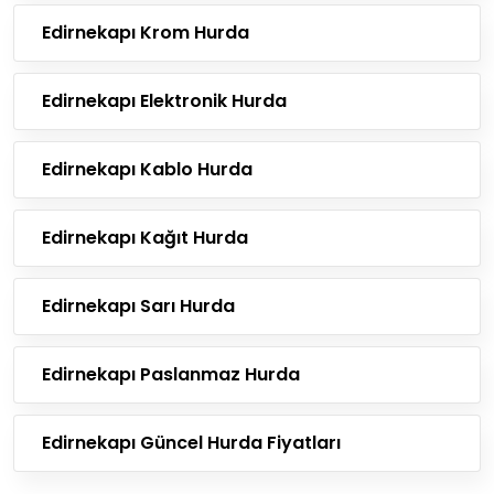
Edirnekapı Krom Hurda
Edirnekapı Elektronik Hurda
Edirnekapı Kablo Hurda
Edirnekapı Kağıt Hurda
Edirnekapı Sarı Hurda
Edirnekapı Paslanmaz Hurda
Edirnekapı Güncel Hurda Fiyatları