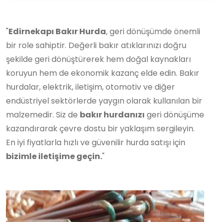
"
Edirnekapı Bakır Hurda
, geri dönüşümde önemli
bir role sahiptir. Değerli bakır atıklarınızı doğru
şekilde geri dönüştürerek hem doğal kaynakları
koruyun hem de ekonomik kazanç elde edin. Bakır
hurdalar, elektrik, iletişim, otomotiv ve diğer
endüstriyel sektörlerde yaygın olarak kullanılan bir
malzemedir. Siz de
bakır hurdanızı
geri dönüşüme
kazandırarak çevre dostu bir yaklaşım sergileyin.
En iyi fiyatlarla hızlı ve güvenilir hurda satışı için
bizimle iletişime geçin.
"