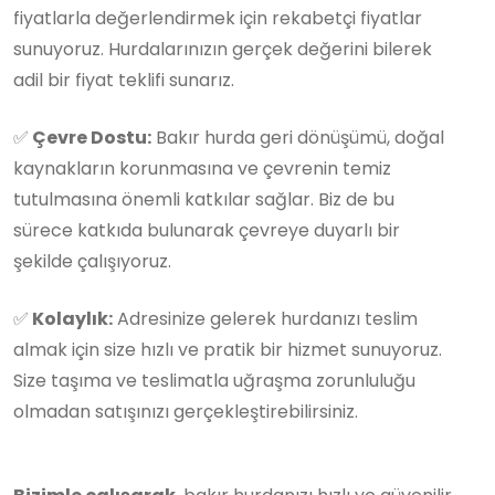
fiyatlarla değerlendirmek için rekabetçi fiyatlar
sunuyoruz. Hurdalarınızın gerçek değerini bilerek
adil bir fiyat teklifi sunarız.
✅
Çevre Dostu:
Bakır hurda geri dönüşümü, doğal
kaynakların korunmasına ve çevrenin temiz
tutulmasına önemli katkılar sağlar. Biz de bu
sürece katkıda bulunarak çevreye duyarlı bir
şekilde çalışıyoruz.
✅
Kolaylık:
Adresinize gelerek hurdanızı teslim
almak için size hızlı ve pratik bir hizmet sunuyoruz.
Size taşıma ve teslimatla uğraşma zorunluluğu
olmadan satışınızı gerçekleştirebilirsiniz.