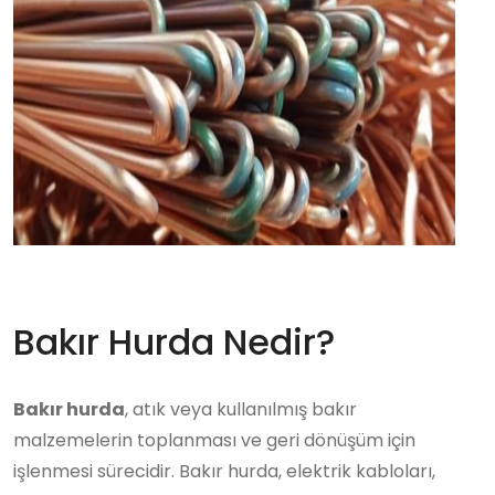
Bakır Hurda Nedir?
Bakır hurda
, atık veya kullanılmış bakır
malzemelerin toplanması ve geri dönüşüm için
işlenmesi sürecidir. Bakır hurda, elektrik kabloları,