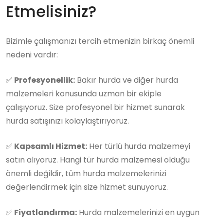
Etmelisiniz?
Bizimle çalışmanızı tercih etmenizin birkaç önemli
nedeni vardır:
✅
Profesyonellik:
Bakır hurda ve diğer hurda
malzemeleri konusunda uzman bir ekiple
çalışıyoruz. Size profesyonel bir hizmet sunarak
hurda satışınızı kolaylaştırıyoruz.
✅
Kapsamlı Hizmet:
Her türlü hurda malzemeyi
satın alıyoruz. Hangi tür hurda malzemesi olduğu
önemli değildir, tüm hurda malzemelerinizi
değerlendirmek için size hizmet sunuyoruz.
✅
Fiyatlandırma:
Hurda malzemelerinizi en uygun