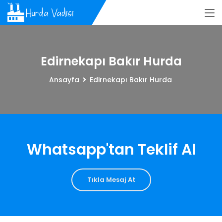
Edirnekapı Bakır Hurda
Ansayfa
Edirnekapı Bakır Hurda
Whatsapp'tan Teklif Al
Tıkla Mesaj At