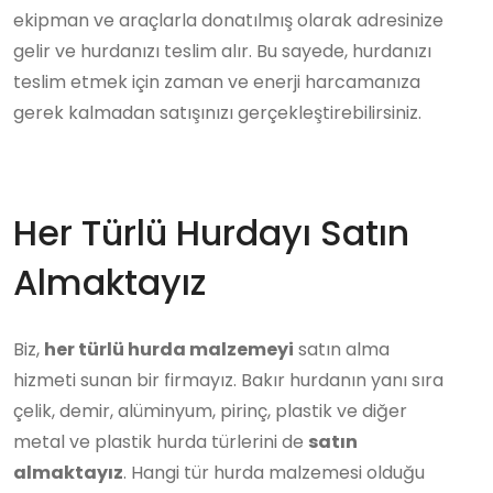
ekipman ve araçlarla donatılmış olarak adresinize
gelir ve hurdanızı teslim alır. Bu sayede, hurdanızı
teslim etmek için zaman ve enerji harcamanıza
gerek kalmadan satışınızı gerçekleştirebilirsiniz.
Her Türlü Hurdayı Satın
Almaktayız
Biz,
her türlü hurda malzemeyi
satın alma
hizmeti sunan bir firmayız. Bakır hurdanın yanı sıra
çelik, demir, alüminyum, pirinç, plastik ve diğer
metal ve plastik hurda türlerini de
satın
almaktayız
. Hangi tür hurda malzemesi olduğu