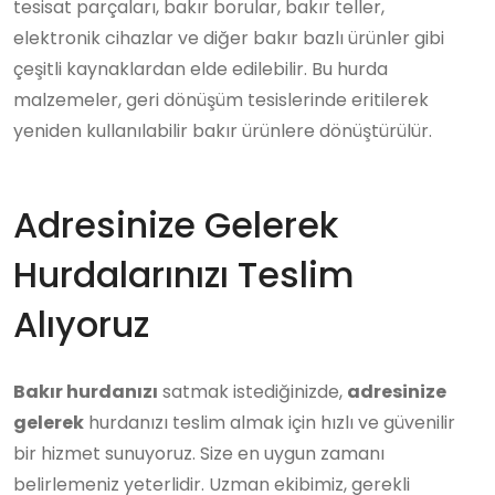
tesisat parçaları, bakır borular, bakır teller,
elektronik cihazlar ve diğer bakır bazlı ürünler gibi
çeşitli kaynaklardan elde edilebilir. Bu hurda
malzemeler, geri dönüşüm tesislerinde eritilerek
yeniden kullanılabilir bakır ürünlere dönüştürülür.
Adresinize Gelerek
Hurdalarınızı Teslim
Alıyoruz
Bakır hurdanızı
satmak istediğinizde,
adresinize
gelerek
hurdanızı teslim almak için hızlı ve güvenilir
bir hizmet sunuyoruz. Size en uygun zamanı
belirlemeniz yeterlidir. Uzman ekibimiz, gerekli