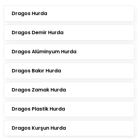
Dragos Hurda
Dragos Demir Hurda
Dragos Alüminyum Hurda
Dragos Bakır Hurda
Dragos Zamak Hurda
Dragos Plastik Hurda
Dragos Kurşun Hurda