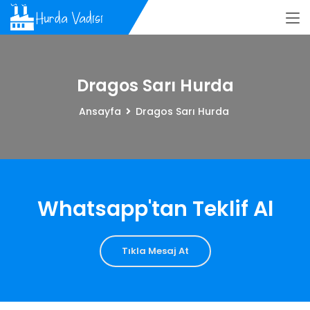
Dragos Sarı Hurda
Ansayfa
Dragos Sarı Hurda
Whatsapp'tan Teklif Al
Tıkla Mesaj At