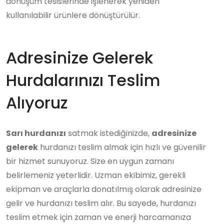
dönüşüm tesislerinde işlenerek yeniden
kullanılabilir ürünlere dönüştürülür.
Adresinize Gelerek
Hurdalarınızı Teslim
Alıyoruz
Sarı hurdanızı
satmak istediğinizde,
adresinize
gelerek
hurdanızı teslim almak için hızlı ve güvenilir
bir hizmet sunuyoruz. Size en uygun zamanı
belirlemeniz yeterlidir. Uzman ekibimiz, gerekli
ekipman ve araçlarla donatılmış olarak adresinize
gelir ve hurdanızı teslim alır. Bu sayede, hurdanızı
teslim etmek için zaman ve enerji harcamanıza