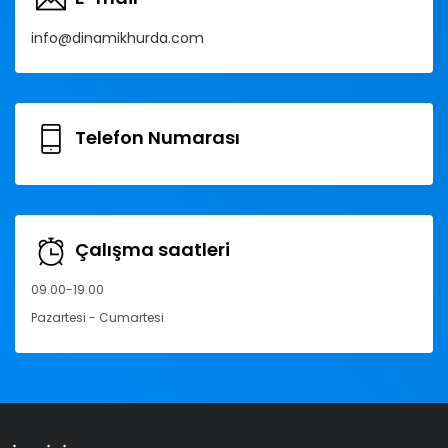
info@dinamikhurda.com
Telefon Numarası
Çalışma saatleri
09.00-19.00
Pazartesi - Cumartesi