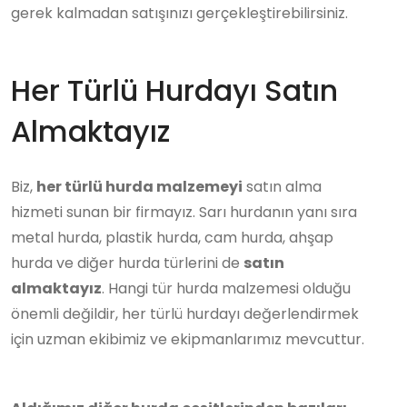
gerek kalmadan satışınızı gerçekleştirebilirsiniz.
Her Türlü Hurdayı Satın
Almaktayız
Biz,
her türlü hurda malzemeyi
satın alma
hizmeti sunan bir firmayız. Sarı hurdanın yanı sıra
metal hurda, plastik hurda, cam hurda, ahşap
hurda ve diğer hurda türlerini de
satın
almaktayız
. Hangi tür hurda malzemesi olduğu
önemli değildir, her türlü hurdayı değerlendirmek
için uzman ekibimiz ve ekipmanlarımız mevcuttur.