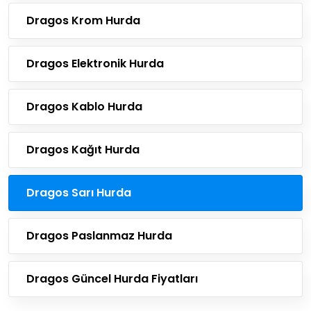
Dragos Krom Hurda
Dragos Elektronik Hurda
Dragos Kablo Hurda
Dragos Kağıt Hurda
Dragos Sarı Hurda
Dragos Paslanmaz Hurda
Dragos Güncel Hurda Fiyatları