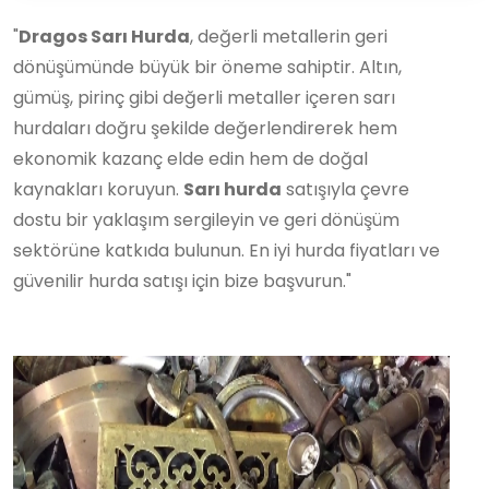
"
Dragos Sarı Hurda
, değerli metallerin geri
dönüşümünde büyük bir öneme sahiptir. Altın,
gümüş, pirinç gibi değerli metaller içeren sarı
hurdaları doğru şekilde değerlendirerek hem
ekonomik kazanç elde edin hem de doğal
kaynakları koruyun.
Sarı hurda
satışıyla çevre
dostu bir yaklaşım sergileyin ve geri dönüşüm
sektörüne katkıda bulunun. En iyi hurda fiyatları ve
güvenilir hurda satışı için bize başvurun."