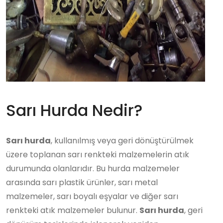
Sarı Hurda Nedir?
Sarı hurda
, kullanılmış veya geri dönüştürülmek
üzere toplanan sarı renkteki malzemelerin atık
durumunda olanlarıdır. Bu hurda malzemeler
arasında sarı plastik ürünler, sarı metal
malzemeler, sarı boyalı eşyalar ve diğer sarı
renkteki atık malzemeler bulunur.
Sarı hurda
, geri