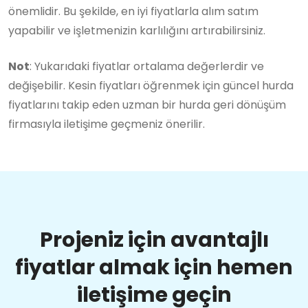
önemlidir. Bu şekilde, en iyi fiyatlarla alım satım
yapabilir ve işletmenizin karlılığını artırabilirsiniz.
Not
: Yukarıdaki fiyatlar ortalama değerlerdir ve
değişebilir. Kesin fiyatları öğrenmek için güncel hurda
fiyatlarını takip eden uzman bir hurda geri dönüşüm
firmasıyla iletişime geçmeniz önerilir.
Projeniz için avantajlı
fiyatlar almak için hemen
iletişime geçin