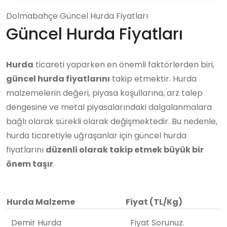
Dolmabahçe Güncel Hurda Fiyatları
Güncel Hurda Fiyatları
Hurda
ticareti yaparken en önemli faktörlerden biri,
güncel hurda fiyatlarını
takip etmektir. Hurda
malzemelerin değeri, piyasa koşullarına, arz talep
dengesine ve metal piyasalarındaki dalgalanmalara
bağlı olarak sürekli olarak değişmektedir. Bu nedenle,
hurda ticaretiyle uğraşanlar için güncel hurda
fiyatlarını
düzenli olarak takip etmek büyük bir
önem taşır
.
Hurda Malzeme
Fiyat (TL/Kg)
Demir Hurda
Fiyat Sorunuz.