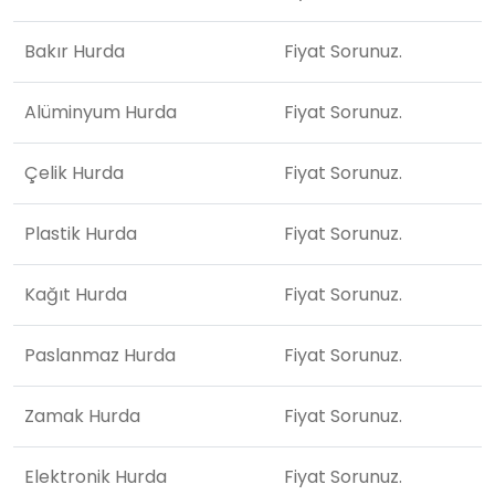
Bakır Hurda
Fiyat Sorunuz.
Alüminyum Hurda
Fiyat Sorunuz.
Çelik Hurda
Fiyat Sorunuz.
Plastik Hurda
Fiyat Sorunuz.
Kağıt Hurda
Fiyat Sorunuz.
Paslanmaz Hurda
Fiyat Sorunuz.
Zamak Hurda
Fiyat Sorunuz.
Elektronik Hurda
Fiyat Sorunuz.