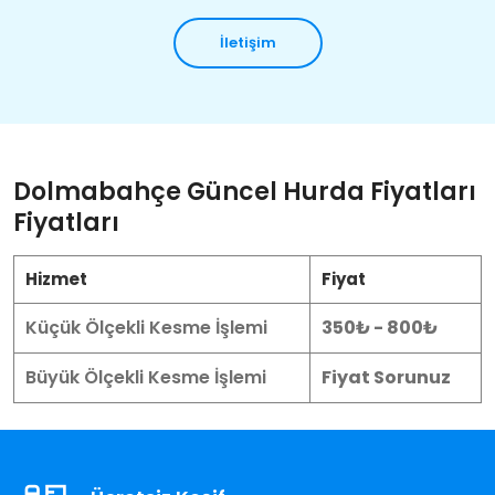
İletişim
Dolmabahçe Güncel Hurda Fiyatları
Fiyatları
Hizmet
Fiyat
Küçük Ölçekli Kesme İşlemi
350₺ - 800₺
Büyük Ölçekli Kesme İşlemi
Fiyat Sorunuz