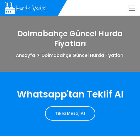
Dolmabahçe Güncel Hurda
Fiyatları
Ansayfa
Dolmabahçe Güncel Hurda Fiyatları
Whatsapp'tan Teklif Al
Tıkla Mesaj At