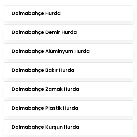
Dolmabahçe Hurda
Dolmabahçe Demir Hurda
Dolmabahçe Alüminyum Hurda
Dolmabahçe Bakır Hurda
Dolmabahçe Zamak Hurda
Dolmabahçe Plastik Hurda
Dolmabahçe Kurşun Hurda