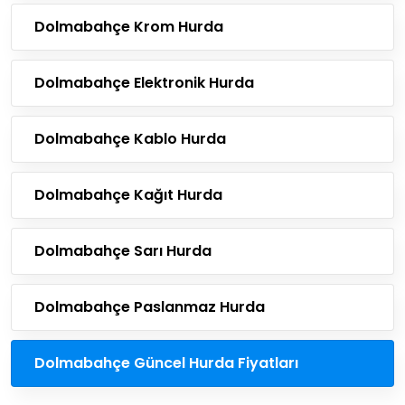
Dolmabahçe Krom Hurda
Dolmabahçe Elektronik Hurda
Dolmabahçe Kablo Hurda
Dolmabahçe Kağıt Hurda
Dolmabahçe Sarı Hurda
Dolmabahçe Paslanmaz Hurda
Dolmabahçe Güncel Hurda Fiyatları