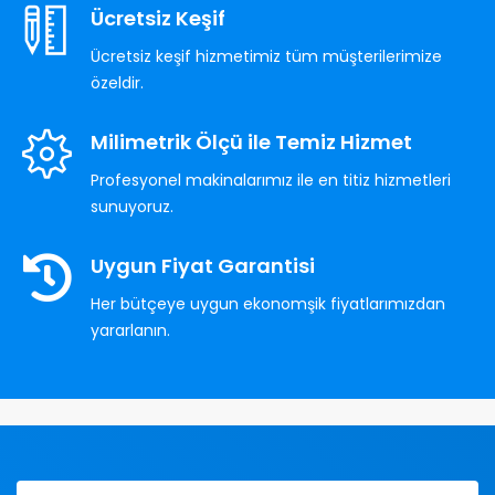
Ücretsiz Keşif
Ücretsiz keşif hizmetimiz tüm müşterilerimize
özeldir.
Milimetrik Ölçü ile Temiz Hizmet
Profesyonel makinalarımız ile en titiz hizmetleri
sunuyoruz.
Uygun Fiyat Garantisi
Her bütçeye uygun ekonomşik fiyatlarımızdan
yararlanın.