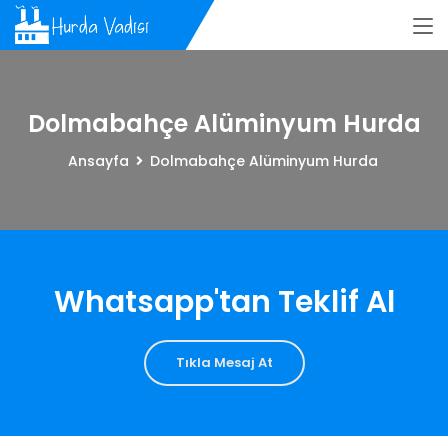
Dolmabahçe Alüminyum Hurda
Ansayfa
Dolmabahçe Alüminyum Hurda
Whatsapp'tan Teklif Al
Tıkla Mesaj At