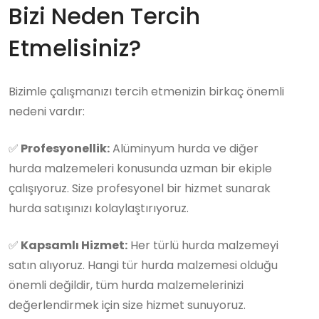
Bizi Neden Tercih
Etmelisiniz?
Bizimle çalışmanızı tercih etmenizin birkaç önemli
nedeni vardır:
✅
Profesyonellik:
Alüminyum hurda ve diğer
hurda malzemeleri konusunda uzman bir ekiple
çalışıyoruz. Size profesyonel bir hizmet sunarak
hurda satışınızı kolaylaştırıyoruz.
✅
Kapsamlı Hizmet:
Her türlü hurda malzemeyi
satın alıyoruz. Hangi tür hurda malzemesi olduğu
önemli değildir, tüm hurda malzemelerinizi
değerlendirmek için size hizmet sunuyoruz.