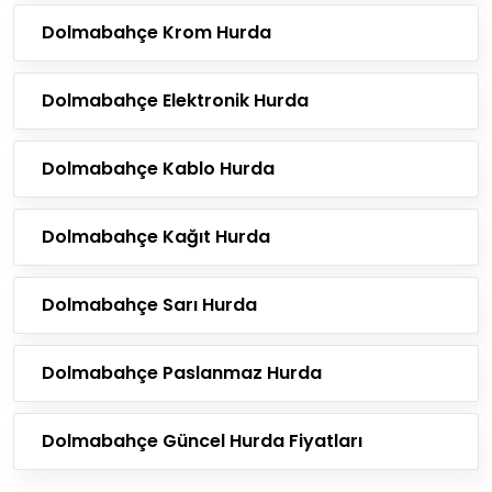
Dolmabahçe Krom Hurda
Dolmabahçe Elektronik Hurda
Dolmabahçe Kablo Hurda
Dolmabahçe Kağıt Hurda
Dolmabahçe Sarı Hurda
Dolmabahçe Paslanmaz Hurda
Dolmabahçe Güncel Hurda Fiyatları