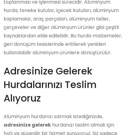
toplanması ve işlenmesi sürecidir. Alüminyum
hurda, teneke kutular, içecek kutuları, alüminyum
kaplamalar, araç parçaları, alüminyum teller,
çerçeveler ve diğer alüminyum ürünler gibi çeşitli
kaynaklardan elde edilebilir. Bu hurda malzemeler,
geri dönüşüm tesislerinde eritilerek yeniden
kullanılabilir alüminyum ürünlere dönüştürülür.
Adresinize Gelerek
Hurdalarınızı Teslim
Alıyoruz
Alüminyum hurdanızı satmak istediğinizde,
adresinize gelerek
hurdanızı teslim almak için
hızlı ve güvenilir bir hizmet sunuyoruz. Siz sadece