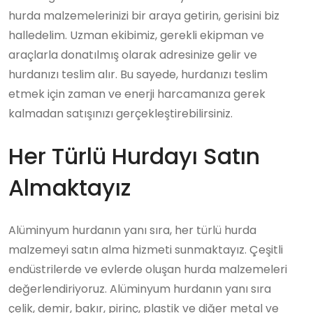
hurda malzemelerinizi bir araya getirin, gerisini biz
halledelim. Uzman ekibimiz, gerekli ekipman ve
araçlarla donatılmış olarak adresinize gelir ve
hurdanızı teslim alır. Bu sayede, hurdanızı teslim
etmek için zaman ve enerji harcamanıza gerek
kalmadan satışınızı gerçekleştirebilirsiniz.
Her Türlü Hurdayı Satın
Almaktayız
Alüminyum hurdanın yanı sıra, her türlü hurda
malzemeyi satın alma hizmeti sunmaktayız. Çeşitli
endüstrilerde ve evlerde oluşan hurda malzemeleri
değerlendiriyoruz. Alüminyum hurdanın yanı sıra
çelik, demir, bakır, pirinç, plastik ve diğer metal ve