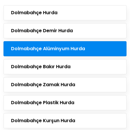
Dolmabahçe Hurda
Dolmabahçe Demir Hurda
Dolmabahçe Alüminyum Hurda
Dolmabahçe Bakır Hurda
Dolmabahçe Zamak Hurda
Dolmabahçe Plastik Hurda
Dolmabahçe Kurşun Hurda