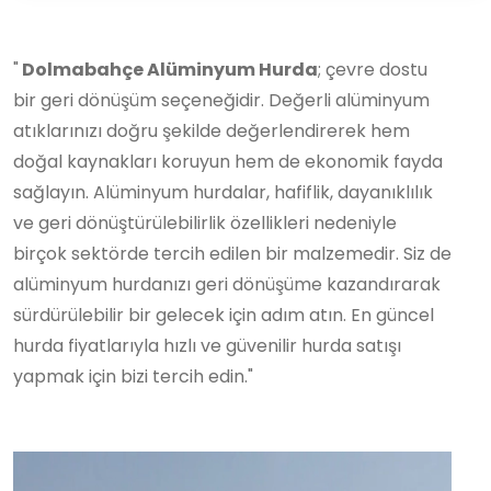
"
Dolmabahçe Alüminyum Hurda
; çevre dostu
bir geri dönüşüm seçeneğidir. Değerli alüminyum
atıklarınızı doğru şekilde değerlendirerek hem
doğal kaynakları koruyun hem de ekonomik fayda
sağlayın. Alüminyum hurdalar, hafiflik, dayanıklılık
ve geri dönüştürülebilirlik özellikleri nedeniyle
birçok sektörde tercih edilen bir malzemedir. Siz de
alüminyum hurdanızı geri dönüşüme kazandırarak
sürdürülebilir bir gelecek için adım atın. En güncel
hurda fiyatlarıyla hızlı ve güvenilir hurda satışı
yapmak için bizi tercih edin."