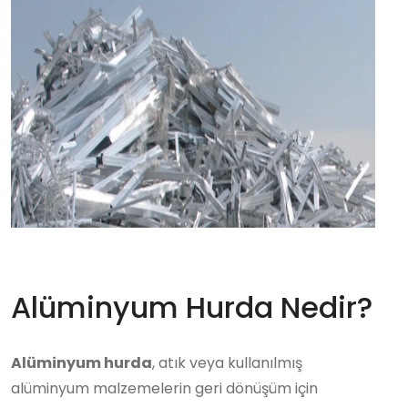
Alüminyum Hurda Nedir?
Alüminyum hurda
, atık veya kullanılmış
alüminyum malzemelerin geri dönüşüm için