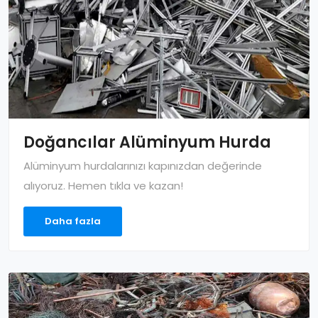
Doğancılar Alüminyum Hurda
Alüminyum hurdalarınızı kapınızdan değerinde
alıyoruz. Hemen tıkla ve kazan!
Daha fazla