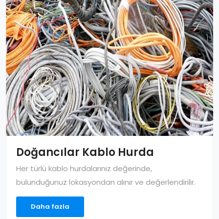
Doğancılar Kablo Hurda
Her türlü kablo hurdalarınız değerinde,
bulunduğunuz lokasyondan alınır ve değerlendirilir.
Daha fazla