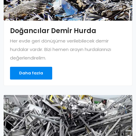
Doğancılar Demir Hurda
Her evde geri dönüşüme verilebilecek demir
hurdalar vardır. Bizi hemen arayın hurdalarınızı
değerlendirelim.
Daha fazla