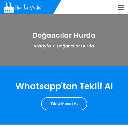
Doğancılar Hurda
Ansayfa
Doğancılar Hurda
Whatsapp'tan Teklif Al
Tıkla Mesaj At