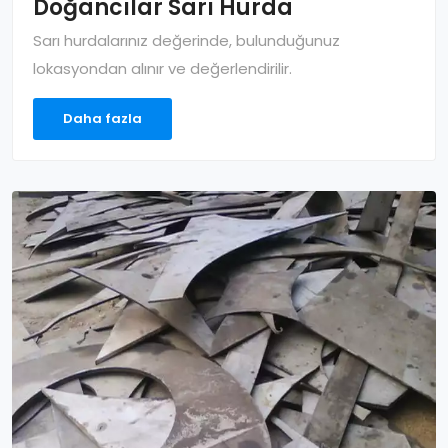
Doğancılar Sarı Hurda
Sarı hurdalarınız değerinde, bulunduğunuz
lokasyondan alınır ve değerlendirilir.
Daha fazla