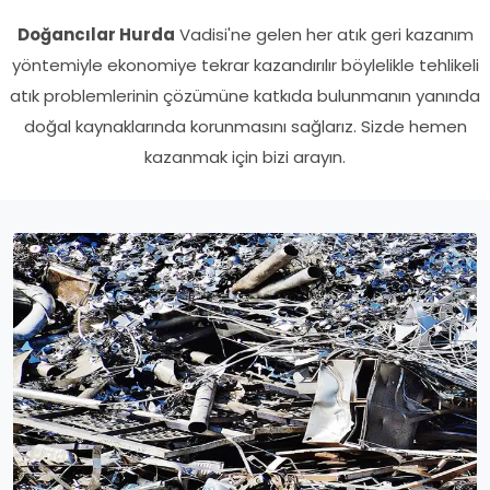
Doğancılar Hurda
Vadisi'ne gelen her atık geri kazanım
yöntemiyle ekonomiye tekrar kazandırılır böylelikle tehlikeli
atık problemlerinin çözümüne katkıda bulunmanın yanında
doğal kaynaklarında korunmasını sağlarız. Sizde hemen
kazanmak için bizi arayın.