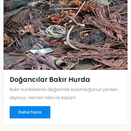
Doğancılar Bakır Hurda
Bakır hurdalarınızı değerinde bulunduğunuz yerden
alıyoruz. Hemen tıkla ve kazan!
Daha fazla