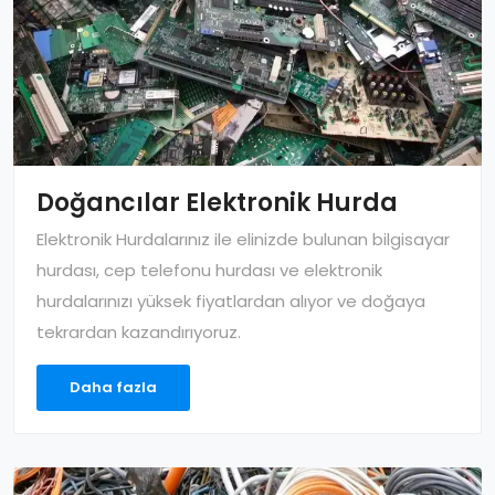
Doğancılar Elektronik Hurda
Elektronik Hurdalarınız ile elinizde bulunan bilgisayar
hurdası, cep telefonu hurdası ve elektronik
hurdalarınızı yüksek fiyatlardan alıyor ve doğaya
tekrardan kazandırıyoruz.
Daha fazla