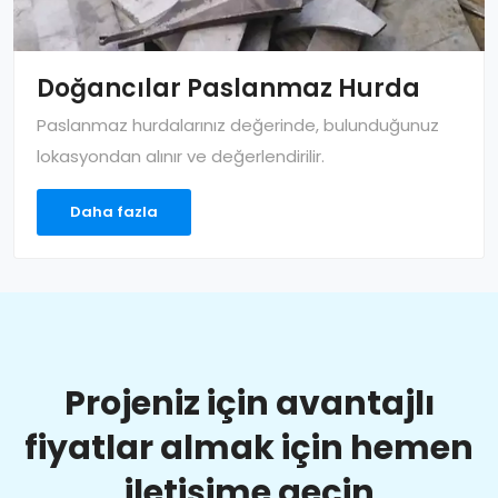
Doğancılar Paslanmaz Hurda
Paslanmaz hurdalarınız değerinde, bulunduğunuz
lokasyondan alınır ve değerlendirilir.
Daha fazla
Projeniz için avantajlı
fiyatlar almak için hemen
iletişime geçin