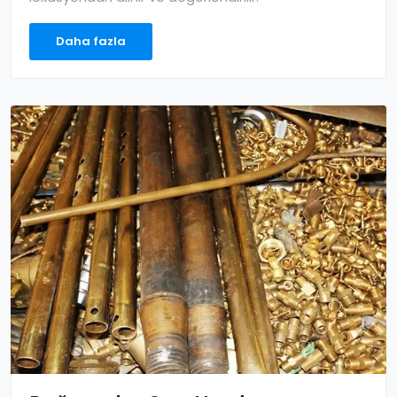
Daha fazla