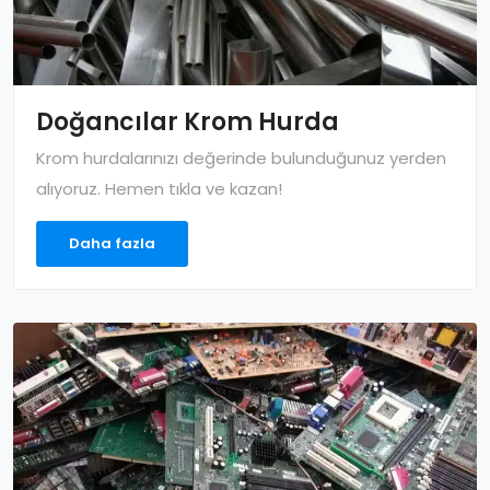
Doğancılar Krom Hurda
Krom hurdalarınızı değerinde bulunduğunuz yerden
alıyoruz. Hemen tıkla ve kazan!
Daha fazla