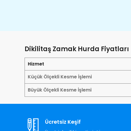
Dikilitaş Zamak Hurda Fiyatları
Hizmet
Küçük Ölçekli Kesme İşlemi
Büyük Ölçekli Kesme İşlemi
Ücretsiz Keşif