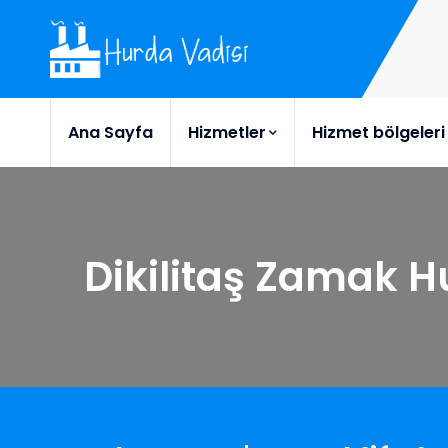
Ana Sayfa
Hizmetler
Hizmet bölgeleri
Dikilitaş Zamak 