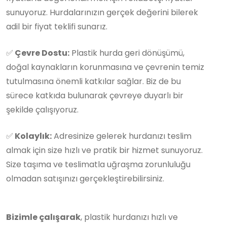
sunuyoruz. Hurdalarınızın gerçek değerini bilerek
adil bir fiyat teklifi sunarız.
✅
Çevre Dostu:
Plastik hurda geri dönüşümü,
doğal kaynakların korunmasına ve çevrenin temiz
tutulmasına önemli katkılar sağlar. Biz de bu
sürece katkıda bulunarak çevreye duyarlı bir
şekilde çalışıyoruz.
✅
Kolaylık:
Adresinize gelerek hurdanızı teslim
almak için size hızlı ve pratik bir hizmet sunuyoruz.
Size taşıma ve teslimatla uğraşma zorunluluğu
olmadan satışınızı gerçekleştirebilirsiniz.
Bizimle çalışarak
, plastik hurdanızı hızlı ve