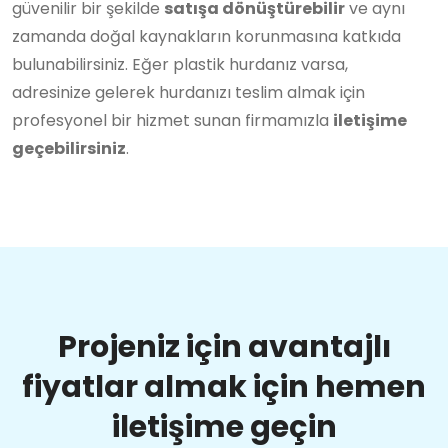
güvenilir bir şekilde
satışa dönüştürebilir
ve aynı
zamanda doğal kaynakların korunmasına katkıda
bulunabilirsiniz. Eğer plastik hurdanız varsa,
adresinize gelerek hurdanızı teslim almak için
profesyonel bir hizmet sunan firmamızla
iletişime
geçebilirsiniz
.
Projeniz için avantajlı
fiyatlar almak için hemen
iletişime geçin