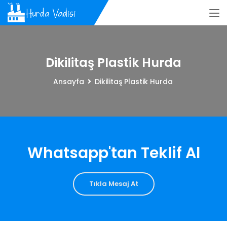
Dikilitaş Plastik Hurda
Ansayfa
Dikilitaş Plastik Hurda
Whatsapp'tan Teklif Al
Tıkla Mesaj At