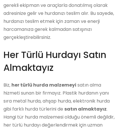
gerekli ekipman ve araçlarla donatılmış olarak
adresinize gelir ve hurdanızı teslim alır. Bu sayede,
hurdanızı teslim etmek için zaman ve enerji
harcamanıza gerek kalmadan satışınızı
gerçekleştirebilirsiniz.
Her Türlü Hurdayı Satın
Almaktayız
Biz,
her türlü hurda malzemeyi
satın alma
hizmeti sunan bir firmayız. Plastik hurdanın yanı
sıra metal hurda, ahşap hurda, elektronik hurda
gibi farklı hurda türlerini de
satın almaktayız
.
Hangi tür hurda malzemesi olduğu önemli değildir,
her türlü hurdayı değerlendirmek için uzman