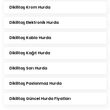
Dikilitaş Krom Hurda
Dikilitaş Elektronik Hurda
Dikilitaş Kablo Hurda
Dikilitaş Kağıt Hurda
Dikilitaş Sarı Hurda
Dikilitaş Paslanmaz Hurda
Dikilitaş Güncel Hurda Fiyatları