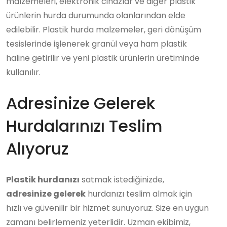
malzemeleri, elektronik cihazlar ve diğer plastik
ürünlerin hurda durumunda olanlarından elde
edilebilir. Plastik hurda malzemeler, geri dönüşüm
tesislerinde işlenerek granül veya ham plastik
haline getirilir ve yeni plastik ürünlerin üretiminde
kullanılır.
Adresinize Gelerek
Hurdalarınızı Teslim
Alıyoruz
Plastik hurdanızı
satmak istediğinizde,
adresinize gelerek
hurdanızı teslim almak için
hızlı ve güvenilir bir hizmet sunuyoruz. Size en uygun
zamanı belirlemeniz yeterlidir. Uzman ekibimiz,