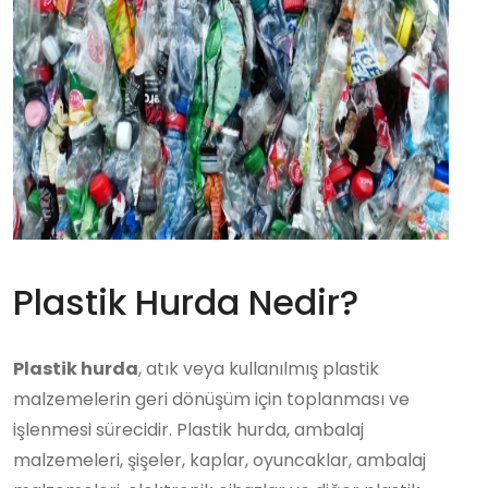
Plastik Hurda Nedir?
Plastik hurda
, atık veya kullanılmış plastik
malzemelerin geri dönüşüm için toplanması ve
işlenmesi sürecidir. Plastik hurda, ambalaj
malzemeleri, şişeler, kaplar, oyuncaklar, ambalaj