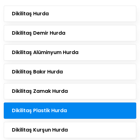
Dikilitaş Hurda
Dikilitaş Demir Hurda
Dikilitaş Alüminyum Hurda
Dikilitaş Bakır Hurda
Dikilitaş Zamak Hurda
Dikilitaş Plastik Hurda
Dikilitaş Kurşun Hurda