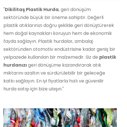
"
Dikilitaş Plastik Hurda
, geri dönüşüm
sektöründe büyük bir öneme sahiptir. Değerli
plastik atıklarınızı doğru şekilde geri dönüştürerek
hem doğal kaynakları koruyun hem de ekonomik
fayda sağlayın. Plastik hurdalar, ambalaj
sektöründen otomotiv endüstrisine kadar geniş bir
yelpazede kullanılan bir malzemedir. Siz de
plastik
hurdanızı
geri dönüşüme kazandırarak atık
miktarını azaltın ve sürdürülebilir bir geleceğe
katkı sağlayın. En iyi fiyatlarla hızlı ve güvenilir
hurda satışı için bize ulaşın."