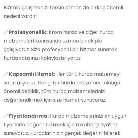
Bizimle çalışmanızı tercih etmenizin birkaç önemli
nedeni vardır:
✅
Profesyonellik:
Krom hurda ve diğer hurda
malzemeleri konusunda uzman bir ekiple
çalışıyoruz. Size profesyonel bir hizmet sunarak
hurda satışınızı kolaylaştırıyoruz.
✅
Kapsamlı Hizmet:
Her türlü hurda malzemeyi
satın alıyoruz. Hangi tür hurda malzemesi olduğu
önemli değildir, tüm hurda malzemelerinizi
değerlendirmek için size hizmet sunuyoruz.
✅
Fiyatlandırma:
Hurda malzemelerinizi en uygun
fiyatlarla değerlendirmek için rekabetçi fiyatlar
sunuyoruz. Hurdalarınızın gerçek değerini bilerek