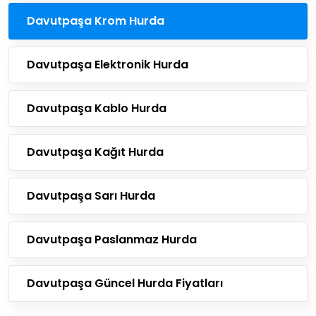
Davutpaşa Krom Hurda
Davutpaşa Elektronik Hurda
Davutpaşa Kablo Hurda
Davutpaşa Kağıt Hurda
Davutpaşa Sarı Hurda
Davutpaşa Paslanmaz Hurda
Davutpaşa Güncel Hurda Fiyatları