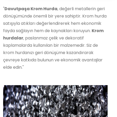
"
Davutpaşa Krom Hurda
, değerli metallerin geri
dönüşümünde önemli bir yere sahiptir. Krom hurda
satışıyla atıkları değerlendirerek hem ekonomik
fayda sağlayın hem de kaynakları koruyun.
Krom
hurdalar
, paslanmaz çelik ve dekoratif
kaplamalarda kullanılan bir malzemedir. Siz de
krom hurdanızı geri dönüşüme kazandırarak
çevreye katkıda bulunun ve ekonomik avantajlar
elde edin."