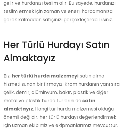
gelir ve hurdanızı teslim alır. Bu sayede, hurdanızı
teslim etmek için zaman ve enerji harcamanıza
gerek kalmadan satışınızı gerçekleştirebilirsiniz.
Her Türlü Hurdayı Satın
Almaktayız
Biz,
her türlü hurda malzemeyi
satın alma
hizmeti sunan bir firmayız. Krom hurdanın yanı sıra
çelik, demir, alüminyum, bakır, plastik ve diğer
metal ve plastik hurda türlerini de
satın
almaktayız
. Hangi tür hurda malzemesi olduğu
önemli değildir, her türlü hurdayı değerlendirmek
için uzman ekibimiz ve ekipmanlarımız mevcuttur.