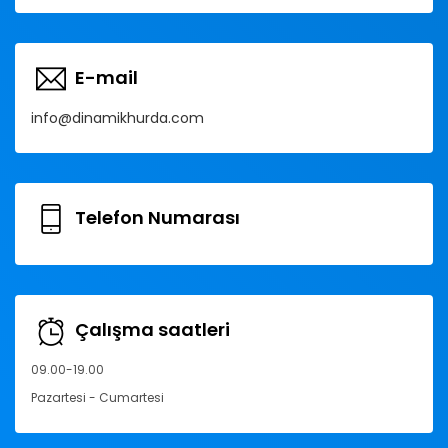
E-mail
info@dinamikhurda.com
Telefon Numarası
Çalışma saatleri
09.00-19.00
Pazartesi - Cumartesi