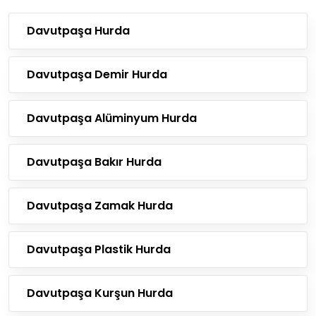
Davutpaşa Hurda
Davutpaşa Demir Hurda
Davutpaşa Alüminyum Hurda
Davutpaşa Bakır Hurda
Davutpaşa Zamak Hurda
Davutpaşa Plastik Hurda
Davutpaşa Kurşun Hurda