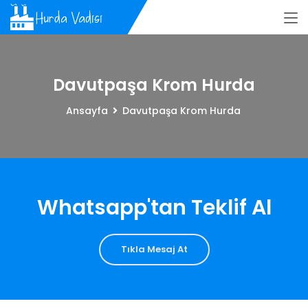
Davutpaşa Krom Hurda
Ansayfa
Davutpaşa Krom Hurda
Whatsapp'tan Teklif Al
Tıkla Mesaj At