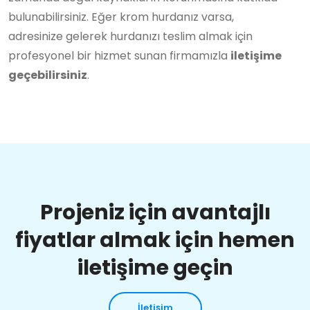
bulunabilirsiniz. Eğer krom hurdanız varsa,
adresinize gelerek hurdanızı teslim almak için
profesyonel bir hizmet sunan firmamızla
iletişime
geçebilirsiniz
.
Projeniz için avantajlı
fiyatlar almak için hemen
iletişime geçin
İletişim