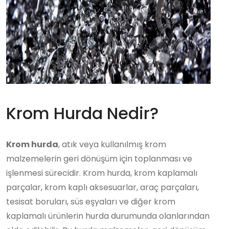
Krom Hurda Nedir?
Krom hurda
, atık veya kullanılmış krom
malzemelerin geri dönüşüm için toplanması ve
işlenmesi sürecidir. Krom hurda, krom kaplamalı
parçalar, krom kaplı aksesuarlar, araç parçaları,
tesisat boruları, süs eşyaları ve diğer krom
kaplamalı ürünlerin hurda durumunda olanlarından