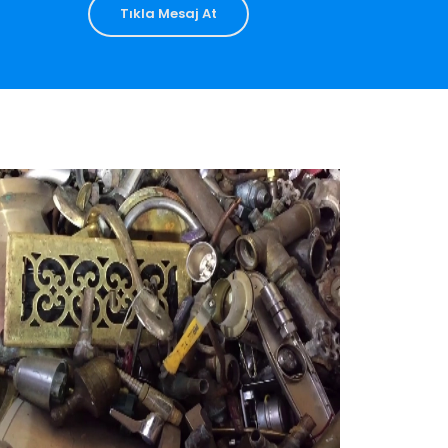
Tıkla Mesaj At