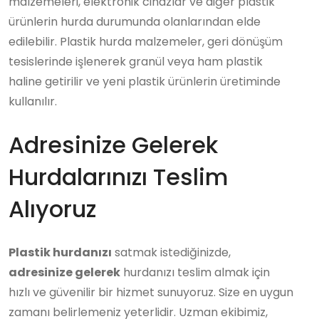
malzemeleri, elektronik cihazlar ve diğer plastik
ürünlerin hurda durumunda olanlarından elde
edilebilir. Plastik hurda malzemeler, geri dönüşüm
tesislerinde işlenerek granül veya ham plastik
haline getirilir ve yeni plastik ürünlerin üretiminde
kullanılır.
Adresinize Gelerek
Hurdalarınızı Teslim
Alıyoruz
Plastik hurdanızı
satmak istediğinizde,
adresinize gelerek
hurdanızı teslim almak için
hızlı ve güvenilir bir hizmet sunuyoruz. Size en uygun
zamanı belirlemeniz yeterlidir. Uzman ekibimiz,