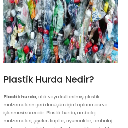
Plastik Hurda Nedir?
Plastik hurda
, atık veya kullanılmış plastik
malzemelerin geri dönüşüm için toplanması ve
işlenmesi sürecidir. Plastik hurda, ambalaj
malzemeleri, şişeler, kaplar, oyuncaklar, ambalaj