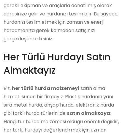
gerekli ekipman ve araçlarla donatılmış olarak
adresinize gelir ve hurdanızı teslim alır. Bu sayede,
hurdanızı teslim etmek için zaman ve enerji
harcamanıza gerek kalmadan satışınızı
gerçekleştirebilirsiniz.
Her Türlü Hurdayı Satın
Almaktayız
Biz,
her türlü hurda malzemeyi
satın alma
hizmeti sunan bir firmayız. Plastik hurdanın yanı
sıra metal hurda, ahşap hurda, elektronik hurda
gibi farklı hurda türlerini de
satın almaktayız
.
Hangi tür hurda malzemesi olduğu önemli değildir,
her türlü hurdayı değerlendirmek için uzman