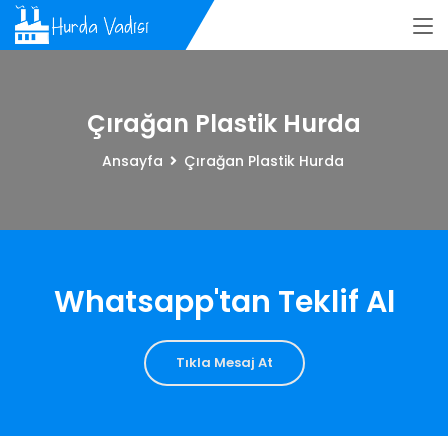
Çırağan Plastik Hurda
Ansayfa
Çırağan Plastik Hurda
Whatsapp'tan Teklif Al
Tıkla Mesaj At