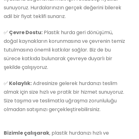
sunuyoruz. Hurdalarınızın gerçek değerini bilerek
adil bir fiyat teklifi sunarız.
✅
Çevre Dostu:
Plastik hurda geri dönüşümü,
doğal kaynakların korunmasına ve çevrenin temiz
tutulmasına önemli katkılar sağlar. Biz de bu
sürece katkıda bulunarak çevreye duyarlı bir
şekilde çalışıyoruz.
✅
Kolaylık:
Adresinize gelerek hurdanızı teslim
almak için size hızlı ve pratik bir hizmet sunuyoruz.
Size taşıma ve teslimatla uğraşma zorunluluğu
olmadan satışınızı gerçekleştirebilirsiniz.
Bizimle çalışarak
, plastik hurdanızı hızlı ve