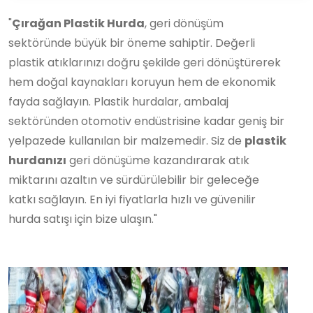
"
Çırağan Plastik Hurda
, geri dönüşüm
sektöründe büyük bir öneme sahiptir. Değerli
plastik atıklarınızı doğru şekilde geri dönüştürerek
hem doğal kaynakları koruyun hem de ekonomik
fayda sağlayın. Plastik hurdalar, ambalaj
sektöründen otomotiv endüstrisine kadar geniş bir
yelpazede kullanılan bir malzemedir. Siz de
plastik
hurdanızı
geri dönüşüme kazandırarak atık
miktarını azaltın ve sürdürülebilir bir geleceğe
katkı sağlayın. En iyi fiyatlarla hızlı ve güvenilir
hurda satışı için bize ulaşın."