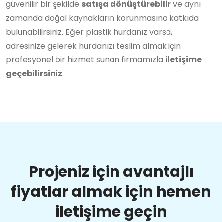
güvenilir bir şekilde
satışa dönüştürebilir
ve aynı
zamanda doğal kaynakların korunmasına katkıda
bulunabilirsiniz. Eğer plastik hurdanız varsa,
adresinize gelerek hurdanızı teslim almak için
profesyonel bir hizmet sunan firmamızla
iletişime
geçebilirsiniz
.
Projeniz için avantajlı
fiyatlar almak için hemen
iletişime geçin