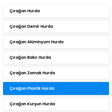
Çırağan Hurda
Çırağan Demir Hurda
Çırağan Alüminyum Hurda
Çırağan Bakır Hurda
Çırağan Zamak Hurda
Çırağan Plastik Hurda
Çırağan Kurşun Hurda