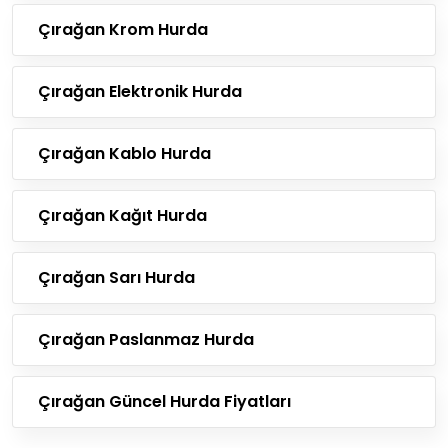
Çırağan Krom Hurda
Çırağan Elektronik Hurda
Çırağan Kablo Hurda
Çırağan Kağıt Hurda
Çırağan Sarı Hurda
Çırağan Paslanmaz Hurda
Çırağan Güncel Hurda Fiyatları