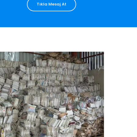
Tıkla Mesaj At