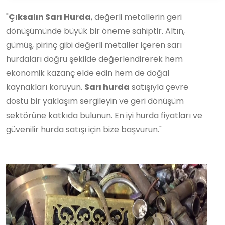
"
Çıksalın Sarı Hurda
, değerli metallerin geri
dönüşümünde büyük bir öneme sahiptir. Altın,
gümüş, pirinç gibi değerli metaller içeren sarı
hurdaları doğru şekilde değerlendirerek hem
ekonomik kazanç elde edin hem de doğal
kaynakları koruyun.
Sarı hurda
satışıyla çevre
dostu bir yaklaşım sergileyin ve geri dönüşüm
sektörüne katkıda bulunun. En iyi hurda fiyatları ve
güvenilir hurda satışı için bize başvurun."