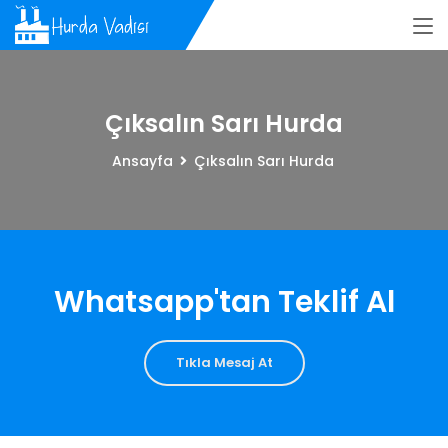
Çıksalın Sarı Hurda
Ansayfa
Çıksalın Sarı Hurda
Whatsapp'tan Teklif Al
Tıkla Mesaj At