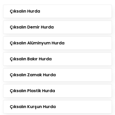
Çıksalın Hurda
Çıksalın Demir Hurda
Çıksalın Alüminyum Hurda
Çıksalın Bakır Hurda
Çıksalın Zamak Hurda
Çıksalın Plastik Hurda
Çıksalın Kurşun Hurda