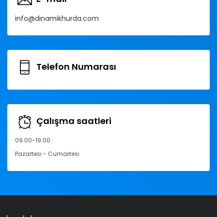
info@dinamikhurda.com
Telefon Numarası
Çalışma saatleri
09.00-19.00
Pazartesi - Cumartesi