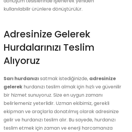
dönüşüm tesislerinde işlenerek yeniden
kullanılabilir ürünlere dönüştürülür.
Adresinize Gelerek
Hurdalarınızı Teslim
Alıyoruz
Sarı hurdanızı
satmak istediğinizde,
adresinize
gelerek
hurdanızı teslim almak için hızlı ve güvenilir
bir hizmet sunuyoruz. Size en uygun zamanı
belirlemeniz yeterlidir. Uzman ekibimiz, gerekli
ekipman ve araçlarla donatılmış olarak adresinize
gelir ve hurdanızı teslim alır. Bu sayede, hurdanızı
teslim etmek için zaman ve enerji harcamanıza