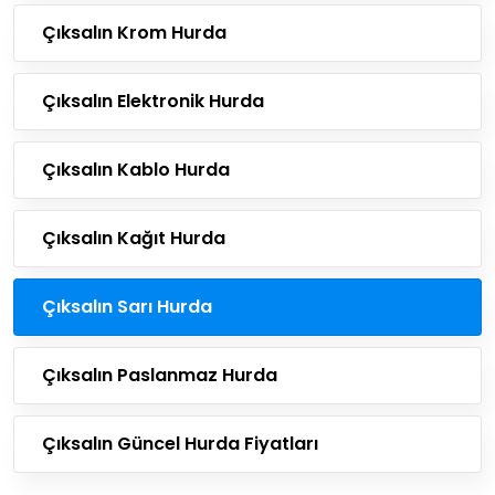
Çıksalın Krom Hurda
Çıksalın Elektronik Hurda
Çıksalın Kablo Hurda
Çıksalın Kağıt Hurda
Çıksalın Sarı Hurda
Çıksalın Paslanmaz Hurda
Çıksalın Güncel Hurda Fiyatları