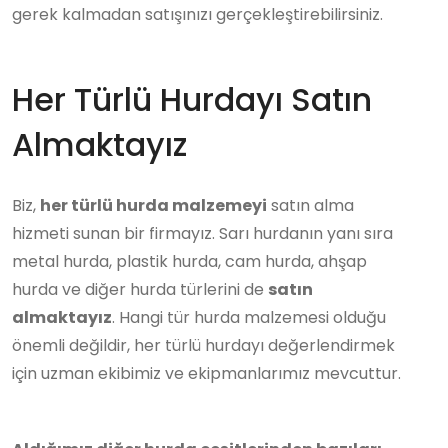
gerek kalmadan satışınızı gerçekleştirebilirsiniz.
Her Türlü Hurdayı Satın
Almaktayız
Biz,
her türlü hurda malzemeyi
satın alma
hizmeti sunan bir firmayız. Sarı hurdanın yanı sıra
metal hurda, plastik hurda, cam hurda, ahşap
hurda ve diğer hurda türlerini de
satın
almaktayız
. Hangi tür hurda malzemesi olduğu
önemli değildir, her türlü hurdayı değerlendirmek
için uzman ekibimiz ve ekipmanlarımız mevcuttur.