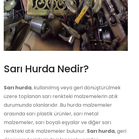
Sarı Hurda Nedir?
Sarı hurda
, kullanılmış veya geri dönüştürülmek
üzere toplanan sarı renkteki malzemelerin atık
durumunda olanlarıdır. Bu hurda malzemeler
arasında sarı plastik ürünler, sarı metal
malzemeler, sarı boyalı eşyalar ve diğer sarı
renkteki atık malzemeler bulunur.
Sarı hurda
, geri