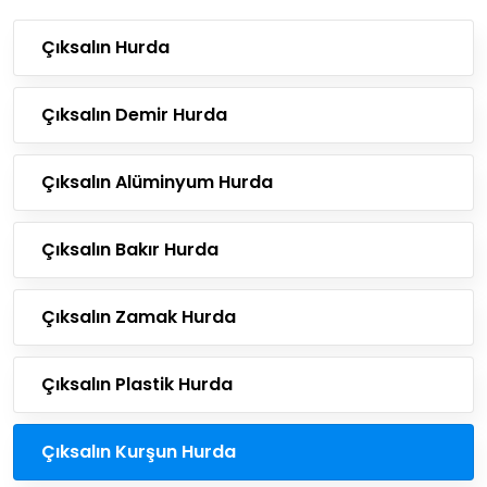
Çıksalın Hurda
Çıksalın Demir Hurda
Çıksalın Alüminyum Hurda
Çıksalın Bakır Hurda
Çıksalın Zamak Hurda
Çıksalın Plastik Hurda
Çıksalın Kurşun Hurda