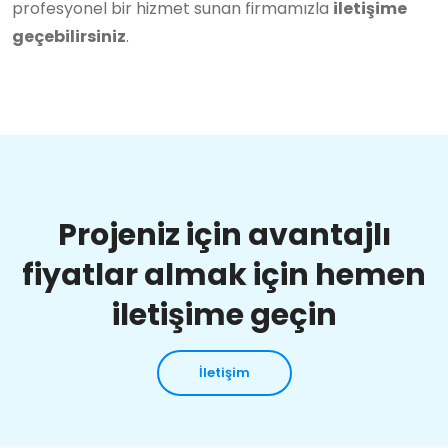
profesyonel bir hizmet sunan firmamızla
iletişime
geçebilirsiniz
.
Projeniz için avantajlı
fiyatlar almak için hemen
iletişime geçin
İletişim