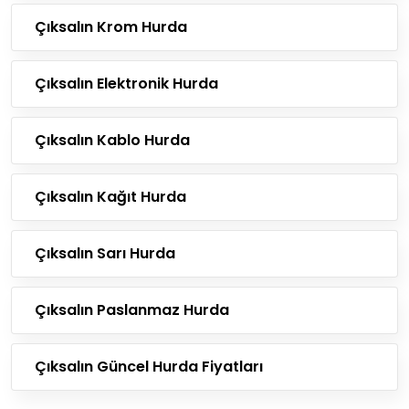
Çıksalın Krom Hurda
Çıksalın Elektronik Hurda
Çıksalın Kablo Hurda
Çıksalın Kağıt Hurda
Çıksalın Sarı Hurda
Çıksalın Paslanmaz Hurda
Çıksalın Güncel Hurda Fiyatları