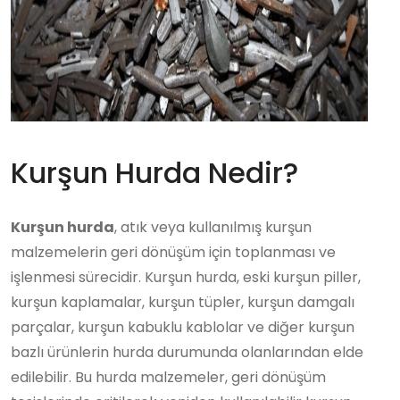
Kurşun Hurda Nedir?
Kurşun hurda
, atık veya kullanılmış kurşun
malzemelerin geri dönüşüm için toplanması ve
işlenmesi sürecidir. Kurşun hurda, eski kurşun piller,
kurşun kaplamalar, kurşun tüpler, kurşun damgalı
parçalar, kurşun kabuklu kablolar ve diğer kurşun
bazlı ürünlerin hurda durumunda olanlarından elde
edilebilir. Bu hurda malzemeler, geri dönüşüm