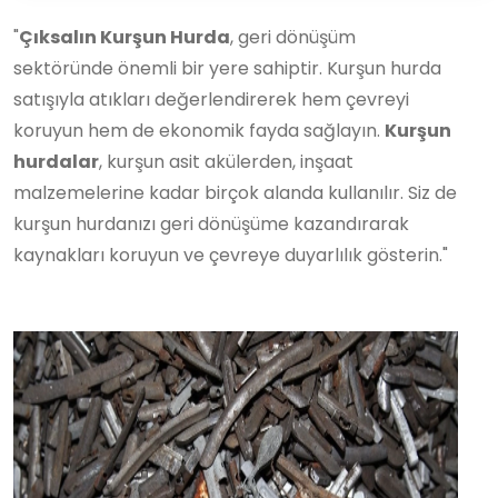
"
Çıksalın Kurşun Hurda
, geri dönüşüm
sektöründe önemli bir yere sahiptir. Kurşun hurda
satışıyla atıkları değerlendirerek hem çevreyi
koruyun hem de ekonomik fayda sağlayın.
Kurşun
hurdalar
, kurşun asit akülerden, inşaat
malzemelerine kadar birçok alanda kullanılır. Siz de
kurşun hurdanızı geri dönüşüme kazandırarak
kaynakları koruyun ve çevreye duyarlılık gösterin."