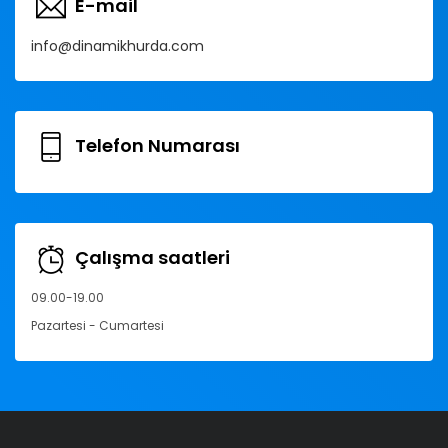
E-mail
info@dinamikhurda.com
Telefon Numarası
Çalışma saatleri
09.00-19.00
Pazartesi - Cumartesi