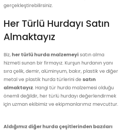
gerçekleştirebilirsiniz.
Her Türlü Hurdayı Satın
Almaktayız
Biz,
her türlü hurda malzemeyi
satın alma
hizmeti sunan bir firmayız. Kurşun hurdanın yanı
sıra çelik, demir, alüminyum, bakır, plastik ve diğer
metal ve plastik hurda türlerini de
satın
almaktayız
. Hangi tür hurda malzemesi olduğu
önemli değildir, her türlü hurdayı değerlendirmek
için uzman ekibimiz ve ekipmanlarımız mevcuttur.
Aldığımız diğer hurda çeşitlerinden bazıları