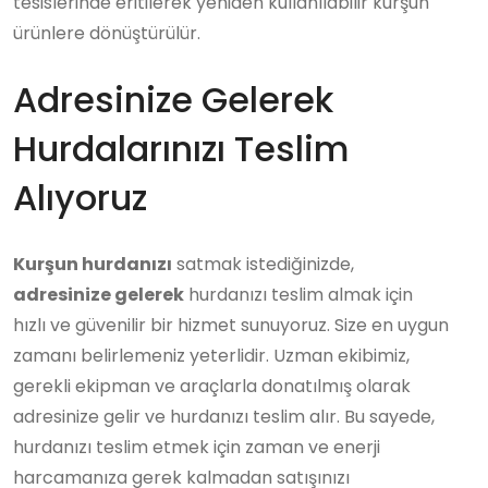
tesislerinde eritilerek yeniden kullanılabilir kurşun
ürünlere dönüştürülür.
Adresinize Gelerek
Hurdalarınızı Teslim
Alıyoruz
Kurşun hurdanızı
satmak istediğinizde,
adresinize gelerek
hurdanızı teslim almak için
hızlı ve güvenilir bir hizmet sunuyoruz. Size en uygun
zamanı belirlemeniz yeterlidir. Uzman ekibimiz,
gerekli ekipman ve araçlarla donatılmış olarak
adresinize gelir ve hurdanızı teslim alır. Bu sayede,
hurdanızı teslim etmek için zaman ve enerji
harcamanıza gerek kalmadan satışınızı