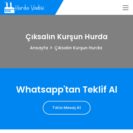
Çıksalın Kurşun Hurda
Ansayfa
Çıksalın Kurşun Hurda
Whatsapp'tan Teklif Al
Tıkla Mesaj At