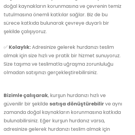
doğal kaynakların korunmasına ve çevrenin temiz
tutulmasına önemli katkılar sağlar. Biz de bu
sürece katkıda bulunarak çevreye duyarlı bir
şekilde çalışıyoruz.
✅
Kolaylık:
Adresinize gelerek hurdanızı teslim
almak için size hızlı ve pratik bir hizmet sunuyoruz.
Size taşıma ve teslimatla uğraşma zorunluluğu
olmadan satışınızı gerçekleştirebilirsiniz.
Bizimle çalışarak
, kurşun hurdanızı hızlı ve
güvenilir bir şekilde
satışa dönüştürebilir
ve aynı
zamanda doğal kaynakların korunmasına katkıda
bulunabilirsiniz. Eğer kurşun hurdanız varsa,
adresinize gelerek hurdanızı teslim almak için