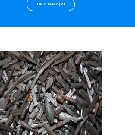
Tıkla Mesaj At