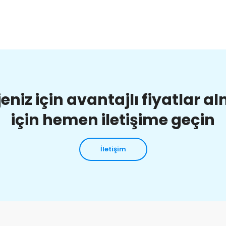
jeniz için avantajlı fiyatlar a
için hemen iletişime geçin
İletişim