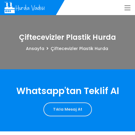
Çiftecevizler Plastik Hurda
Ansayfa
Çiftecevizler Plastik Hurda
Whatsapp'tan Teklif Al
Tıkla Mesaj At