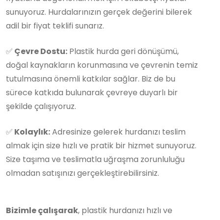
sunuyoruz. Hurdalarınızın gerçek değerini bilerek
adil bir fiyat teklifi sunarız.
✅
Çevre Dostu:
Plastik hurda geri dönüşümü,
doğal kaynakların korunmasına ve çevrenin temiz
tutulmasına önemli katkılar sağlar. Biz de bu
sürece katkıda bulunarak çevreye duyarlı bir
şekilde çalışıyoruz.
✅
Kolaylık:
Adresinize gelerek hurdanızı teslim
almak için size hızlı ve pratik bir hizmet sunuyoruz.
Size taşıma ve teslimatla uğraşma zorunluluğu
olmadan satışınızı gerçekleştirebilirsiniz.
Bizimle çalışarak
, plastik hurdanızı hızlı ve