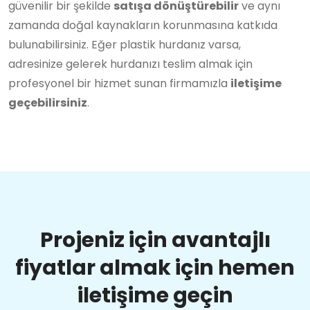
güvenilir bir şekilde
satışa dönüştürebilir
ve aynı
zamanda doğal kaynakların korunmasına katkıda
bulunabilirsiniz. Eğer plastik hurdanız varsa,
adresinize gelerek hurdanızı teslim almak için
profesyonel bir hizmet sunan firmamızla
iletişime
geçebilirsiniz
.
Projeniz için avantajlı
fiyatlar almak için hemen
iletişime geçin