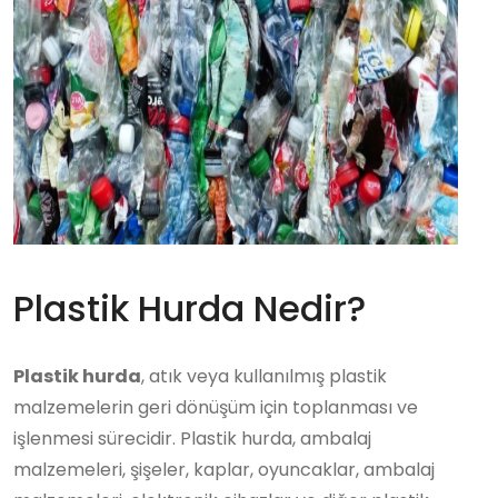
Plastik Hurda Nedir?
Plastik hurda
, atık veya kullanılmış plastik
malzemelerin geri dönüşüm için toplanması ve
işlenmesi sürecidir. Plastik hurda, ambalaj
malzemeleri, şişeler, kaplar, oyuncaklar, ambalaj