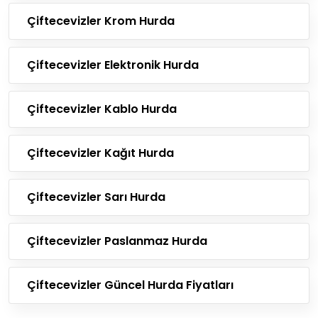
Çiftecevizler Krom Hurda
Çiftecevizler Elektronik Hurda
Çiftecevizler Kablo Hurda
Çiftecevizler Kağıt Hurda
Çiftecevizler Sarı Hurda
Çiftecevizler Paslanmaz Hurda
Çiftecevizler Güncel Hurda Fiyatları