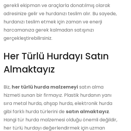
gerekli ekipman ve araçlarla donatılmış olarak
adresinize gelir ve hurdanızı teslim alır. Bu sayede,
hurdanızı teslim etmek için zaman ve enerji
harcamanıza gerek kalmadan satışınızı
gerçekleştirebilirsiniz.
Her Türlü Hurdayı Satın
Almaktayız
Biz,
her türlü hurda malzemeyi
satın alma
hizmeti sunan bir firmayız. Plastik hurdanın yanı
sıra metal hurda, ahşap hurda, elektronik hurda
gibi farklı hurda türlerini de
satın almaktayız
.
Hangi tür hurda malzemesi olduğu önemli değildir,
her türlü hurdayı değerlendirmek için uzman