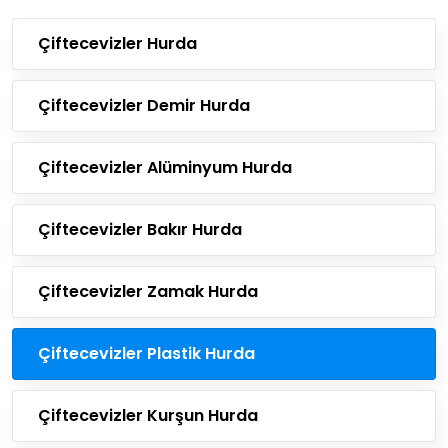
Çiftecevizler Hurda
Çiftecevizler Demir Hurda
Çiftecevizler Alüminyum Hurda
Çiftecevizler Bakır Hurda
Çiftecevizler Zamak Hurda
Çiftecevizler Plastik Hurda
Çiftecevizler Kurşun Hurda