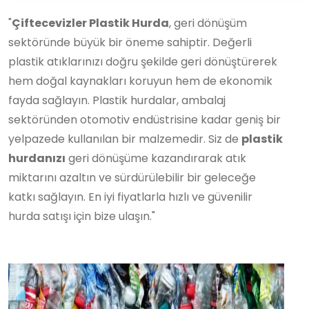
"
Çiftecevizler Plastik Hurda
, geri dönüşüm
sektöründe büyük bir öneme sahiptir. Değerli
plastik atıklarınızı doğru şekilde geri dönüştürerek
hem doğal kaynakları koruyun hem de ekonomik
fayda sağlayın. Plastik hurdalar, ambalaj
sektöründen otomotiv endüstrisine kadar geniş bir
yelpazede kullanılan bir malzemedir. Siz de
plastik
hurdanızı
geri dönüşüme kazandırarak atık
miktarını azaltın ve sürdürülebilir bir geleceğe
katkı sağlayın. En iyi fiyatlarla hızlı ve güvenilir
hurda satışı için bize ulaşın."