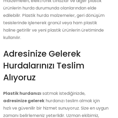
malzemeleri, elektronik cihazlar ve diğer plastik
ürünlerin hurda durumunda olanlarından elde
edilebilir. Plastik hurda malzemeler, geri dönüşüm
tesislerinde işlenerek granül veya ham plastik
haline getirilir ve yeni plastik ürünlerin üretiminde
kullanılır.
Adresinize Gelerek
Hurdalarınızı Teslim
Alıyoruz
Plastik hurdanızı
satmak istediğinizde,
adresinize gelerek
hurdanızı teslim almak için
hızlı ve güvenilir bir hizmet sunuyoruz. Size en uygun
zamanı belirlemeniz yeterlidir. Uzman ekibimiz,