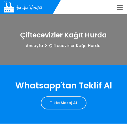
Çiftecevizler Kağıt Hurda
Ansayfa
Çiftecevizler Kağıt Hurda
Whatsapp'tan Teklif Al
Tıkla Mesaj At