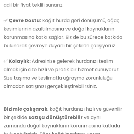
adil bir fiyat teklifi sunarız.
✅
Çevre Dostu:
Kağıt hurda geri dönüşümü, ağaç
kesimlerinin azaltılmasına ve doğal kaynakların
korunmasına katkı sağlar. Biz de bu sürece katkıda
bulunarak çevreye duyarlı bir şekilde çalışıyoruz.
✅
Kolaylık:
Adresinize gelerek hurdanızı teslim
almak için size hızlı ve pratik bir hizmet sunuyoruz.
Size taşıma ve teslimatla uğraşma zorunluluğu
olmadan satışınızı gerçekleştirebilirsiniz.
Bizimle çalışarak
, kağıt hurdanızı hızlı ve güvenilir
bir şekilde
satışa dönüştürebilir
ve aynı
zamanda doğal kaynakların korunmasına katkıda