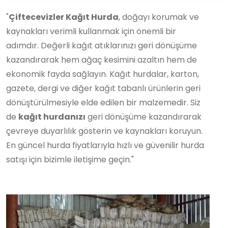
"
Çiftecevizler Kağıt Hurda
, doğayı korumak ve
kaynakları verimli kullanmak için önemli bir
adımdır. Değerli kağıt atıklarınızı geri dönüşüme
kazandırarak hem ağaç kesimini azaltın hem de
ekonomik fayda sağlayın. Kağıt hurdalar, karton,
gazete, dergi ve diğer kağıt tabanlı ürünlerin geri
dönüştürülmesiyle elde edilen bir malzemedir. Siz
de
kağıt hurdanızı
geri dönüşüme kazandırarak
çevreye duyarlılık gösterin ve kaynakları koruyun.
En güncel hurda fiyatlarıyla hızlı ve güvenilir hurda
satışı için bizimle iletişime geçin."