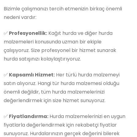
Bizimle çalışmanızı tercih etmenizin birkaç önemli
nedeni vardır:
✅
Profesyonellik:
Kağıt hurda ve diğer hurda
malzemeleri konusunda uzman bir ekiple
çalışıyoruz. Size profesyonel bir hizmet sunarak
hurda satışınızı kolaylaştırıyoruz.
✅
Kapsamlı Hizmet:
Her türlü hurda malzemeyi
satın alıyoruz. Hangi tür hurda malzemesi olduğu
önemli değildir, tüm hurda malzemelerinizi
değerlendirmek için size hizmet sunuyoruz.
✅
Fiyatlandırma:
Hurda malzemelerinizi en uygun
fiyatlarla değerlendirmek için rekabetçi fiyatlar
sunuyoruz. Hurdalarınızın gerçek değerini bilerek