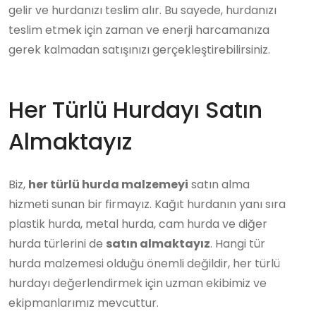
gelir ve hurdanızı teslim alır. Bu sayede, hurdanızı
teslim etmek için zaman ve enerji harcamanıza
gerek kalmadan satışınızı gerçekleştirebilirsiniz.
Her Türlü Hurdayı Satın
Almaktayız
Biz,
her türlü hurda malzemeyi
satın alma
hizmeti sunan bir firmayız. Kağıt hurdanın yanı sıra
plastik hurda, metal hurda, cam hurda ve diğer
hurda türlerini de
satın almaktayız
. Hangi tür
hurda malzemesi olduğu önemli değildir, her türlü
hurdayı değerlendirmek için uzman ekibimiz ve
ekipmanlarımız mevcuttur.