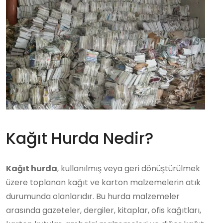
Kağıt Hurda Nedir?
Kağıt hurda
, kullanılmış veya geri dönüştürülmek
üzere toplanan kağıt ve karton malzemelerin atık
durumunda olanlarıdır. Bu hurda malzemeler
arasında gazeteler, dergiler, kitaplar, ofis kağıtları,