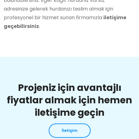
bulunabilirsiniz. Eğer kağıt hurdanız varsa,
adresinize gelerek hurdanızı teslim almak için
profesyonel bir hizmet sunan firmamızla
iletişime
geçebilirsiniz
.
Projeniz için avantajlı
fiyatlar almak için hemen
iletişime geçin
İletişim