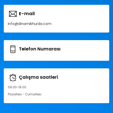
E-mail
info@dinamikhurda.com
Telefon Numarası
Çalışma saatleri
09.00-19.00
Pazartesi - Cumartesi