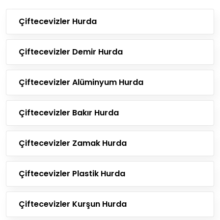
Çiftecevizler Hurda
Çiftecevizler Demir Hurda
Çiftecevizler Alüminyum Hurda
Çiftecevizler Bakır Hurda
Çiftecevizler Zamak Hurda
Çiftecevizler Plastik Hurda
Çiftecevizler Kurşun Hurda