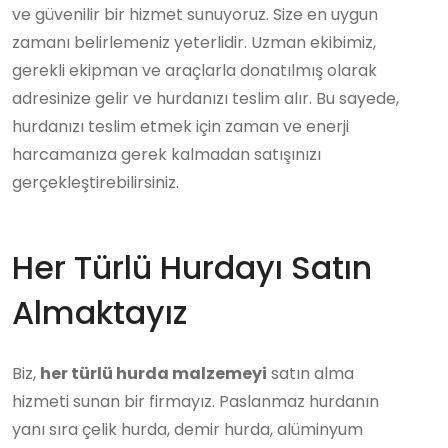
ve güvenilir bir hizmet sunuyoruz. Size en uygun
zamanı belirlemeniz yeterlidir. Uzman ekibimiz,
gerekli ekipman ve araçlarla donatılmış olarak
adresinize gelir ve hurdanızı teslim alır. Bu sayede,
hurdanızı teslim etmek için zaman ve enerji
harcamanıza gerek kalmadan satışınızı
gerçekleştirebilirsiniz.
Her Türlü Hurdayı Satın
Almaktayız
Biz,
her türlü hurda malzemeyi
satın alma
hizmeti sunan bir firmayız. Paslanmaz hurdanın
yanı sıra çelik hurda, demir hurda, alüminyum