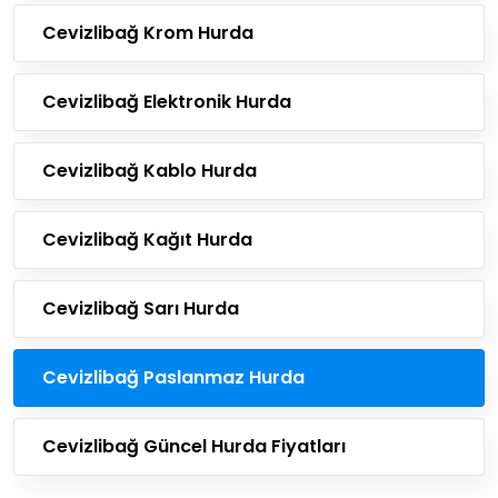
Cevizlibağ Krom Hurda
Cevizlibağ Elektronik Hurda
Cevizlibağ Kablo Hurda
Cevizlibağ Kağıt Hurda
Cevizlibağ Sarı Hurda
Cevizlibağ Paslanmaz Hurda
Cevizlibağ Güncel Hurda Fiyatları