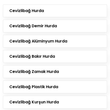
Cevizlibağ Hurda
Cevizlibağ Demir Hurda
Cevizlibağ Alüminyum Hurda
Cevizlibağ Bakır Hurda
Cevizlibağ Zamak Hurda
Cevizlibağ Plastik Hurda
Cevizlibağ Kurşun Hurda