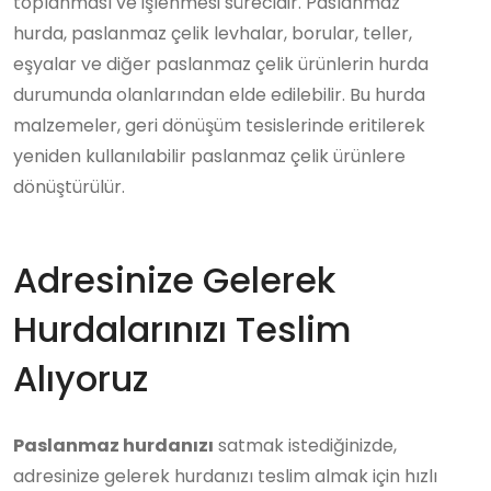
toplanması ve işlenmesi sürecidir. Paslanmaz
hurda, paslanmaz çelik levhalar, borular, teller,
eşyalar ve diğer paslanmaz çelik ürünlerin hurda
durumunda olanlarından elde edilebilir. Bu hurda
malzemeler, geri dönüşüm tesislerinde eritilerek
yeniden kullanılabilir paslanmaz çelik ürünlere
dönüştürülür.
Adresinize Gelerek
Hurdalarınızı Teslim
Alıyoruz
Paslanmaz hurdanızı
satmak istediğinizde,
adresinize gelerek hurdanızı teslim almak için hızlı