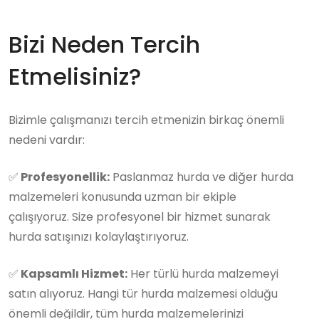
Bizi Neden Tercih
Etmelisiniz?
Bizimle çalışmanızı tercih etmenizin birkaç önemli
nedeni vardır:
✅
Profesyonellik:
Paslanmaz hurda ve diğer hurda
malzemeleri konusunda uzman bir ekiple
çalışıyoruz. Size profesyonel bir hizmet sunarak
hurda satışınızı kolaylaştırıyoruz.
✅
Kapsamlı Hizmet:
Her türlü hurda malzemeyi
satın alıyoruz. Hangi tür hurda malzemesi olduğu
önemli değildir, tüm hurda malzemelerinizi