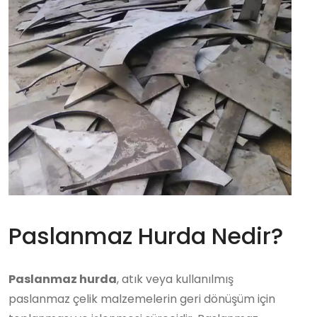
Paslanmaz Hurda Nedir?
Paslanmaz hurda
, atık veya kullanılmış
paslanmaz çelik malzemelerin geri dönüşüm için