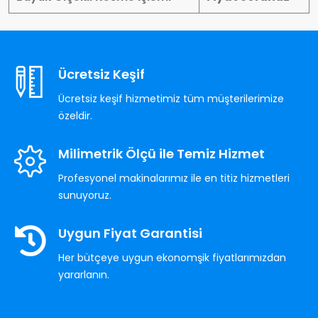
Ücretsiz Keşif
Ücretsiz keşif hizmetimiz tüm müşterilerimize
özeldir.
Milimetrik Ölçü ile Temiz Hizmet
Profesyonel makinalarımız ile en titiz hizmetleri
sunuyoruz.
Uygun Fiyat Garantisi
Her bütçeye uygun ekonomşik fiyatlarımızdan
yararlanın.