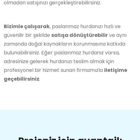
olmadan satışınızı gerçekleştirebilirsiniz.
Bizimle çalışarak
, paslanmaz hurdanızı hızlı ve
güvenilir bir şekilde
satışa dönüştürebilir
ve aynı
zamanda doğal kaynakların korunmasına katkıda
bulunabilirsiniz. Eğer paslanmaz hurdanız varsa,
adresinize gelerek hurdanızı teslim almak için
profesyonel bir hizmet sunan firmamızla
iletişime
geçebilirsiniz
.