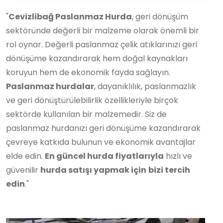
"
Cevizlibağ Paslanmaz Hurda
, geri dönüşüm
sektöründe değerli bir malzeme olarak önemli bir
rol oynar. Değerli paslanmaz çelik atıklarınızı geri
dönüşüme kazandırarak hem doğal kaynakları
koruyun hem de ekonomik fayda sağlayın.
Paslanmaz hurdalar
, dayanıklılık, paslanmazlık
ve geri dönüştürülebilirlik özellikleriyle birçok
sektörde kullanılan bir malzemedir. Siz de
paslanmaz hurdanızı geri dönüşüme kazandırarak
çevreye katkıda bulunun ve ekonomik avantajlar
elde edin.
En güncel hurda fiyatlarıyla
hızlı ve
güvenilir
hurda satışı yapmak için
bizi tercih
edin
."