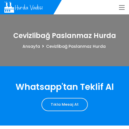
Cevizlibağ Paslanmaz Hurda
Ansayfa
Cevizlibağ Paslanmaz Hurda
Whatsapp'tan Teklif Al
Tıkla Mesaj At