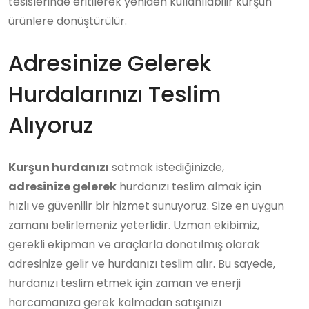
tesislerinde eritilerek yeniden kullanılabilir kurşun
ürünlere dönüştürülür.
Adresinize Gelerek
Hurdalarınızı Teslim
Alıyoruz
Kurşun hurdanızı
satmak istediğinizde,
adresinize gelerek
hurdanızı teslim almak için
hızlı ve güvenilir bir hizmet sunuyoruz. Size en uygun
zamanı belirlemeniz yeterlidir. Uzman ekibimiz,
gerekli ekipman ve araçlarla donatılmış olarak
adresinize gelir ve hurdanızı teslim alır. Bu sayede,
hurdanızı teslim etmek için zaman ve enerji
harcamanıza gerek kalmadan satışınızı