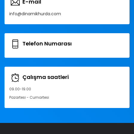
E-mail
info@dinamikhurda.com
Telefon Numarası
Çalışma saatleri
09.00-19.00
Pazartesi - Cumartesi