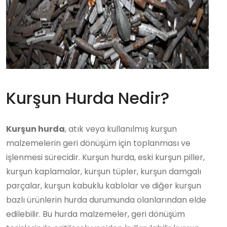
Kurşun Hurda Nedir?
Kurşun hurda
, atık veya kullanılmış kurşun
malzemelerin geri dönüşüm için toplanması ve
işlenmesi sürecidir. Kurşun hurda, eski kurşun piller,
kurşun kaplamalar, kurşun tüpler, kurşun damgalı
parçalar, kurşun kabuklu kablolar ve diğer kurşun
bazlı ürünlerin hurda durumunda olanlarından elde
edilebilir. Bu hurda malzemeler, geri dönüşüm