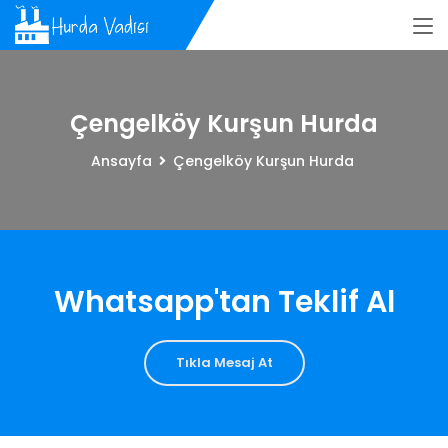
Çengelköy Kurşun Hurda
Ansayfa
Çengelköy Kurşun Hurda
Whatsapp'tan Teklif Al
Tıkla Mesaj At