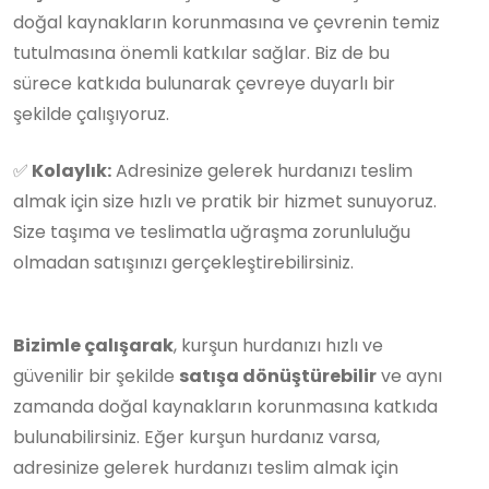
doğal kaynakların korunmasına ve çevrenin temiz
tutulmasına önemli katkılar sağlar. Biz de bu
sürece katkıda bulunarak çevreye duyarlı bir
şekilde çalışıyoruz.
✅
Kolaylık:
Adresinize gelerek hurdanızı teslim
almak için size hızlı ve pratik bir hizmet sunuyoruz.
Size taşıma ve teslimatla uğraşma zorunluluğu
olmadan satışınızı gerçekleştirebilirsiniz.
Bizimle çalışarak
, kurşun hurdanızı hızlı ve
güvenilir bir şekilde
satışa dönüştürebilir
ve aynı
zamanda doğal kaynakların korunmasına katkıda
bulunabilirsiniz. Eğer kurşun hurdanız varsa,
adresinize gelerek hurdanızı teslim almak için