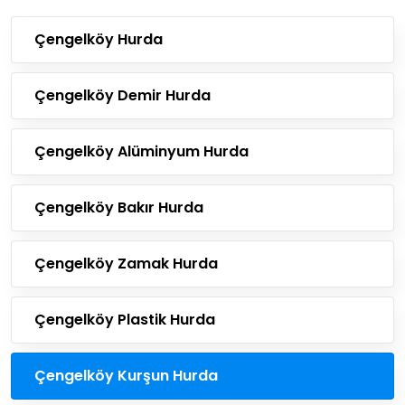
Çengelköy Hurda
Çengelköy Demir Hurda
Çengelköy Alüminyum Hurda
Çengelköy Bakır Hurda
Çengelköy Zamak Hurda
Çengelköy Plastik Hurda
Çengelköy Kurşun Hurda