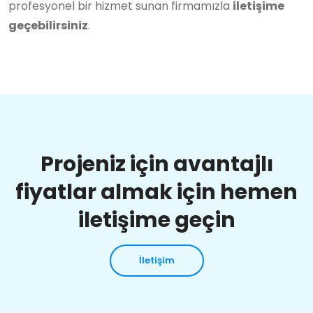
profesyonel bir hizmet sunan firmamızla
iletişime
geçebilirsiniz
.
Projeniz için avantajlı
fiyatlar almak için hemen
iletişime geçin
İletişim