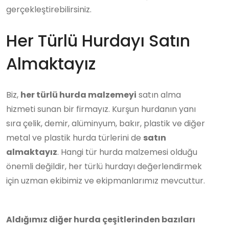
gerçekleştirebilirsiniz.
Her Türlü Hurdayı Satın
Almaktayız
Biz,
her türlü hurda malzemeyi
satın alma
hizmeti sunan bir firmayız. Kurşun hurdanın yanı
sıra çelik, demir, alüminyum, bakır, plastik ve diğer
metal ve plastik hurda türlerini de
satın
almaktayız
. Hangi tür hurda malzemesi olduğu
önemli değildir, her türlü hurdayı değerlendirmek
için uzman ekibimiz ve ekipmanlarımız mevcuttur.
Aldığımız diğer hurda çeşitlerinden bazıları