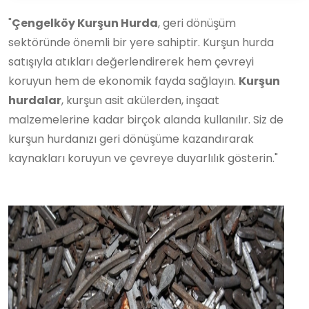
"
Çengelköy Kurşun Hurda
, geri dönüşüm
sektöründe önemli bir yere sahiptir. Kurşun hurda
satışıyla atıkları değerlendirerek hem çevreyi
koruyun hem de ekonomik fayda sağlayın.
Kurşun
hurdalar
, kurşun asit akülerden, inşaat
malzemelerine kadar birçok alanda kullanılır. Siz de
kurşun hurdanızı geri dönüşüme kazandırarak
kaynakları koruyun ve çevreye duyarlılık gösterin."