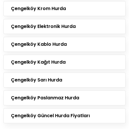
Çengelköy Krom Hurda
Çengelköy Elektronik Hurda
Çengelköy Kablo Hurda
Çengelköy Kağıt Hurda
Çengelköy Sarı Hurda
Çengelköy Paslanmaz Hurda
Çengelköy Güncel Hurda Fiyatları