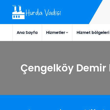
Ana Sayfa
Hizmetler
Hizmet bölgeleri
Çengelköy Demir