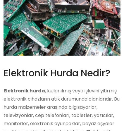
Elektronik Hurda Nedir?
Elektronik hurda
, kullanılmış veya işlevini yitirmiş
elektronik cihazların atık durumunda olanlarıdır. Bu
hurda malzemeler arasında bilgisayarlar,
televizyonlar, cep telefonları, tabletler, yazıcılar,
monitörler, elektronik oyuncaklar, beyaz eşyalar