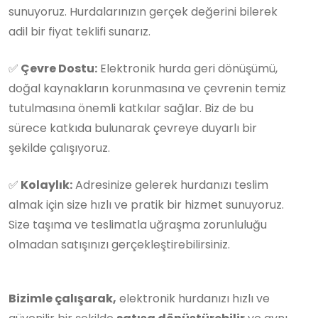
sunuyoruz. Hurdalarınızın gerçek değerini bilerek
adil bir fiyat teklifi sunarız.
✅
Çevre Dostu:
Elektronik hurda geri dönüşümü,
doğal kaynakların korunmasına ve çevrenin temiz
tutulmasına önemli katkılar sağlar. Biz de bu
sürece katkıda bulunarak çevreye duyarlı bir
şekilde çalışıyoruz.
✅
Kolaylık:
Adresinize gelerek hurdanızı teslim
almak için size hızlı ve pratik bir hizmet sunuyoruz.
Size taşıma ve teslimatla uğraşma zorunluluğu
olmadan satışınızı gerçekleştirebilirsiniz.
Bizimle çalışarak,
elektronik hurdanızı hızlı ve