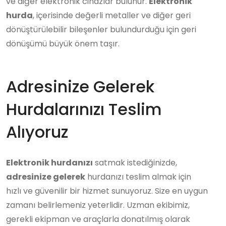
ve diğer elektronik cihazlar bulunur.
Elektronik
hurda
, içerisinde değerli metaller ve diğer geri
dönüştürülebilir bileşenler bulundurduğu için geri
dönüşümü büyük önem taşır.
Adresinize Gelerek
Hurdalarınızı Teslim
Alıyoruz
Elektronik hurdanızı
satmak istediğinizde,
adresinize gelerek
hurdanızı teslim almak için
hızlı ve güvenilir bir hizmet sunuyoruz. Size en uygun
zamanı belirlemeniz yeterlidir. Uzman ekibimiz,
gerekli ekipman ve araçlarla donatılmış olarak