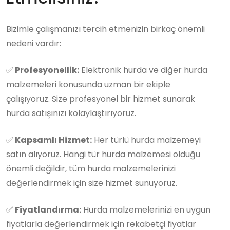
Bizimle çalışmanızı tercih etmenizin birkaç önemli
nedeni vardır:
✅
Profesyonellik:
Elektronik hurda ve diğer hurda
malzemeleri konusunda uzman bir ekiple
çalışıyoruz. Size profesyonel bir hizmet sunarak
hurda satışınızı kolaylaştırıyoruz.
✅
Kapsamlı Hizmet:
Her türlü hurda malzemeyi
satın alıyoruz. Hangi tür hurda malzemesi olduğu
önemli değildir, tüm hurda malzemelerinizi
değerlendirmek için size hizmet sunuyoruz.
✅
Fiyatlandırma:
Hurda malzemelerinizi en uygun
fiyatlarla değerlendirmek için rekabetçi fiyatlar