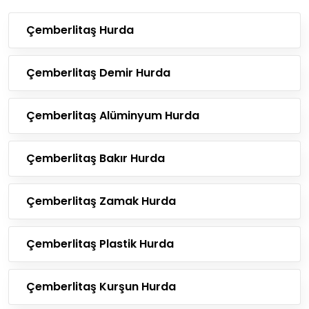
Çemberlitaş Hurda
Çemberlitaş Demir Hurda
Çemberlitaş Alüminyum Hurda
Çemberlitaş Bakır Hurda
Çemberlitaş Zamak Hurda
Çemberlitaş Plastik Hurda
Çemberlitaş Kurşun Hurda