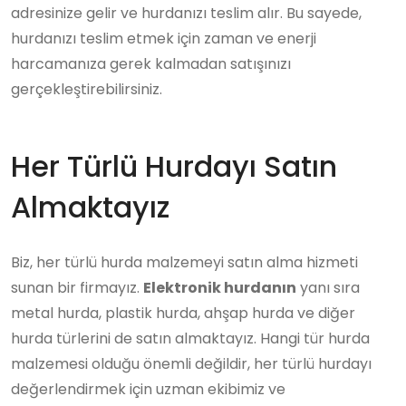
adresinize gelir ve hurdanızı teslim alır. Bu sayede,
hurdanızı teslim etmek için zaman ve enerji
harcamanıza gerek kalmadan satışınızı
gerçekleştirebilirsiniz.
Her Türlü Hurdayı Satın
Almaktayız
Biz, her türlü hurda malzemeyi satın alma hizmeti
sunan bir firmayız.
Elektronik hurdanın
yanı sıra
metal hurda, plastik hurda, ahşap hurda ve diğer
hurda türlerini de satın almaktayız. Hangi tür hurda
malzemesi olduğu önemli değildir, her türlü hurdayı
değerlendirmek için uzman ekibimiz ve