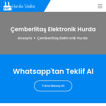
Çemberlitaş Elektronik Hurda
Ansayfa
Çemberlitaş Elektronik Hurda
Whatsapp'tan Teklif Al
Tıkla Mesaj At