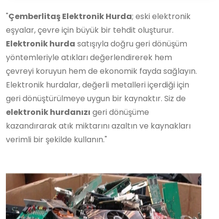
"
Çemberlitaş Elektronik Hurda
; eski elektronik
eşyalar, çevre için büyük bir tehdit oluşturur.
Elektronik hurda
satışıyla doğru geri dönüşüm
yöntemleriyle atıkları değerlendirerek hem
çevreyi koruyun hem de ekonomik fayda sağlayın.
Elektronik hurdalar, değerli metalleri içerdiği için
geri dönüştürülmeye uygun bir kaynaktır. Siz de
elektronik hurdanızı
geri dönüşüme
kazandırarak atık miktarını azaltın ve kaynakları
verimli bir şekilde kullanın."