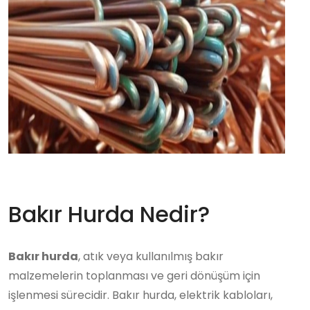
Bakır Hurda Nedir?
Bakır hurda
, atık veya kullanılmış bakır
malzemelerin toplanması ve geri dönüşüm için
işlenmesi sürecidir. Bakır hurda, elektrik kabloları,