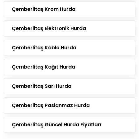
Çemberlitaş Krom Hurda
Çemberlitaş Elektronik Hurda
Çemberlitaş Kablo Hurda
Çemberlitaş Kağıt Hurda
Çemberlitaş Sarı Hurda
Çemberlitaş Paslanmaz Hurda
Çemberlitaş Güncel Hurda Fiyatları