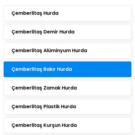
Çemberlitaş Hurda
Çemberlitaş Demir Hurda
Çemberlitaş Alüminyum Hurda
Çemberlitaş Bakır Hurda
Çemberlitaş Zamak Hurda
Çemberlitaş Plastik Hurda
Çemberlitaş Kurşun Hurda