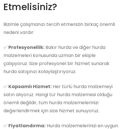
Etmelisiniz?
Bizimle çalışmanızı tercih etmenizin birkaç önemli
nedeni vardır:
✅
Profesyonellik:
Bakır hurda ve diğer hurda
malzemeleri konusunda uzman bir ekiple
çalışıyoruz. Size profesyonel bir hizmet sunarak
hurda satışınızı kolaylaştırıyoruz.
✅
Kapsamlı Hizmet:
Her türlü hurda malzemeyi
satın alıyoruz. Hangi tür hurda malzemesi olduğu
önemli değildir, tüm hurda malzemelerinizi
değerlendirmek için size hizmet sunuyoruz.
✅
Fiyatlandırma:
Hurda malzemelerinizi en uygun