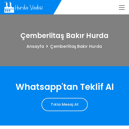
Çemberlitaş Bakır Hurda
Ansayfa
Çemberlitaş Bakır Hurda
Whatsapp'tan Teklif Al
Tıkla Mesaj At