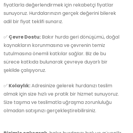
fiyatlarla değerlendirmek için rekabetçi fiyatlar
sunuyoruz. Hurdalarınızın gerçek değerini bilerek
adil bir fiyat teklifi sunarız.
✅
Çevre Dostu:
Bakır hurda geri dönüşümü, doğal
kaynakların korunmasına ve çevrenin temiz
tutulmasına önemli katkılar sağlar. Biz de bu
sürece katkıda bulunarak çevreye duyarlı bir
şekilde çalışıyoruz.
✅
Kolaylık:
Adresinize gelerek hurdanızı teslim
almak için size hızlı ve pratik bir hizmet sunuyoruz.
Size taşıma ve teslimatla uğraşma zorunluluğu
olmadan satışınızı gerçekleştirebilirsiniz.