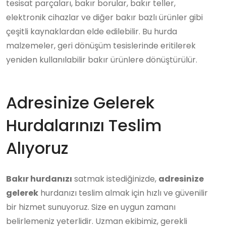
tesisat parçaları, bakır borular, bakır teller,
elektronik cihazlar ve diğer bakır bazlı ürünler gibi
çeşitli kaynaklardan elde edilebilir. Bu hurda
malzemeler, geri dönüşüm tesislerinde eritilerek
yeniden kullanılabilir bakır ürünlere dönüştürülür.
Adresinize Gelerek
Hurdalarınızı Teslim
Alıyoruz
Bakır hurdanızı
satmak istediğinizde,
adresinize
gelerek
hurdanızı teslim almak için hızlı ve güvenilir
bir hizmet sunuyoruz. Size en uygun zamanı
belirlemeniz yeterlidir. Uzman ekibimiz, gerekli