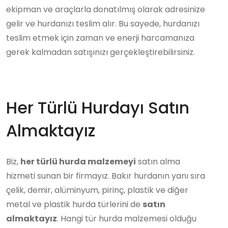
ekipman ve araçlarla donatılmış olarak adresinize
gelir ve hurdanızı teslim alır. Bu sayede, hurdanızı
teslim etmek için zaman ve enerji harcamanıza
gerek kalmadan satışınızı gerçekleştirebilirsiniz.
Her Türlü Hurdayı Satın
Almaktayız
Biz,
her türlü hurda malzemeyi
satın alma
hizmeti sunan bir firmayız. Bakır hurdanın yanı sıra
çelik, demir, alüminyum, pirinç, plastik ve diğer
metal ve plastik hurda türlerini de
satın
almaktayız
. Hangi tür hurda malzemesi olduğu