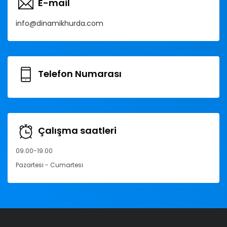
E-mail
info@dinamikhurda.com
Telefon Numarası
Çalışma saatleri
09.00-19.00
Pazartesi - Cumartesi