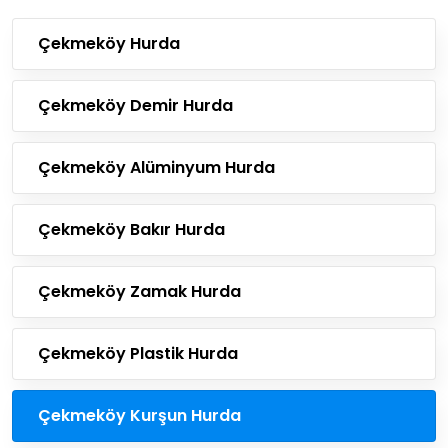
Çekmeköy Hurda
Çekmeköy Demir Hurda
Çekmeköy Alüminyum Hurda
Çekmeköy Bakır Hurda
Çekmeköy Zamak Hurda
Çekmeköy Plastik Hurda
Çekmeköy Kurşun Hurda