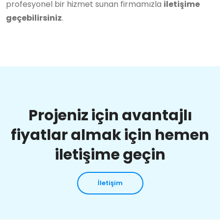
profesyonel bir hizmet sunan firmamızla
iletişime
geçebilirsiniz
.
Projeniz için avantajlı
fiyatlar almak için hemen
iletişime geçin
İletişim