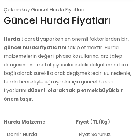
Çekmeköy Güncel Hurda Fiyatları
Güncel Hurda Fiyatları
Hurda
ticareti yaparken en önemli faktörlerden biri,
güncel hurda fiyatlarını
takip etmektir. Hurda
malzemelerin değeri, piyasa koşullarına, arz talep
dengesine ve metal piyasalarındaki dalgalanmalara
bağlı olarak sürekli olarak değişmektedir. Bu nedenle,
hurda ticaretiyle uğraşanlar için güncel hurda
fiyatlarını
düzenli olarak takip etmek büyük bir
önem taşır
.
Hurda Malzeme
Fiyat (TL/Kg)
Demir Hurda
Fiyat Sorunuz.