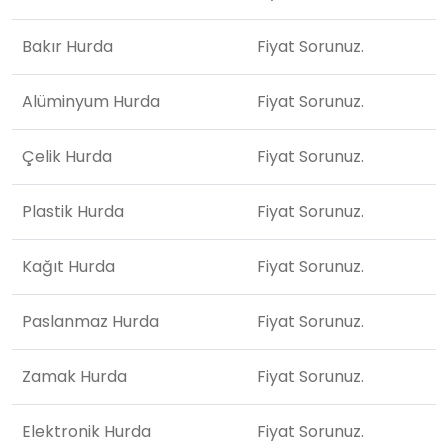
Bakır Hurda
Fiyat Sorunuz.
Alüminyum Hurda
Fiyat Sorunuz.
Çelik Hurda
Fiyat Sorunuz.
Plastik Hurda
Fiyat Sorunuz.
Kağıt Hurda
Fiyat Sorunuz.
Paslanmaz Hurda
Fiyat Sorunuz.
Zamak Hurda
Fiyat Sorunuz.
Elektronik Hurda
Fiyat Sorunuz.