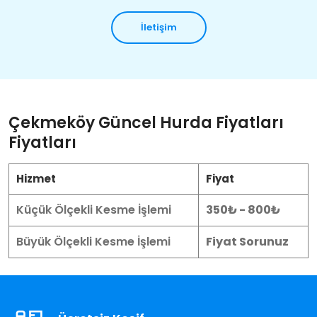
İletişim
Çekmeköy Güncel Hurda Fiyatları
Fiyatları
Hizmet
Fiyat
Küçük Ölçekli Kesme İşlemi
350₺ - 800₺
Büyük Ölçekli Kesme İşlemi
Fiyat Sorunuz