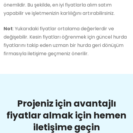
önemlidir. Bu şekilde, en iyi fiyatlarla alım satım
yapabilir ve işletmenizin karlılığını artırabilirsiniz.
Not
: Yukarıdaki fiyatlar ortalama değerlerdir ve
değişebilir. Kesin fiyatları öğrenmek için güncel hurda
fiyatlarını takip eden uzman bir hurda geri dönüşüm
firmasıyla iletişime geçmeniz önerilir.
Projeniz için avantajlı
fiyatlar almak için hemen
iletişime geçin