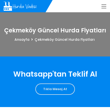
Çekmeköy Güncel Hurda Fiyatları
Ansayfa
Çekmeköy Güncel Hurda Fiyatları
Whatsapp'tan Teklif Al
Tıkla Mesaj At