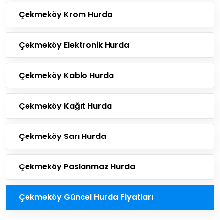
Çekmeköy Krom Hurda
Çekmeköy Elektronik Hurda
Çekmeköy Kablo Hurda
Çekmeköy Kağıt Hurda
Çekmeköy Sarı Hurda
Çekmeköy Paslanmaz Hurda
Çekmeköy Güncel Hurda Fiyatları