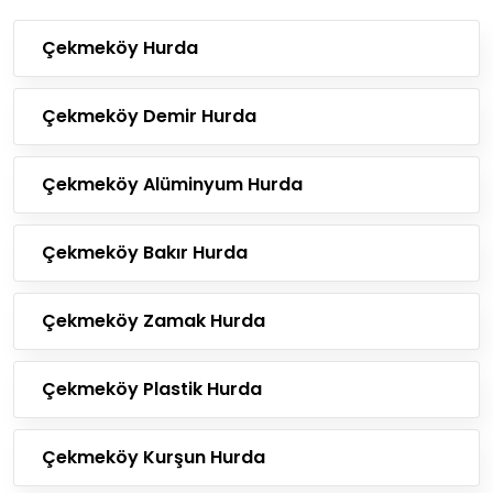
Çekmeköy Hurda
Çekmeköy Demir Hurda
Çekmeköy Alüminyum Hurda
Çekmeköy Bakır Hurda
Çekmeköy Zamak Hurda
Çekmeköy Plastik Hurda
Çekmeköy Kurşun Hurda