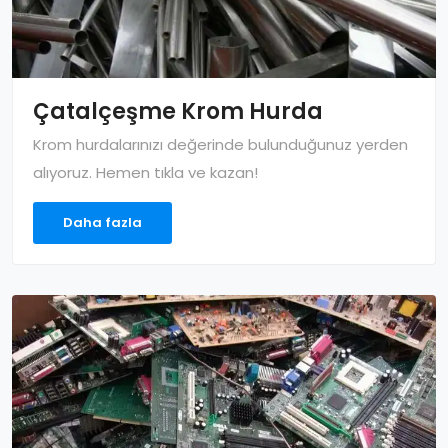
Çatalçeşme Krom Hurda
Krom hurdalarınızı değerinde bulunduğunuz yerden
alıyoruz. Hemen tıkla ve kazan!
Daha fazla