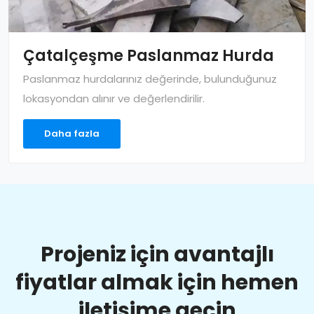
Çatalçeşme Paslanmaz Hurda
Paslanmaz hurdalarınız değerinde, bulunduğunuz
lokasyondan alınır ve değerlendirilir.
Daha fazla
Projeniz için avantajlı
fiyatlar almak için hemen
iletişime geçin