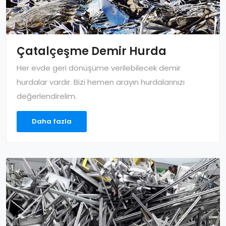
Çatalçeşme Demir Hurda
Her evde geri dönüşüme verilebilecek demir
hurdalar vardır. Bizi hemen arayın hurdalarınızı
değerlendirelim.
Daha fazla