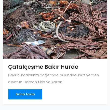
Çatalçeşme Bakır Hurda
Bakır hurdalarınızı değerinde bulunduğunuz yerden
alıyoruz. Hemen tıkla ve kazan!
Daha fazla