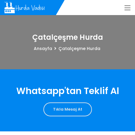
Çatalçeşme Hurda
Ansayfa
Çatalçeşme Hurda
Whatsapp'tan Teklif Al
Tıkla Mesaj At