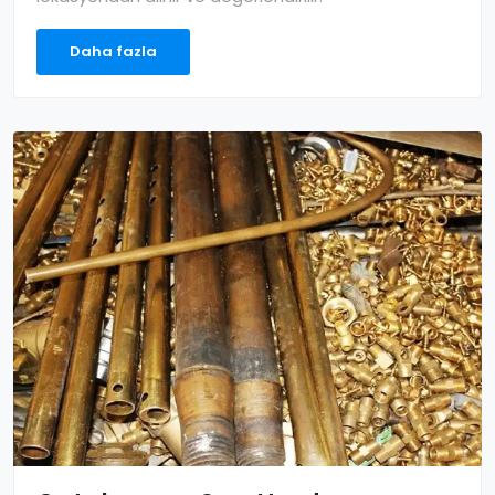
Daha fazla