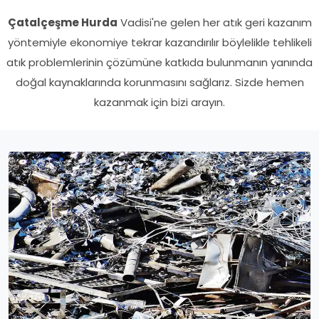
Çatalçeşme Hurda
Vadisi'ne gelen her atık geri kazanım
yöntemiyle ekonomiye tekrar kazandırılır böylelikle tehlikeli
atık problemlerinin çözümüne katkıda bulunmanın yanında
doğal kaynaklarında korunmasını sağlarız. Sizde hemen
kazanmak için bizi arayın.