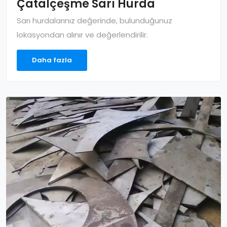
Çatalçeşme Sarı Hurda
Sarı hurdalarınız değerinde, bulunduğunuz
lokasyondan alınır ve değerlendirilir.
Daha fazla