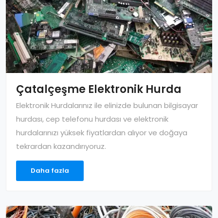
Çatalçeşme Elektronik Hurda
Elektronik Hurdalarınız ile elinizde bulunan bilgisayar
hurdası, cep telefonu hurdası ve elektronik
hurdalarınızı yüksek fiyatlardan alıyor ve doğaya
tekrardan kazandırıyoruz.
Daha fazla