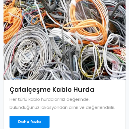
Çatalçeşme Kablo Hurda
Her türlü kablo hurdalarınız değerinde,
bulunduğunuz lokasyondan alınır ve değerlendirilir.
Daha fazla