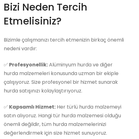
Bizi Neden Tercih
Etmelisiniz?
Bizimle çalışmanızı tercih etmenizin birkaç önemli
nedeni vardır:
✅
Profesyonellik:
Alüminyum hurda ve diğer
hurda malzemeleri konusunda uzman bir ekiple
çalışıyoruz. Size profesyonel bir hizmet sunarak
hurda satışınızı kolaylaştırıyoruz.
✅
Kapsamlı Hizmet:
Her türlü hurda malzemeyi
satın alıyoruz. Hangi tür hurda malzemesi olduğu
önemli değildir, tüm hurda malzemelerinizi
değerlendirmek için size hizmet sunuyoruz.