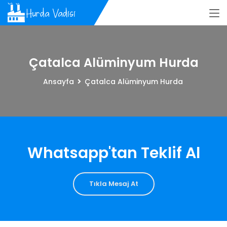
Çatalca Alüminyum Hurda
Ansayfa
Çatalca Alüminyum Hurda
Whatsapp'tan Teklif Al
Tıkla Mesaj At