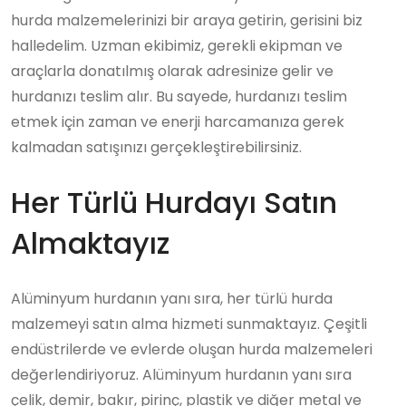
hurda malzemelerinizi bir araya getirin, gerisini biz
halledelim. Uzman ekibimiz, gerekli ekipman ve
araçlarla donatılmış olarak adresinize gelir ve
hurdanızı teslim alır. Bu sayede, hurdanızı teslim
etmek için zaman ve enerji harcamanıza gerek
kalmadan satışınızı gerçekleştirebilirsiniz.
Her Türlü Hurdayı Satın
Almaktayız
Alüminyum hurdanın yanı sıra, her türlü hurda
malzemeyi satın alma hizmeti sunmaktayız. Çeşitli
endüstrilerde ve evlerde oluşan hurda malzemeleri
değerlendiriyoruz. Alüminyum hurdanın yanı sıra
çelik, demir, bakır, pirinç, plastik ve diğer metal ve