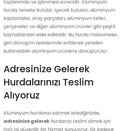
toplanması ve işlenmesi sürecidir. Alüminyum
hurda, teneke kutular, içecek kutuları, alüminyum
kaplamalar, araç parçaları, alüminyum teller,
çerçeveler ve diğer alüminyum ürünler gibi çeşitli
kaynaklardan elde edilebilir. Bu hurda malzemeler,
geri dönüşüm tesislerinde eritilerek yeniden
kullanılabilir alüminyum ürünlere dönüştürülür.
Adresinize Gelerek
Hurdalarınızı Teslim
Alıyoruz
Alüminyum hurdanızı satmak istediğinizde,
adresinize gelerek
hurdanızı teslim almak için
hızlı ve güvenilir bir hizmet sunuyoruz. Siz sadece