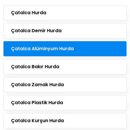
Çatalca Hurda
Çatalca Demir Hurda
Çatalca Alüminyum Hurda
Çatalca Bakır Hurda
Çatalca Zamak Hurda
Çatalca Plastik Hurda
Çatalca Kurşun Hurda