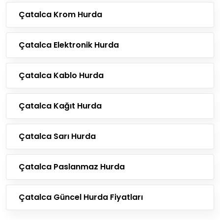
Çatalca Krom Hurda
Çatalca Elektronik Hurda
Çatalca Kablo Hurda
Çatalca Kağıt Hurda
Çatalca Sarı Hurda
Çatalca Paslanmaz Hurda
Çatalca Güncel Hurda Fiyatları