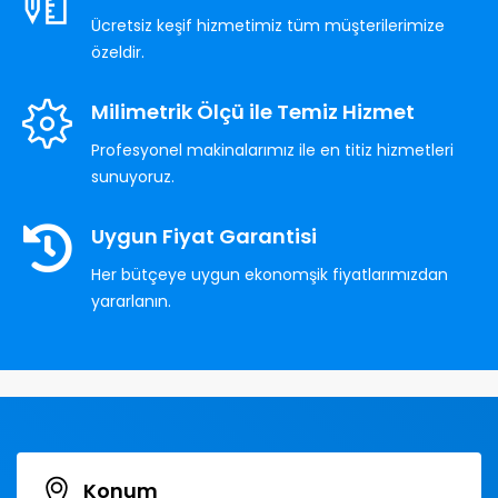
Ücretsiz keşif hizmetimiz tüm müşterilerimize
özeldir.
Milimetrik Ölçü ile Temiz Hizmet
Profesyonel makinalarımız ile en titiz hizmetleri
sunuyoruz.
Uygun Fiyat Garantisi
Her bütçeye uygun ekonomşik fiyatlarımızdan
yararlanın.
Konum