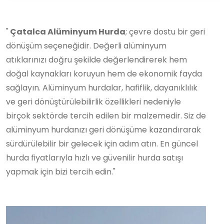
"
Çatalca Alüminyum Hurda
; çevre dostu bir geri
dönüşüm seçeneğidir. Değerli alüminyum
atıklarınızı doğru şekilde değerlendirerek hem
doğal kaynakları koruyun hem de ekonomik fayda
sağlayın. Alüminyum hurdalar, hafiflik, dayanıklılık
ve geri dönüştürülebilirlik özellikleri nedeniyle
birçok sektörde tercih edilen bir malzemedir. Siz de
alüminyum hurdanızı geri dönüşüme kazandırarak
sürdürülebilir bir gelecek için adım atın. En güncel
hurda fiyatlarıyla hızlı ve güvenilir hurda satışı
yapmak için bizi tercih edin."