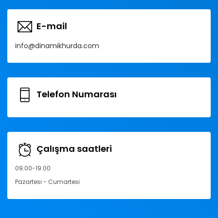
E-mail
info@dinamikhurda.com
Telefon Numarası
Çalışma saatleri
09.00-19.00
Pazartesi - Cumartesi