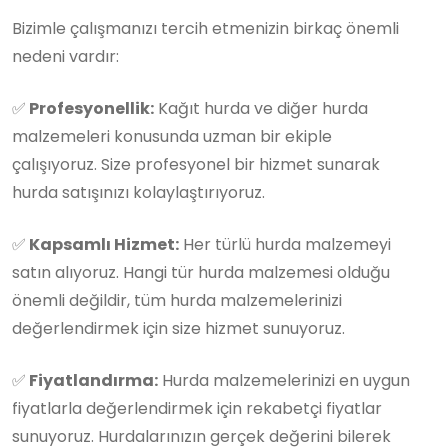
Bizimle çalışmanızı tercih etmenizin birkaç önemli
nedeni vardır:
✅
Profesyonellik:
Kağıt hurda ve diğer hurda
malzemeleri konusunda uzman bir ekiple
çalışıyoruz. Size profesyonel bir hizmet sunarak
hurda satışınızı kolaylaştırıyoruz.
✅
Kapsamlı Hizmet:
Her türlü hurda malzemeyi
satın alıyoruz. Hangi tür hurda malzemesi olduğu
önemli değildir, tüm hurda malzemelerinizi
değerlendirmek için size hizmet sunuyoruz.
✅
Fiyatlandırma:
Hurda malzemelerinizi en uygun
fiyatlarla değerlendirmek için rekabetçi fiyatlar
sunuyoruz. Hurdalarınızın gerçek değerini bilerek