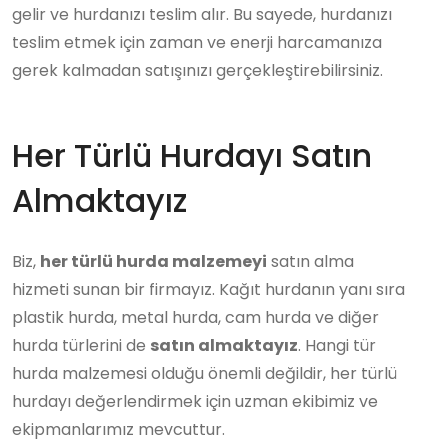
gelir ve hurdanızı teslim alır. Bu sayede, hurdanızı
teslim etmek için zaman ve enerji harcamanıza
gerek kalmadan satışınızı gerçekleştirebilirsiniz.
Her Türlü Hurdayı Satın
Almaktayız
Biz,
her türlü hurda malzemeyi
satın alma
hizmeti sunan bir firmayız. Kağıt hurdanın yanı sıra
plastik hurda, metal hurda, cam hurda ve diğer
hurda türlerini de
satın almaktayız
. Hangi tür
hurda malzemesi olduğu önemli değildir, her türlü
hurdayı değerlendirmek için uzman ekibimiz ve
ekipmanlarımız mevcuttur.