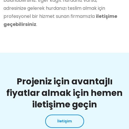
bulunabilirsiniz. Eğer kağıt hurdanız varsa,
adresinize gelerek hurdanızı teslim almak için
profesyonel bir hizmet sunan firmamızla
iletişime
geçebilirsiniz
.
Projeniz için avantajlı
fiyatlar almak için hemen
iletişime geçin
İletişim