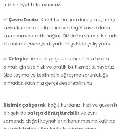
adil bir fiyat teklifi sunarız.
✅
Çevre Dostu:
Kağıt hurda geri dönüşümü, ağaç
kesimlerinin azaltılmasına ve doğal kaynakların
korunmasına katkı sağlar. Biz de bu sürece katkıda
bulunarak çevreye duyarlı bir şekilde çalışıyoruz.
✅
Kolaylık:
Adresinize gelerek hurdanızı teslim
almak için size hızlı ve pratik bir hizmet sunuyoruz.
Size taşıma ve teslimatla uğraşma zorunluluğu
olmadan satışınızı gerçekleştirebilirsiniz.
Bizimle çalışarak
, kağıt hurdanızı hızlı ve güvenilir
bir şekilde
satışa dönüştürebilir
ve aynı
zamanda doğal kaynakların korunmasına katkıda