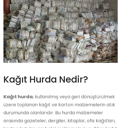
Kağıt Hurda Nedir?
Kağıt hurda
, kullanılmış veya geri dönüştürülmek
üzere toplanan kağıt ve karton malzemelerin atık
durumunda olanlarıdır. Bu hurda malzemeler
arasında gazeteler, dergiler, kitaplar, ofis kağıtları,