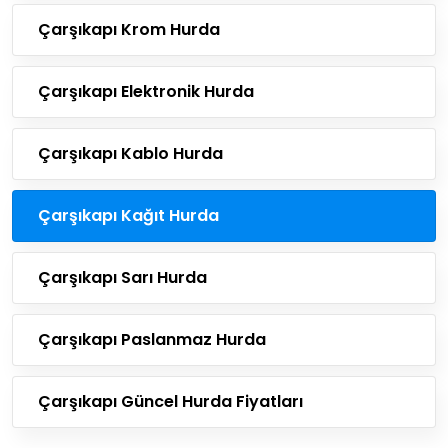
Çarşıkapı Krom Hurda
Çarşıkapı Elektronik Hurda
Çarşıkapı Kablo Hurda
Çarşıkapı Kağıt Hurda
Çarşıkapı Sarı Hurda
Çarşıkapı Paslanmaz Hurda
Çarşıkapı Güncel Hurda Fiyatları