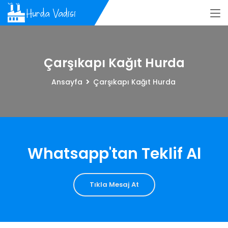
Çarşıkapı Kağıt Hurda
Ansayfa
Çarşıkapı Kağıt Hurda
Whatsapp'tan Teklif Al
Tıkla Mesaj At