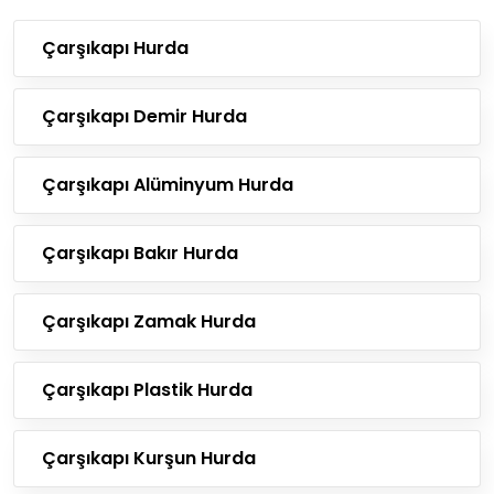
Çarşıkapı Hurda
Çarşıkapı Demir Hurda
Çarşıkapı Alüminyum Hurda
Çarşıkapı Bakır Hurda
Çarşıkapı Zamak Hurda
Çarşıkapı Plastik Hurda
Çarşıkapı Kurşun Hurda