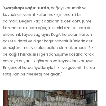
"
Çarşıkapı Kağıt Hurda
, doğayı korumak ve
kaynakları verimli kullanmak için önemli bir
adımdır. Değerli kağıt atıklarınızı geri dönüşüme
kazandırarak hem ağaç kesimini azaltın hem de
ekonomik fayda sağlayın. Kağıt hurdalar, karton,
gazete, dergi ve diğer kağıt tabanlı ürünlerin geri
dönüştürülmesiyle elde edilen bir malzemedir. Siz
de
kağıt hurdanızı
geri dönüşüme kazandırarak
çevreye duyarlılık gösterin ve kaynakları koruyun.
En güncel hurda fiyatlarıyla hızlı ve güvenilir hurda
satışı için bizimle iletişime geçin."