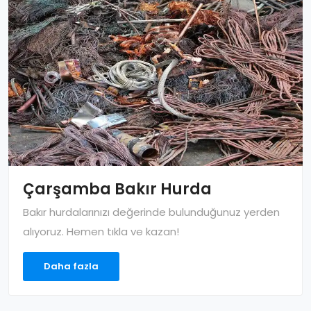
Çarşamba Bakır Hurda
Bakır hurdalarınızı değerinde bulunduğunuz yerden
alıyoruz. Hemen tıkla ve kazan!
Daha fazla