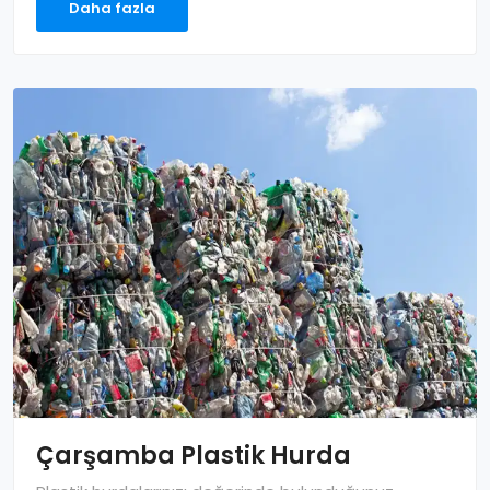
Daha fazla
Çarşamba Plastik Hurda