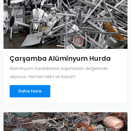
Çarşamba Alüminyum Hurda
Alüminyum hurdalarınızı kapınızdan değerinde
alıyoruz. Hemen tıkla ve kazan!
Daha fazla