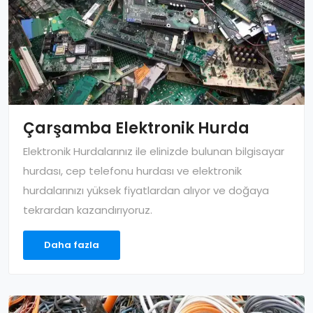
Çarşamba Elektronik Hurda
Elektronik Hurdalarınız ile elinizde bulunan bilgisayar
hurdası, cep telefonu hurdası ve elektronik
hurdalarınızı yüksek fiyatlardan alıyor ve doğaya
tekrardan kazandırıyoruz.
Daha fazla