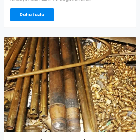
Daha fazla