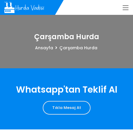
Çarşamba Hurda
Ansayfa
Çarşamba Hurda
Whatsapp'tan Teklif Al
Tıkla Mesaj At