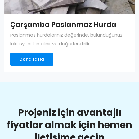
Çarşamba Paslanmaz Hurda
Paslanmaz hurdalarınız değerinde, bulunduğunuz
lokasyondan alınır ve değerlendirilir.
Daha fazla
Projeniz için avantajlı
fiyatlar almak için hemen
iletişime geçin