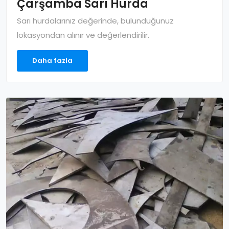
Çarşamba Sarı Hurda
Sarı hurdalarınız değerinde, bulunduğunuz
lokasyondan alınır ve değerlendirilir.
Daha fazla