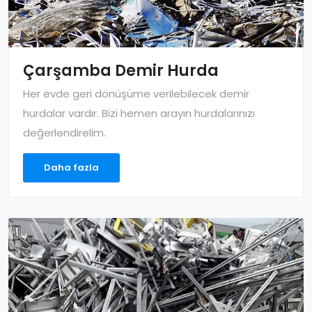
Çarşamba Demir Hurda
Her evde geri dönüşüme verilebilecek demir
hurdalar vardır. Bizi hemen arayın hurdalarınızı
değerlendirelim.
Daha fazla