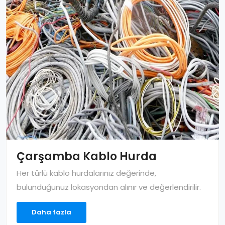
Çarşamba Kablo Hurda
Her türlü kablo hurdalarınız değerinde,
bulunduğunuz lokasyondan alınır ve değerlendirilir.
Daha fazla