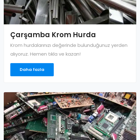
Çarşamba Krom Hurda
Krom hurdalarınızı değerinde bulunduğunuz yerden
alıyoruz. Hemen tıkla ve kazan!
Daha fazla