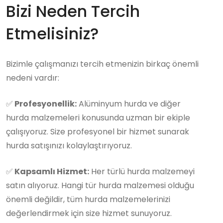
Bizi Neden Tercih
Etmelisiniz?
Bizimle çalışmanızı tercih etmenizin birkaç önemli
nedeni vardır:
✅
Profesyonellik:
Alüminyum hurda ve diğer
hurda malzemeleri konusunda uzman bir ekiple
çalışıyoruz. Size profesyonel bir hizmet sunarak
hurda satışınızı kolaylaştırıyoruz.
✅
Kapsamlı Hizmet:
Her türlü hurda malzemeyi
satın alıyoruz. Hangi tür hurda malzemesi olduğu
önemli değildir, tüm hurda malzemelerinizi
değerlendirmek için size hizmet sunuyoruz.