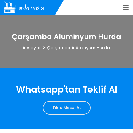
Çarşamba Alüminyum Hurda
Ansayfa
Çarşamba Alüminyum Hurda
Whatsapp'tan Teklif Al
Tıkla Mesaj At