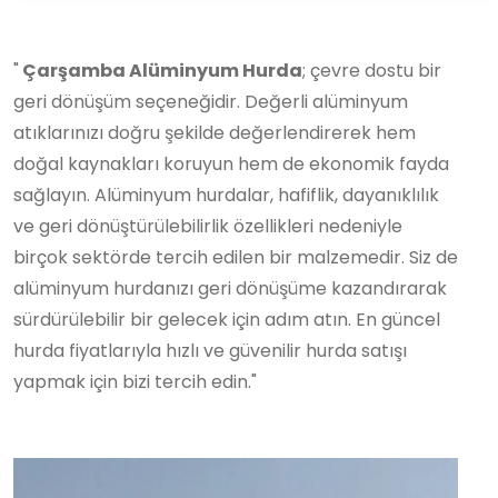
"
Çarşamba Alüminyum Hurda
; çevre dostu bir
geri dönüşüm seçeneğidir. Değerli alüminyum
atıklarınızı doğru şekilde değerlendirerek hem
doğal kaynakları koruyun hem de ekonomik fayda
sağlayın. Alüminyum hurdalar, hafiflik, dayanıklılık
ve geri dönüştürülebilirlik özellikleri nedeniyle
birçok sektörde tercih edilen bir malzemedir. Siz de
alüminyum hurdanızı geri dönüşüme kazandırarak
sürdürülebilir bir gelecek için adım atın. En güncel
hurda fiyatlarıyla hızlı ve güvenilir hurda satışı
yapmak için bizi tercih edin."