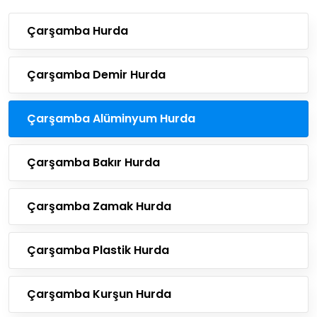
Çarşamba Hurda
Çarşamba Demir Hurda
Çarşamba Alüminyum Hurda
Çarşamba Bakır Hurda
Çarşamba Zamak Hurda
Çarşamba Plastik Hurda
Çarşamba Kurşun Hurda