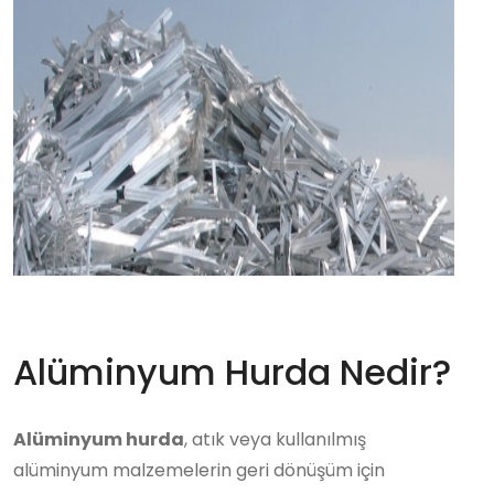
Alüminyum Hurda Nedir?
Alüminyum hurda
, atık veya kullanılmış
alüminyum malzemelerin geri dönüşüm için