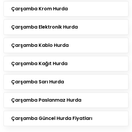
Çarşamba Krom Hurda
Çarşamba Elektronik Hurda
Çarşamba Kablo Hurda
Çarşamba Kağıt Hurda
Çarşamba Sarı Hurda
Çarşamba Paslanmaz Hurda
Çarşamba Güncel Hurda Fiyatları