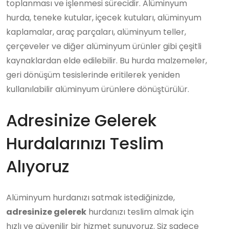
toplanması ve işlenmesi sürecidir. Alüminyum
hurda, teneke kutular, içecek kutuları, alüminyum
kaplamalar, araç parçaları, alüminyum teller,
çerçeveler ve diğer alüminyum ürünler gibi çeşitli
kaynaklardan elde edilebilir. Bu hurda malzemeler,
geri dönüşüm tesislerinde eritilerek yeniden
kullanılabilir alüminyum ürünlere dönüştürülür.
Adresinize Gelerek
Hurdalarınızı Teslim
Alıyoruz
Alüminyum hurdanızı satmak istediğinizde,
adresinize gelerek
hurdanızı teslim almak için
hızlı ve güvenilir bir hizmet sunuyoruz. Siz sadece