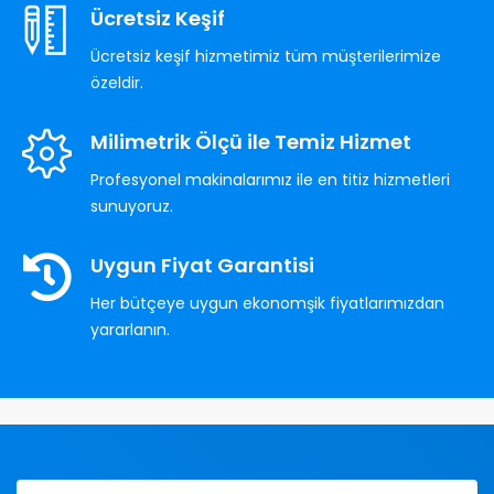
Ücretsiz Keşif
Ücretsiz keşif hizmetimiz tüm müşterilerimize
özeldir.
Milimetrik Ölçü ile Temiz Hizmet
Profesyonel makinalarımız ile en titiz hizmetleri
sunuyoruz.
Uygun Fiyat Garantisi
Her bütçeye uygun ekonomşik fiyatlarımızdan
yararlanın.