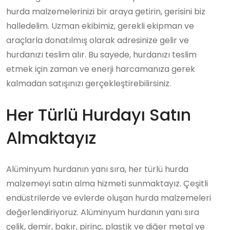
hurda malzemelerinizi bir araya getirin, gerisini biz
halledelim. Uzman ekibimiz, gerekli ekipman ve
araçlarla donatılmış olarak adresinize gelir ve
hurdanızı teslim alır. Bu sayede, hurdanızı teslim
etmek için zaman ve enerji harcamanıza gerek
kalmadan satışınızı gerçekleştirebilirsiniz.
Her Türlü Hurdayı Satın
Almaktayız
Alüminyum hurdanın yanı sıra, her türlü hurda
malzemeyi satın alma hizmeti sunmaktayız. Çeşitli
endüstrilerde ve evlerde oluşan hurda malzemeleri
değerlendiriyoruz. Alüminyum hurdanın yanı sıra
çelik, demir, bakır, pirinç, plastik ve diğer metal ve