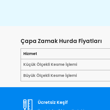
Çapa Zamak Hurda Fiyatları
Hizmet
Küçük Ölçekli Kesme İşlemi
Büyük Ölçekli Kesme İşlemi
Ücretsiz Keşif