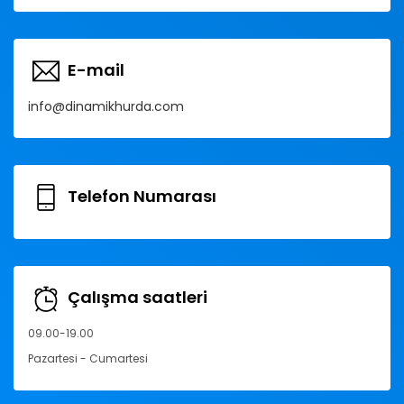
E-mail
info@dinamikhurda.com
Telefon Numarası
Çalışma saatleri
09.00-19.00
Pazartesi - Cumartesi