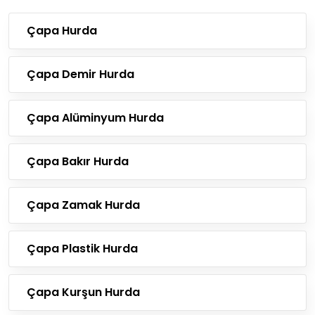
Çapa Hurda
Çapa Demir Hurda
Çapa Alüminyum Hurda
Çapa Bakır Hurda
Çapa Zamak Hurda
Çapa Plastik Hurda
Çapa Kurşun Hurda