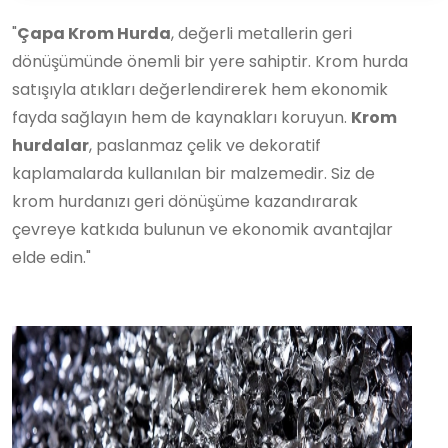
"
Çapa Krom Hurda
, değerli metallerin geri
dönüşümünde önemli bir yere sahiptir. Krom hurda
satışıyla atıkları değerlendirerek hem ekonomik
fayda sağlayın hem de kaynakları koruyun.
Krom
hurdalar
, paslanmaz çelik ve dekoratif
kaplamalarda kullanılan bir malzemedir. Siz de
krom hurdanızı geri dönüşüme kazandırarak
çevreye katkıda bulunun ve ekonomik avantajlar
elde edin."