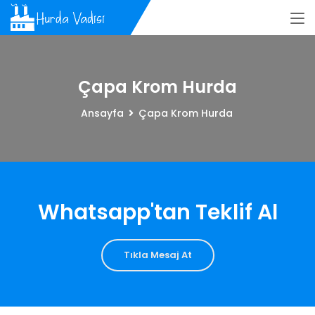
Çapa Krom Hurda
Ansayfa
Çapa Krom Hurda
Whatsapp'tan Teklif Al
Tıkla Mesaj At