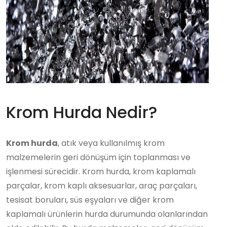
Krom Hurda Nedir?
Krom hurda
, atık veya kullanılmış krom
malzemelerin geri dönüşüm için toplanması ve
işlenmesi sürecidir. Krom hurda, krom kaplamalı
parçalar, krom kaplı aksesuarlar, araç parçaları,
tesisat boruları, süs eşyaları ve diğer krom
kaplamalı ürünlerin hurda durumunda olanlarından