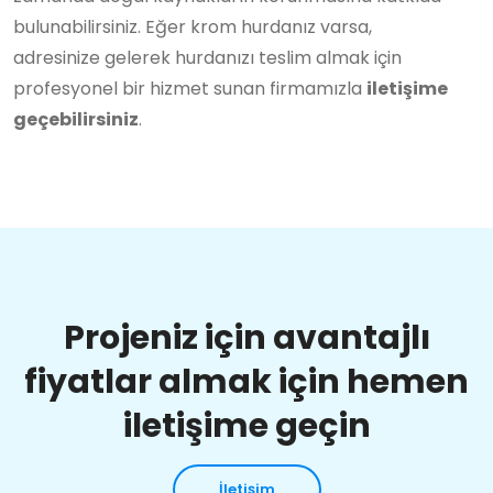
bulunabilirsiniz. Eğer krom hurdanız varsa,
adresinize gelerek hurdanızı teslim almak için
profesyonel bir hizmet sunan firmamızla
iletişime
geçebilirsiniz
.
Projeniz için avantajlı
fiyatlar almak için hemen
iletişime geçin
İletişim