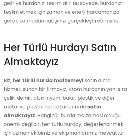
gelir ve hurdanızı teslim alır. Bu sayede, hurdanızı
teslim etmek için zaman ve enerji harcamanıza
gerek kalmadan satışınızı gerçekleştirebilirsiniz.
Her Türlü Hurdayı Satın
Almaktayız
Biz,
her türlü hurda malzemeyi
satın alma
hizmeti sunan bir firmayız. Krom hurdanın yanı sıra
çelik, demir, alüminyum, bakır, plastik ve diğer
metal ve plastik hurda türlerini de
satın
almaktayız
. Hangi tür hurda malzemesi olduğu
önemli değildir, her türlü hurdayı değerlendirmek
için uzman ekibimiz ve ekipmanlarımız mevcuttur.