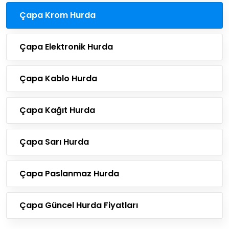
Çapa Krom Hurda
Çapa Elektronik Hurda
Çapa Kablo Hurda
Çapa Kağıt Hurda
Çapa Sarı Hurda
Çapa Paslanmaz Hurda
Çapa Güncel Hurda Fiyatları