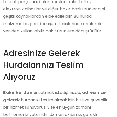
tesisat parçaları, bakır borular, bakır teller,
elektronik cihazlar ve diğer bakır bazlı ürünler gibi
çeşitli kaynaklardan elde edilebilir. Bu hurda
malzemeler, geri dönüşüm tesislerinde eritilerek
yeniden kullanılabilir bakır ürünlere dönüştürülür.
Adresinize Gelerek
Hurdalarınızı Teslim
Alıyoruz
Bakır hurdanızı
satmak istediğinizde,
adresinize
gelerek
hurdanızı teslim almak için hızlı ve güvenilir
bir hizmet sunuyoruz. Size en uygun zamanı
belirlemeniz yeterlidir. Uzman ekibimiz, gerekli