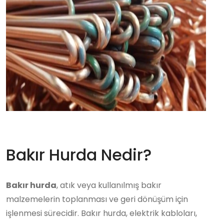
Bakır Hurda Nedir?
Bakır hurda
, atık veya kullanılmış bakır
malzemelerin toplanması ve geri dönüşüm için
işlenmesi sürecidir. Bakır hurda, elektrik kabloları,