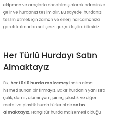
ekipman ve araçlarla donatılmış olarak adresinize
gelir ve hurdanızı teslim alır. Bu sayede, hurdanızı
teslim etmek için zaman ve enerji harcamanıza
gerek kalmadan satışınızı gerçekleştirebilirsiniz.
Her Türlü Hurdayı Satın
Almaktayız
Biz,
her türlü hurda malzemeyi
satın alma
hizmeti sunan bir firmayız. Bakır hurdanın yanı sıra
çelik, demir, alüminyum, pirinç, plastik ve diğer
metal ve plastik hurda türlerini de
satın
almaktayız
. Hangi tür hurda malzemesi olduğu