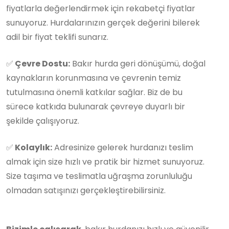
fiyatlarla değerlendirmek için rekabetçi fiyatlar
sunuyoruz. Hurdalarınızın gerçek değerini bilerek
adil bir fiyat teklifi sunarız.
✅
Çevre Dostu:
Bakır hurda geri dönüşümü, doğal
kaynakların korunmasına ve çevrenin temiz
tutulmasına önemli katkılar sağlar. Biz de bu
sürece katkıda bulunarak çevreye duyarlı bir
şekilde çalışıyoruz.
✅
Kolaylık:
Adresinize gelerek hurdanızı teslim
almak için size hızlı ve pratik bir hizmet sunuyoruz.
Size taşıma ve teslimatla uğraşma zorunluluğu
olmadan satışınızı gerçekleştirebilirsiniz.