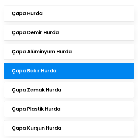
Çapa Hurda
Çapa Demir Hurda
Çapa Alüminyum Hurda
Çapa Bakır Hurda
Çapa Zamak Hurda
Çapa Plastik Hurda
Çapa Kurşun Hurda