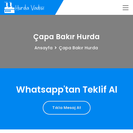
Çapa Bakır Hurda
Ansayfa
Çapa Bakır Hurda
Whatsapp'tan Teklif Al
Tıkla Mesaj At