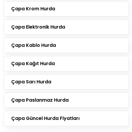
Çapa Krom Hurda
Çapa Elektronik Hurda
Çapa Kablo Hurda
Çapa Kağıt Hurda
Çapa Sarı Hurda
Çapa Paslanmaz Hurda
Çapa Güncel Hurda Fiyatları