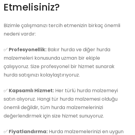
Etmelisiniz?
Bizimle çalışmanızı tercih etmenizin birkaç önemli
nedeni vardır:
✅
Profesyonellik:
Bakır hurda ve diğer hurda
malzemeleri konusunda uzman bir ekiple
çalışıyoruz. Size profesyonel bir hizmet sunarak
hurda satışınızı kolaylaştırıyoruz.
✅
Kapsamlı Hizmet:
Her türlü hurda malzemeyi
satın alıyoruz. Hangi tür hurda malzemesi olduğu
önemli değildir, tüm hurda malzemelerinizi
değerlendirmek için size hizmet sunuyoruz.
✅
Fiyatlandırma:
Hurda malzemelerinizi en uygun