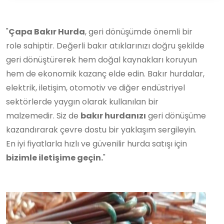
"
Çapa Bakır Hurda
, geri dönüşümde önemli bir
role sahiptir. Değerli bakır atıklarınızı doğru şekilde
geri dönüştürerek hem doğal kaynakları koruyun
hem de ekonomik kazanç elde edin. Bakır hurdalar,
elektrik, iletişim, otomotiv ve diğer endüstriyel
sektörlerde yaygın olarak kullanılan bir
malzemedir. Siz de
bakır hurdanızı
geri dönüşüme
kazandırarak çevre dostu bir yaklaşım sergileyin.
En iyi fiyatlarla hızlı ve güvenilir hurda satışı için
bizimle iletişime geçin.
"