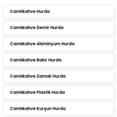
Camlıkahve Hurda
Camlıkahve Demir Hurda
Camlıkahve Alüminyum Hurda
Camlıkahve Bakır Hurda
Camlıkahve Zamak Hurda
Camlıkahve Plastik Hurda
Camlıkahve Kurşun Hurda