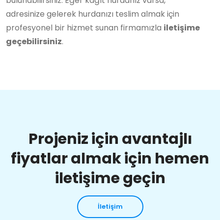
bulunabilirsiniz. Eğer kağıt hurdanız varsa,
adresinize gelerek hurdanızı teslim almak için
profesyonel bir hizmet sunan firmamızla
iletişime
geçebilirsiniz
.
Projeniz için avantajlı
fiyatlar almak için hemen
iletişime geçin
İletişim