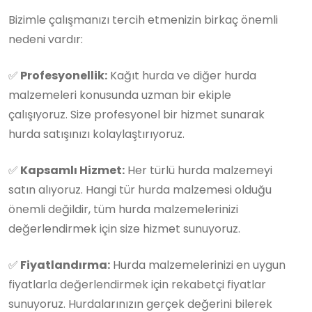
Bizimle çalışmanızı tercih etmenizin birkaç önemli
nedeni vardır:
✅
Profesyonellik:
Kağıt hurda ve diğer hurda
malzemeleri konusunda uzman bir ekiple
çalışıyoruz. Size profesyonel bir hizmet sunarak
hurda satışınızı kolaylaştırıyoruz.
✅
Kapsamlı Hizmet:
Her türlü hurda malzemeyi
satın alıyoruz. Hangi tür hurda malzemesi olduğu
önemli değildir, tüm hurda malzemelerinizi
değerlendirmek için size hizmet sunuyoruz.
✅
Fiyatlandırma:
Hurda malzemelerinizi en uygun
fiyatlarla değerlendirmek için rekabetçi fiyatlar
sunuyoruz. Hurdalarınızın gerçek değerini bilerek