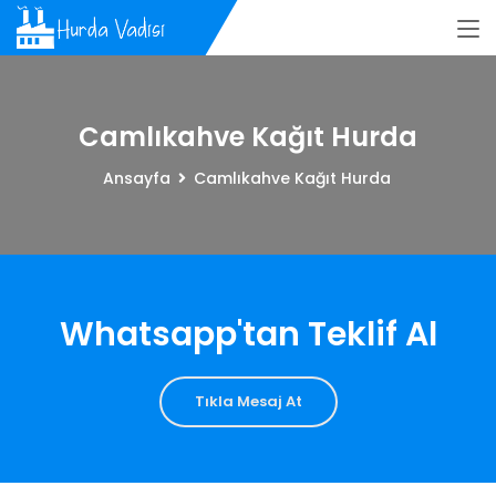
Camlıkahve Kağıt Hurda
Ansayfa
Camlıkahve Kağıt Hurda
Whatsapp'tan Teklif Al
Tıkla Mesaj At