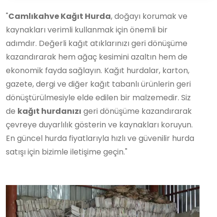
"
Camlıkahve Kağıt Hurda
, doğayı korumak ve
kaynakları verimli kullanmak için önemli bir
adımdır. Değerli kağıt atıklarınızı geri dönüşüme
kazandırarak hem ağaç kesimini azaltın hem de
ekonomik fayda sağlayın. Kağıt hurdalar, karton,
gazete, dergi ve diğer kağıt tabanlı ürünlerin geri
dönüştürülmesiyle elde edilen bir malzemedir. Siz
de
kağıt hurdanızı
geri dönüşüme kazandırarak
çevreye duyarlılık gösterin ve kaynakları koruyun.
En güncel hurda fiyatlarıyla hızlı ve güvenilir hurda
satışı için bizimle iletişime geçin."