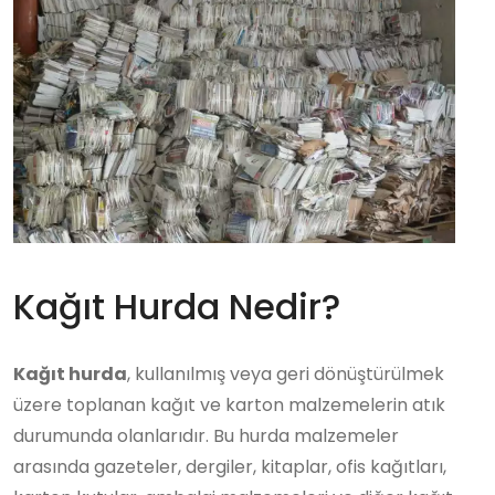
Kağıt Hurda Nedir?
Kağıt hurda
, kullanılmış veya geri dönüştürülmek
üzere toplanan kağıt ve karton malzemelerin atık
durumunda olanlarıdır. Bu hurda malzemeler
arasında gazeteler, dergiler, kitaplar, ofis kağıtları,