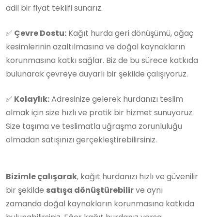
adil bir fiyat teklifi sunarız.
✅
Çevre Dostu:
Kağıt hurda geri dönüşümü, ağaç
kesimlerinin azaltılmasına ve doğal kaynakların
korunmasına katkı sağlar. Biz de bu sürece katkıda
bulunarak çevreye duyarlı bir şekilde çalışıyoruz.
✅
Kolaylık:
Adresinize gelerek hurdanızı teslim
almak için size hızlı ve pratik bir hizmet sunuyoruz.
Size taşıma ve teslimatla uğraşma zorunluluğu
olmadan satışınızı gerçekleştirebilirsiniz.
Bizimle çalışarak
, kağıt hurdanızı hızlı ve güvenilir
bir şekilde
satışa dönüştürebilir
ve aynı
zamanda doğal kaynakların korunmasına katkıda