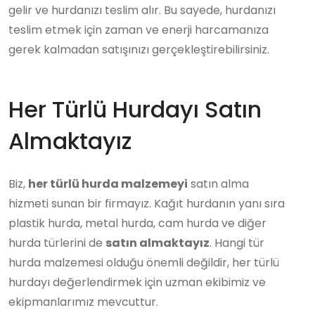
gelir ve hurdanızı teslim alır. Bu sayede, hurdanızı
teslim etmek için zaman ve enerji harcamanıza
gerek kalmadan satışınızı gerçekleştirebilirsiniz.
Her Türlü Hurdayı Satın
Almaktayız
Biz,
her türlü hurda malzemeyi
satın alma
hizmeti sunan bir firmayız. Kağıt hurdanın yanı sıra
plastik hurda, metal hurda, cam hurda ve diğer
hurda türlerini de
satın almaktayız
. Hangi tür
hurda malzemesi olduğu önemli değildir, her türlü
hurdayı değerlendirmek için uzman ekibimiz ve
ekipmanlarımız mevcuttur.