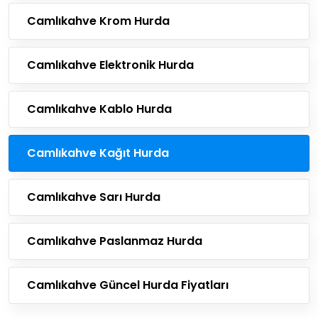
Camlıkahve Krom Hurda
Camlıkahve Elektronik Hurda
Camlıkahve Kablo Hurda
Camlıkahve Kağıt Hurda
Camlıkahve Sarı Hurda
Camlıkahve Paslanmaz Hurda
Camlıkahve Güncel Hurda Fiyatları