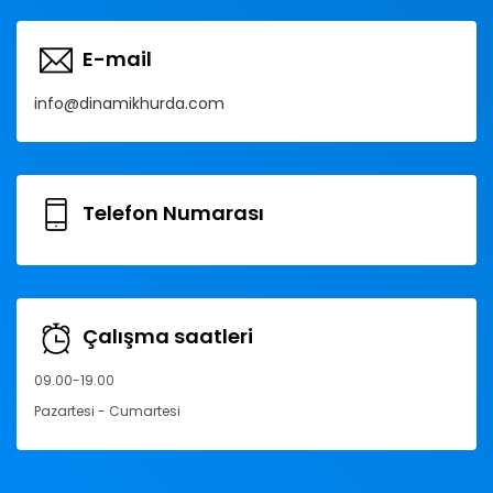
E-mail
info@dinamikhurda.com
Telefon Numarası
Çalışma saatleri
09.00-19.00
Pazartesi - Cumartesi