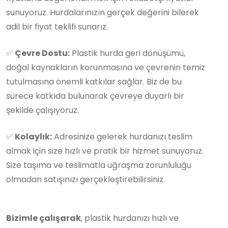
sunuyoruz. Hurdalarınızın gerçek değerini bilerek
adil bir fiyat teklifi sunarız.
✅
Çevre Dostu:
Plastik hurda geri dönüşümü,
doğal kaynakların korunmasına ve çevrenin temiz
tutulmasına önemli katkılar sağlar. Biz de bu
sürece katkıda bulunarak çevreye duyarlı bir
şekilde çalışıyoruz.
✅
Kolaylık:
Adresinize gelerek hurdanızı teslim
almak için size hızlı ve pratik bir hizmet sunuyoruz.
Size taşıma ve teslimatla uğraşma zorunluluğu
olmadan satışınızı gerçekleştirebilirsiniz.
Bizimle çalışarak
, plastik hurdanızı hızlı ve