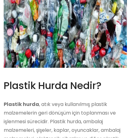
Plastik Hurda Nedir?
Plastik hurda
, atık veya kullanılmış plastik
malzemelerin geri dönüşüm için toplanması ve
işlenmesi sürecidir. Plastik hurda, ambalaj
malzemeleri, şişeler, kaplar, oyuncaklar, ambalaj