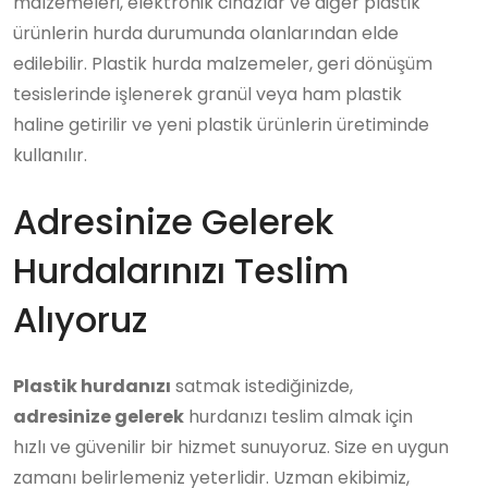
malzemeleri, elektronik cihazlar ve diğer plastik
ürünlerin hurda durumunda olanlarından elde
edilebilir. Plastik hurda malzemeler, geri dönüşüm
tesislerinde işlenerek granül veya ham plastik
haline getirilir ve yeni plastik ürünlerin üretiminde
kullanılır.
Adresinize Gelerek
Hurdalarınızı Teslim
Alıyoruz
Plastik hurdanızı
satmak istediğinizde,
adresinize gelerek
hurdanızı teslim almak için
hızlı ve güvenilir bir hizmet sunuyoruz. Size en uygun
zamanı belirlemeniz yeterlidir. Uzman ekibimiz,