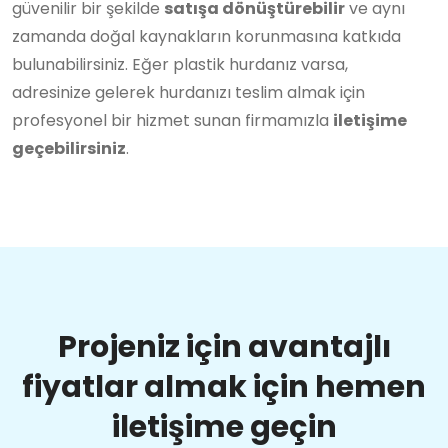
güvenilir bir şekilde
satışa dönüştürebilir
ve aynı
zamanda doğal kaynakların korunmasına katkıda
bulunabilirsiniz. Eğer plastik hurdanız varsa,
adresinize gelerek hurdanızı teslim almak için
profesyonel bir hizmet sunan firmamızla
iletişime
geçebilirsiniz
.
Projeniz için avantajlı
fiyatlar almak için hemen
iletişime geçin