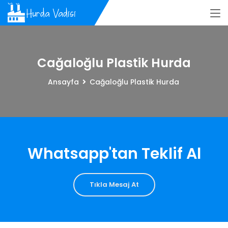
Cağaloğlu Plastik Hurda
Ansayfa
Cağaloğlu Plastik Hurda
Whatsapp'tan Teklif Al
Tıkla Mesaj At