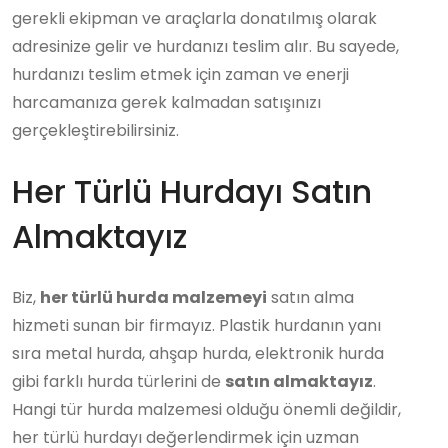
gerekli ekipman ve araçlarla donatılmış olarak
adresinize gelir ve hurdanızı teslim alır. Bu sayede,
hurdanızı teslim etmek için zaman ve enerji
harcamanıza gerek kalmadan satışınızı
gerçekleştirebilirsiniz.
Her Türlü Hurdayı Satın
Almaktayız
Biz,
her türlü hurda malzemeyi
satın alma
hizmeti sunan bir firmayız. Plastik hurdanın yanı
sıra metal hurda, ahşap hurda, elektronik hurda
gibi farklı hurda türlerini de
satın almaktayız
.
Hangi tür hurda malzemesi olduğu önemli değildir,
her türlü hurdayı değerlendirmek için uzman