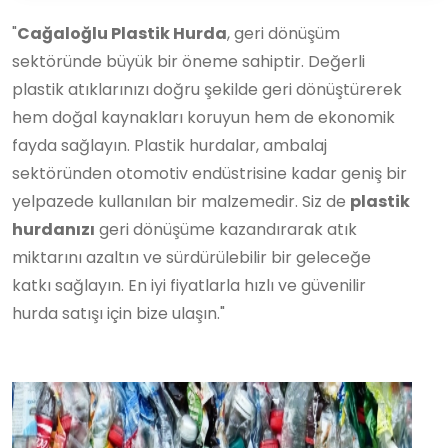
"
Cağaloğlu Plastik Hurda
, geri dönüşüm
sektöründe büyük bir öneme sahiptir. Değerli
plastik atıklarınızı doğru şekilde geri dönüştürerek
hem doğal kaynakları koruyun hem de ekonomik
fayda sağlayın. Plastik hurdalar, ambalaj
sektöründen otomotiv endüstrisine kadar geniş bir
yelpazede kullanılan bir malzemedir. Siz de
plastik
hurdanızı
geri dönüşüme kazandırarak atık
miktarını azaltın ve sürdürülebilir bir geleceğe
katkı sağlayın. En iyi fiyatlarla hızlı ve güvenilir
hurda satışı için bize ulaşın."