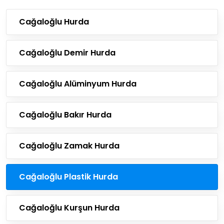
Cağaloğlu Hurda
Cağaloğlu Demir Hurda
Cağaloğlu Alüminyum Hurda
Cağaloğlu Bakır Hurda
Cağaloğlu Zamak Hurda
Cağaloğlu Plastik Hurda
Cağaloğlu Kurşun Hurda