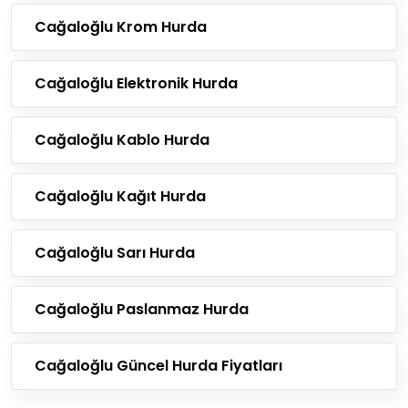
Cağaloğlu Krom Hurda
Cağaloğlu Elektronik Hurda
Cağaloğlu Kablo Hurda
Cağaloğlu Kağıt Hurda
Cağaloğlu Sarı Hurda
Cağaloğlu Paslanmaz Hurda
Cağaloğlu Güncel Hurda Fiyatları