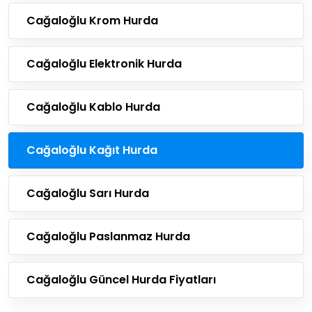
Cağaloğlu Krom Hurda
Cağaloğlu Elektronik Hurda
Cağaloğlu Kablo Hurda
Cağaloğlu Kağıt Hurda
Cağaloğlu Sarı Hurda
Cağaloğlu Paslanmaz Hurda
Cağaloğlu Güncel Hurda Fiyatları