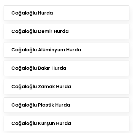
Cağaloğlu Hurda
Cağaloğlu Demir Hurda
Cağaloğlu Alüminyum Hurda
Cağaloğlu Bakır Hurda
Cağaloğlu Zamak Hurda
Cağaloğlu Plastik Hurda
Cağaloğlu Kurşun Hurda