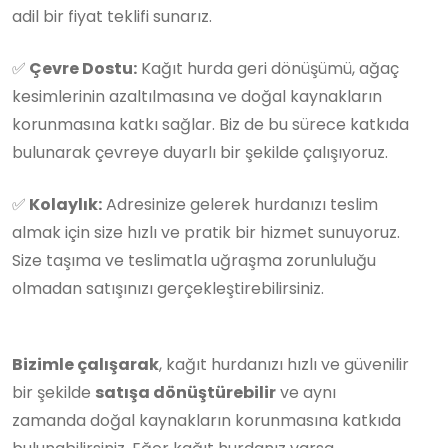
adil bir fiyat teklifi sunarız.
✅
Çevre Dostu:
Kağıt hurda geri dönüşümü, ağaç
kesimlerinin azaltılmasına ve doğal kaynakların
korunmasına katkı sağlar. Biz de bu sürece katkıda
bulunarak çevreye duyarlı bir şekilde çalışıyoruz.
✅
Kolaylık:
Adresinize gelerek hurdanızı teslim
almak için size hızlı ve pratik bir hizmet sunuyoruz.
Size taşıma ve teslimatla uğraşma zorunluluğu
olmadan satışınızı gerçekleştirebilirsiniz.
Bizimle çalışarak
, kağıt hurdanızı hızlı ve güvenilir
bir şekilde
satışa dönüştürebilir
ve aynı
zamanda doğal kaynakların korunmasına katkıda