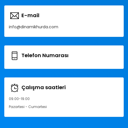
E-mail
info@dinamikhurda.com
Telefon Numarası
Çalışma saatleri
09.00-19.00
Pazartesi - Cumartesi