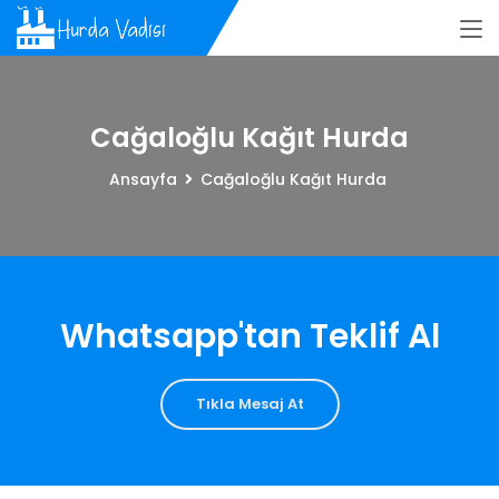
Cağaloğlu Kağıt Hurda
Ansayfa
Cağaloğlu Kağıt Hurda
Whatsapp'tan Teklif Al
Tıkla Mesaj At