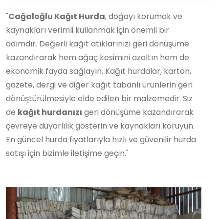
"
Cağaloğlu Kağıt Hurda
, doğayı korumak ve
kaynakları verimli kullanmak için önemli bir
adımdır. Değerli kağıt atıklarınızı geri dönüşüme
kazandırarak hem ağaç kesimini azaltın hem de
ekonomik fayda sağlayın. Kağıt hurdalar, karton,
gazete, dergi ve diğer kağıt tabanlı ürünlerin geri
dönüştürülmesiyle elde edilen bir malzemedir. Siz
de
kağıt hurdanızı
geri dönüşüme kazandırarak
çevreye duyarlılık gösterin ve kaynakları koruyun.
En güncel hurda fiyatlarıyla hızlı ve güvenilir hurda
satışı için bizimle iletişime geçin."