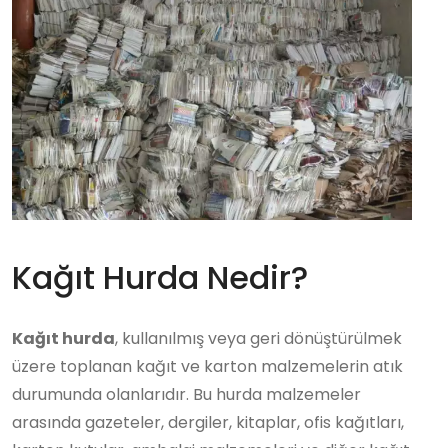
Kağıt Hurda Nedir?
Kağıt hurda
, kullanılmış veya geri dönüştürülmek
üzere toplanan kağıt ve karton malzemelerin atık
durumunda olanlarıdır. Bu hurda malzemeler
arasında gazeteler, dergiler, kitaplar, ofis kağıtları,