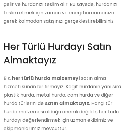
gelir ve hurdanızı teslim alır. Bu sayede, hurdanızı
teslim etmek için zaman ve enerji harcamanıza
gerek kalmadan satışınızı gerçekleştirebilirsiniz.
Her Türlü Hurdayı Satın
Almaktayız
Biz,
her türlü hurda malzemeyi
satın alma
hizmeti sunan bir firmayız. Kağıt hurdanın yanı sıra
plastik hurda, metal hurda, cam hurda ve diğer
hurda türlerini de
satın almaktayız
. Hangi tür
hurda malzemesi olduğu önemli değildir, her türlü
hurdayı değerlendirmek için uzman ekibimiz ve
ekipmanlarımız mevcuttur.