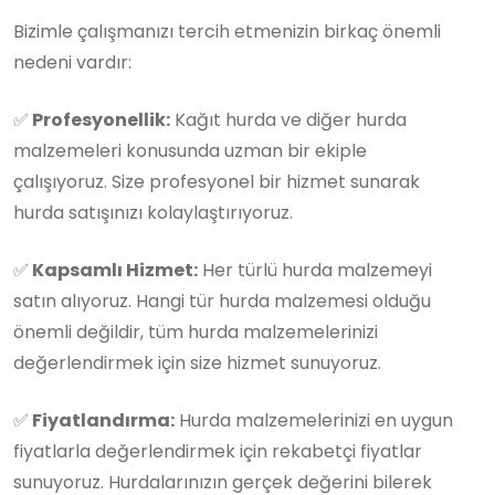
Bizimle çalışmanızı tercih etmenizin birkaç önemli
nedeni vardır:
✅
Profesyonellik:
Kağıt hurda ve diğer hurda
malzemeleri konusunda uzman bir ekiple
çalışıyoruz. Size profesyonel bir hizmet sunarak
hurda satışınızı kolaylaştırıyoruz.
✅
Kapsamlı Hizmet:
Her türlü hurda malzemeyi
satın alıyoruz. Hangi tür hurda malzemesi olduğu
önemli değildir, tüm hurda malzemelerinizi
değerlendirmek için size hizmet sunuyoruz.
✅
Fiyatlandırma:
Hurda malzemelerinizi en uygun
fiyatlarla değerlendirmek için rekabetçi fiyatlar
sunuyoruz. Hurdalarınızın gerçek değerini bilerek