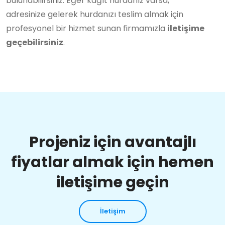
bulunabilirsiniz. Eğer kağıt hurdanız varsa,
adresinize gelerek hurdanızı teslim almak için
profesyonel bir hizmet sunan firmamızla
iletişime
geçebilirsiniz
.
Projeniz için avantajlı
fiyatlar almak için hemen
iletişime geçin
İletişim