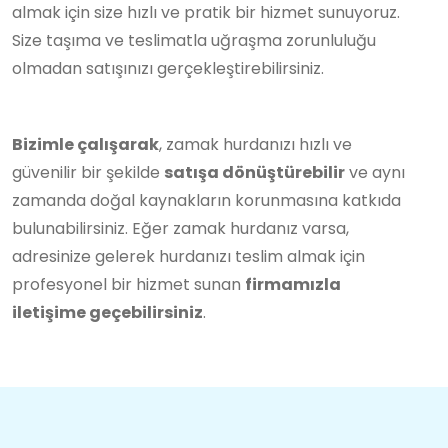
almak için size hızlı ve pratik bir hizmet sunuyoruz.
Size taşıma ve teslimatla uğraşma zorunluluğu
olmadan satışınızı gerçekleştirebilirsiniz.
Bizimle çalışarak
, zamak hurdanızı hızlı ve
güvenilir bir şekilde
satışa dönüştürebilir
ve aynı
zamanda doğal kaynakların korunmasına katkıda
bulunabilirsiniz. Eğer zamak hurdanız varsa,
adresinize gelerek hurdanızı teslim almak için
profesyonel bir hizmet sunan
firmamızla
iletişime geçebilirsiniz
.