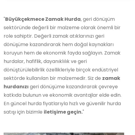
"
Büyükçekmece Zamak Hurda
, geri dönüşüm
sektöründe değerli bir malzeme olarak önemli bir
role sahiptir. Değerli zamak atıklarınızı geri
dönüşüme kazandırarak hem doğal kaynakları
koruyun hem de ekonomik fayda sağlayın. Zamak
hurdalar, hafiflik, dayanıklılık ve geri
dönüştürülebilirlik özellikleriyle birçok endüstriyel
sektörde kullanılan bir malzemedir. Siz de
zamak
hurdanızı
geri dönüşüme kazandırarak çevreye
katkıda bulunun ve ekonomik avantajlar elde edin.
En güncel hurda fiyatlarıyla hızlı ve güvenilir hurda
satışı için bizimle
iletişime geçin.
"