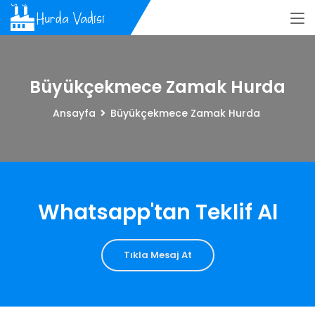
Büyükçekmece Zamak Hurda
Ansayfa
Büyükçekmece Zamak Hurda
Whatsapp'tan Teklif Al
Tıkla Mesaj At