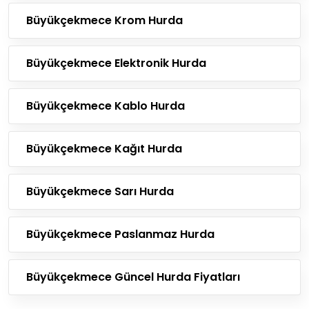
Büyükçekmece Krom Hurda
Büyükçekmece Elektronik Hurda
Büyükçekmece Kablo Hurda
Büyükçekmece Kağıt Hurda
Büyükçekmece Sarı Hurda
Büyükçekmece Paslanmaz Hurda
Büyükçekmece Güncel Hurda Fiyatları