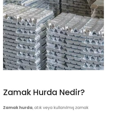
Zamak Hurda Nedir?
Zamak hurda
, atık veya kullanılmış zamak