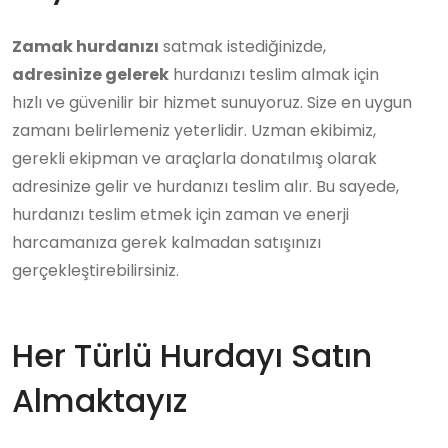
Zamak hurdanızı
satmak istediğinizde,
adresinize gelerek
hurdanızı teslim almak için
hızlı ve güvenilir bir hizmet sunuyoruz. Size en uygun
zamanı belirlemeniz yeterlidir. Uzman ekibimiz,
gerekli ekipman ve araçlarla donatılmış olarak
adresinize gelir ve hurdanızı teslim alır. Bu sayede,
hurdanızı teslim etmek için zaman ve enerji
harcamanıza gerek kalmadan satışınızı
gerçekleştirebilirsiniz.
Her Türlü Hurdayı Satın
Almaktayız