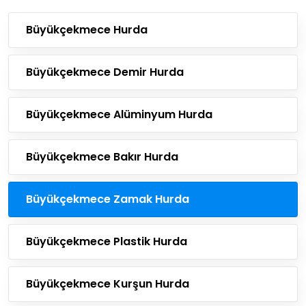
Büyükçekmece Hurda
Büyükçekmece Demir Hurda
Büyükçekmece Alüminyum Hurda
Büyükçekmece Bakır Hurda
Büyükçekmece Zamak Hurda
Büyükçekmece Plastik Hurda
Büyükçekmece Kurşun Hurda