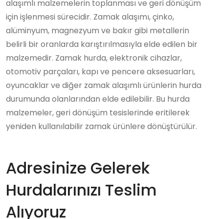
alaşımlı malzemelerin toplanması ve geri dönüşüm
için işlenmesi sürecidir. Zamak alaşımı, çinko,
alüminyum, magnezyum ve bakır gibi metallerin
belirli bir oranlarda karıştırılmasıyla elde edilen bir
malzemedir. Zamak hurda, elektronik cihazlar,
otomotiv parçaları, kapı ve pencere aksesuarları,
oyuncaklar ve diğer zamak alaşımlı ürünlerin hurda
durumunda olanlarından elde edilebilir. Bu hurda
malzemeler, geri dönüşüm tesislerinde eritilerek
yeniden kullanılabilir zamak ürünlere dönüştürülür.
Adresinize Gelerek
Hurdalarınızı Teslim
Alıyoruz