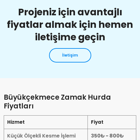
Projeniz için avantajlı
fiyatlar almak için hemen
iletişime geçin
İletişim
Büyükçekmece Zamak Hurda
Fiyatları
Hizmet
Fiyat
Küçük Ölçekli Kesme İşlemi
350₺ - 800₺