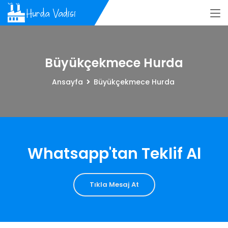
Büyükçekmece Hurda
Ansayfa
Büyükçekmece Hurda
Whatsapp'tan Teklif Al
Tıkla Mesaj At