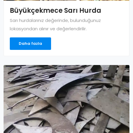
Büyükçekmece Sarı Hurda
Sarı hurdalarınız değerinde, bulunduğunuz
lokasyondan alınır ve değerlendirilir.
Daha fazla