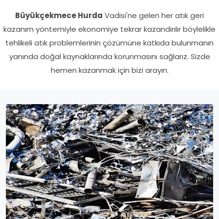
Büyükçekmece Hurda
Vadisi'ne gelen her atık geri
kazanım yöntemiyle ekonomiye tekrar kazandırılır böylelikle
tehlikeli atık problemlerinin çözümüne katkıda bulunmanın
yanında doğal kaynaklarında korunmasını sağlarız. Sizde
hemen kazanmak için bizi arayın.