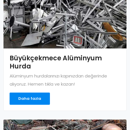
Büyükçekmece Alüminyum
Hurda
Alüminyum hurdalarınızı kapınızdan değerinde
alıyoruz. Hemen tıkla ve kazan!
Daha fazla