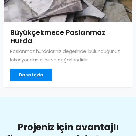
Büyükçekmece Paslanmaz
Hurda
Paslanmaz hurdalarınız değerinde, bulunduğunuz
lokasyondan alınır ve değerlendirilir.
Daha fazla
Projeniz için avantajlı