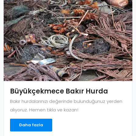
Büyükçekmece Bakır Hurda
Bakır hurdalarınızı değerinde bulunduğunuz yerden
alıyoruz. Hemen tıkla ve kazan!
Daha fazla