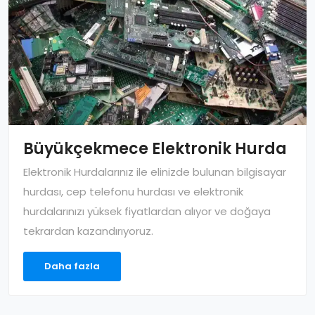
Büyükçekmece Elektronik Hurda
Elektronik Hurdalarınız ile elinizde bulunan bilgisayar
hurdası, cep telefonu hurdası ve elektronik
hurdalarınızı yüksek fiyatlardan alıyor ve doğaya
tekrardan kazandırıyoruz.
Daha fazla