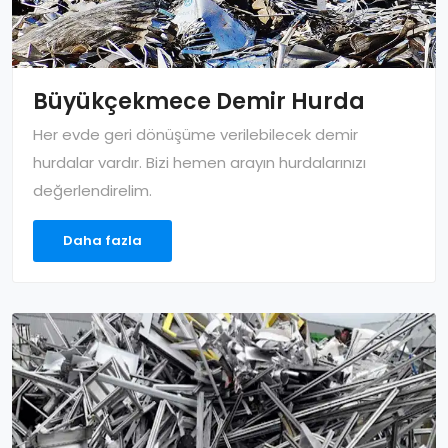
Büyükçekmece Demir Hurda
Her evde geri dönüşüme verilebilecek demir
hurdalar vardır. Bizi hemen arayın hurdalarınızı
değerlendirelim.
Daha fazla