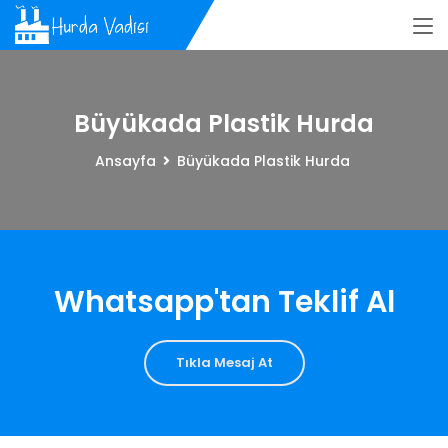
Büyükada Plastik Hurda
Ansayfa
Büyükada Plastik Hurda
Whatsapp'tan Teklif Al
Tıkla Mesaj At