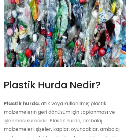
Plastik Hurda Nedir?
Plastik hurda
, atık veya kullanılmış plastik
malzemelerin geri dönüşüm için toplanması ve
işlenmesi sürecidir. Plastik hurda, ambalaj
malzemeleri, şişeler, kaplar, oyuncaklar, ambalaj