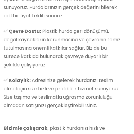
sunuyoruz. Hurdalarınızın gerçek değerini bilerek
adil bir fiyat teklifi sunarız.
✅
Çevre Dostu:
Plastik hurda geri dönüşümü,
doğal kaynakların korunmasına ve çevrenin temiz
tutulmasına önemli katkılar sağlar. Biz de bu
sürece katkıda bulunarak çevreye duyarlı bir
şekilde çalışıyoruz.
✅
Kolaylık:
Adresinize gelerek hurdanızı teslim
almak için size hızlı ve pratik bir hizmet sunuyoruz.
Size taşıma ve teslimatla uğraşma zorunluluğu
olmadan satışınızı gerçekleştirebilirsiniz.
Bizimle çalışarak
, plastik hurdanızı hızlı ve