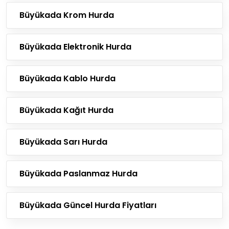
Büyükada Krom Hurda
Büyükada Elektronik Hurda
Büyükada Kablo Hurda
Büyükada Kağıt Hurda
Büyükada Sarı Hurda
Büyükada Paslanmaz Hurda
Büyükada Güncel Hurda Fiyatları