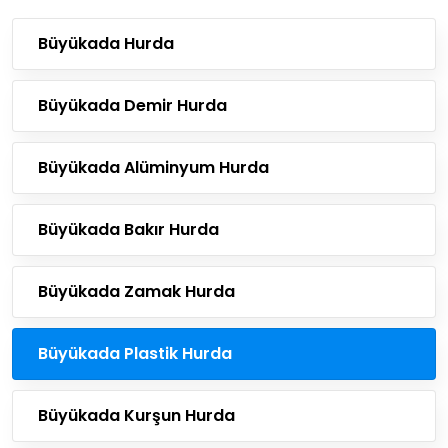
Büyükada Hurda
Büyükada Demir Hurda
Büyükada Alüminyum Hurda
Büyükada Bakır Hurda
Büyükada Zamak Hurda
Büyükada Plastik Hurda
Büyükada Kurşun Hurda