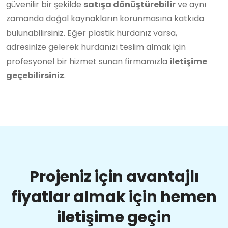
güvenilir bir şekilde
satışa dönüştürebilir
ve aynı
zamanda doğal kaynakların korunmasına katkıda
bulunabilirsiniz. Eğer plastik hurdanız varsa,
adresinize gelerek hurdanızı teslim almak için
profesyonel bir hizmet sunan firmamızla
iletişime
geçebilirsiniz
.
Projeniz için avantajlı
fiyatlar almak için hemen
iletişime geçin