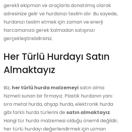
gerekli ekipman ve araçlarla donatılmış olarak
adresinize gelir ve hurdanızı teslim alır. Bu sayede,
hurdanızı teslim etmek için zaman ve enerji
harcamanıza gerek kalmadan satışınızı
gerçekleştirebilirsiniz.
Her Türlü Hurdayı Satın
Almaktayız
Biz,
her türlü hurda malzemeyi
satın alma
hizmeti sunan bir firmayız. Plastik hurdanın yanı
sıra metal hurda, ahşap hurda, elektronik hurda
gibi farklı hurda türlerini de
satın almaktayız
.
Hangi tür hurda malzemesi olduğu önemli değildir,
her türlü hurdayı değerlendirmek için uzman