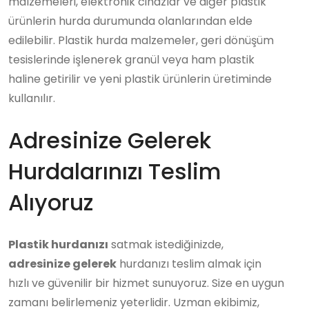
malzemeleri, elektronik cihazlar ve diğer plastik
ürünlerin hurda durumunda olanlarından elde
edilebilir. Plastik hurda malzemeler, geri dönüşüm
tesislerinde işlenerek granül veya ham plastik
haline getirilir ve yeni plastik ürünlerin üretiminde
kullanılır.
Adresinize Gelerek
Hurdalarınızı Teslim
Alıyoruz
Plastik hurdanızı
satmak istediğinizde,
adresinize gelerek
hurdanızı teslim almak için
hızlı ve güvenilir bir hizmet sunuyoruz. Size en uygun
zamanı belirlemeniz yeterlidir. Uzman ekibimiz,