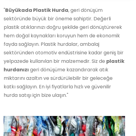
"
Büyükada Plastik Hurda
, geri dönüşüm
sektöründe büyük bir öneme sahiptir. Değerli
plastik atıklarınızı doğru şekilde geri dönüştürerek
hem doğal kaynakları koruyun hem de ekonomik
fayda sağlayın. Plastik hurdalar, ambalaj
sektöründen otomotiv endüstrisine kadar geniş bir
yelpazede kullanılan bir malzemedir. Siz de
plastik
hurdanızı
geri dönüşüme kazandırarak atık
miktarını azaltın ve sürdürülebilir bir geleceğe
katkı sağlayın. En iyi fiyatlarla hızlı ve güvenilir
hurda satışı için bize ulaşın."