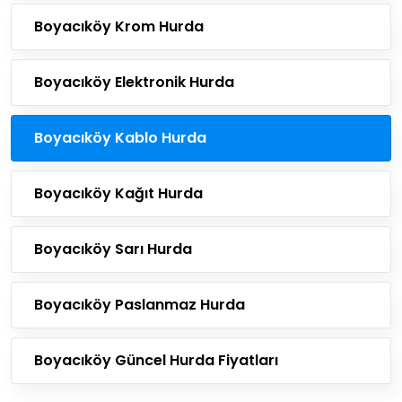
Boyacıköy Krom Hurda
Boyacıköy Elektronik Hurda
Boyacıköy Kablo Hurda
Boyacıköy Kağıt Hurda
Boyacıköy Sarı Hurda
Boyacıköy Paslanmaz Hurda
Boyacıköy Güncel Hurda Fiyatları