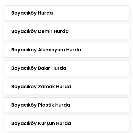
Boyacıköy Hurda
Boyacıköy Demir Hurda
Boyacıköy Alüminyum Hurda
Boyacıköy Bakır Hurda
Boyacıköy Zamak Hurda
Boyacıköy Plastik Hurda
Boyacıköy Kurşun Hurda