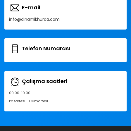
E-mail
info@dinamikhurda.com
Telefon Numarası
Çalışma saatleri
09.00-19.00
Pazartesi - Cumartesi