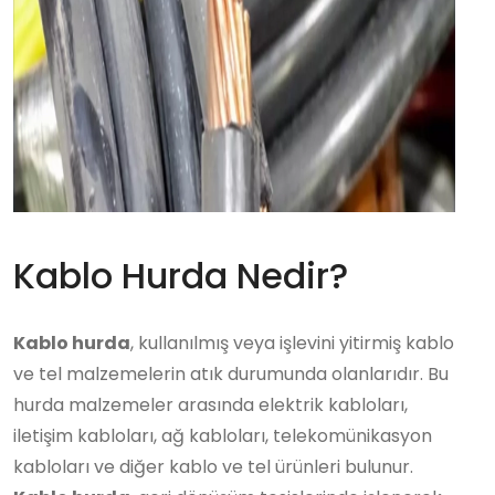
Kablo Hurda Nedir?
Kablo hurda
, kullanılmış veya işlevini yitirmiş kablo
ve tel malzemelerin atık durumunda olanlarıdır. Bu
hurda malzemeler arasında elektrik kabloları,
iletişim kabloları, ağ kabloları, telekomünikasyon
kabloları ve diğer kablo ve tel ürünleri bulunur.