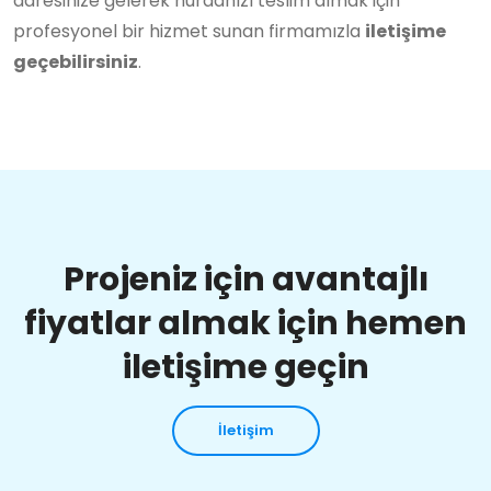
adresinize gelerek hurdanızı teslim almak için
profesyonel bir hizmet sunan firmamızla
iletişime
geçebilirsiniz
.
Projeniz için avantajlı
fiyatlar almak için hemen
iletişime geçin
İletişim