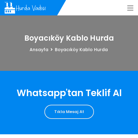
Boyacıköy Kablo Hurda
Ansayfa
Boyacıköy Kablo Hurda
Whatsapp'tan Teklif Al
Tıkla Mesaj At