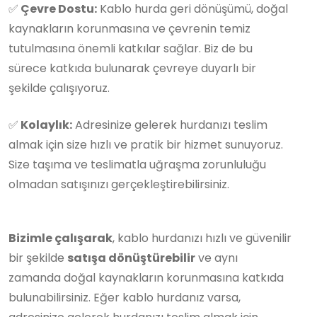
✅
Çevre Dostu:
Kablo hurda geri dönüşümü, doğal
kaynakların korunmasına ve çevrenin temiz
tutulmasına önemli katkılar sağlar. Biz de bu
sürece katkıda bulunarak çevreye duyarlı bir
şekilde çalışıyoruz.
✅
Kolaylık:
Adresinize gelerek hurdanızı teslim
almak için size hızlı ve pratik bir hizmet sunuyoruz.
Size taşıma ve teslimatla uğraşma zorunluluğu
olmadan satışınızı gerçekleştirebilirsiniz.
Bizimle çalışarak
, kablo hurdanızı hızlı ve güvenilir
bir şekilde
satışa dönüştürebilir
ve aynı
zamanda doğal kaynakların korunmasına katkıda
bulunabilirsiniz. Eğer kablo hurdanız varsa,