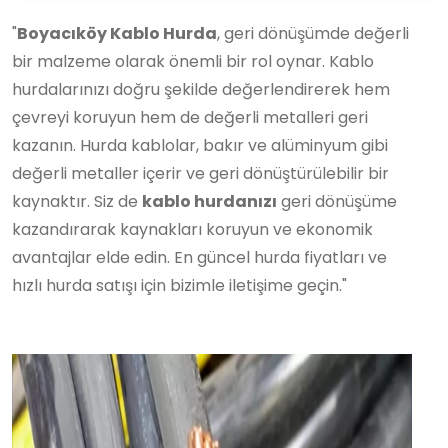
"
Boyacıköy Kablo Hurda
, geri dönüşümde değerli
bir malzeme olarak önemli bir rol oynar. Kablo
hurdalarınızı doğru şekilde değerlendirerek hem
çevreyi koruyun hem de değerli metalleri geri
kazanın. Hurda kablolar, bakır ve alüminyum gibi
değerli metaller içerir ve geri dönüştürülebilir bir
kaynaktır. Siz de
kablo hurdanızı
geri dönüşüme
kazandırarak kaynakları koruyun ve ekonomik
avantajlar elde edin. En güncel hurda fiyatları ve
hızlı hurda satışı için bizimle iletişime geçin."