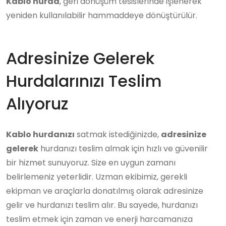
Kablo hurda
, geri dönüşüm tesislerinde işlenerek
yeniden kullanılabilir hammaddeye dönüştürülür.
Adresinize Gelerek
Hurdalarınızı Teslim
Alıyoruz
Kablo hurdanızı
satmak istediğinizde,
adresinize
gelerek
hurdanızı teslim almak için hızlı ve güvenilir
bir hizmet sunuyoruz. Size en uygun zamanı
belirlemeniz yeterlidir. Uzman ekibimiz, gerekli
ekipman ve araçlarla donatılmış olarak adresinize
gelir ve hurdanızı teslim alır. Bu sayede, hurdanızı
teslim etmek için zaman ve enerji harcamanıza