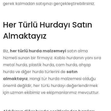
gerek kalmadan satışınızı gerçekleştirebilirsiniz.
Her Türlü Hurdayı Satın
Almaktayız
Biz,
her türlü hurda malzemeyi
satın alma
hizmeti sunan bir firmayız. Kablo hurdanın yanı sıra
metal hurda, plastik hurda, cam hurda, ahşap
hurda ve diğer hurda türlerini de
satın
almaktayız
. Hangi tür hurda malzemesi olduğu
önemli değildir, her türlü hurdayı değerlendirmek
için uzman ekibimiz ve ekipmanlarımız mevcuttur.