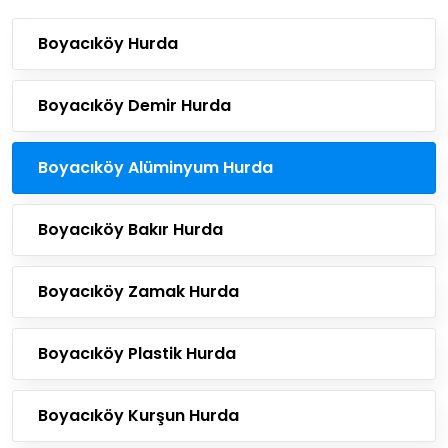
Boyacıköy Hurda
Boyacıköy Demir Hurda
Boyacıköy Alüminyum Hurda
Boyacıköy Bakır Hurda
Boyacıköy Zamak Hurda
Boyacıköy Plastik Hurda
Boyacıköy Kurşun Hurda