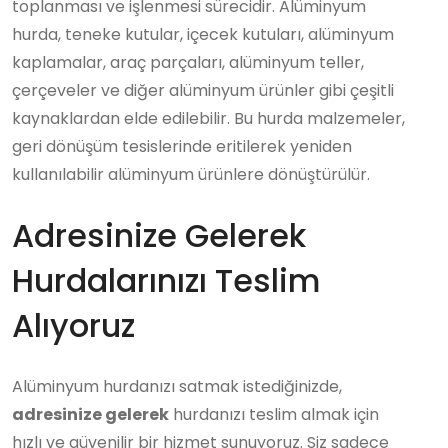
toplanması ve işlenmesi sürecidir. Alüminyum
hurda, teneke kutular, içecek kutuları, alüminyum
kaplamalar, araç parçaları, alüminyum teller,
çerçeveler ve diğer alüminyum ürünler gibi çeşitli
kaynaklardan elde edilebilir. Bu hurda malzemeler,
geri dönüşüm tesislerinde eritilerek yeniden
kullanılabilir alüminyum ürünlere dönüştürülür.
Adresinize Gelerek
Hurdalarınızı Teslim
Alıyoruz
Alüminyum hurdanızı satmak istediğinizde,
adresinize gelerek
hurdanızı teslim almak için
hızlı ve güvenilir bir hizmet sunuyoruz. Siz sadece