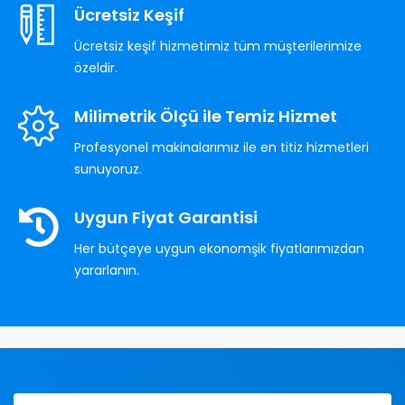
Ücretsiz Keşif
Ücretsiz keşif hizmetimiz tüm müşterilerimize
özeldir.
Milimetrik Ölçü ile Temiz Hizmet
Profesyonel makinalarımız ile en titiz hizmetleri
sunuyoruz.
Uygun Fiyat Garantisi
Her bütçeye uygun ekonomşik fiyatlarımızdan
yararlanın.