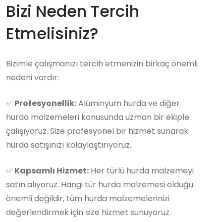
Bizi Neden Tercih
Etmelisiniz?
Bizimle çalışmanızı tercih etmenizin birkaç önemli
nedeni vardır:
✅
Profesyonellik:
Alüminyum hurda ve diğer
hurda malzemeleri konusunda uzman bir ekiple
çalışıyoruz. Size profesyonel bir hizmet sunarak
hurda satışınızı kolaylaştırıyoruz.
✅
Kapsamlı Hizmet:
Her türlü hurda malzemeyi
satın alıyoruz. Hangi tür hurda malzemesi olduğu
önemli değildir, tüm hurda malzemelerinizi
değerlendirmek için size hizmet sunuyoruz.