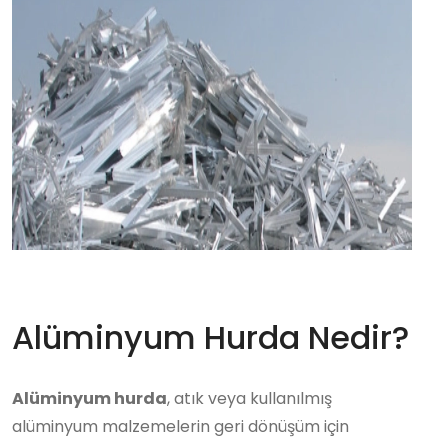
Alüminyum Hurda Nedir?
Alüminyum hurda
, atık veya kullanılmış
alüminyum malzemelerin geri dönüşüm için