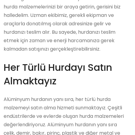
hurda malzemelerinizi bir araya getirin, gerisini biz
halledelim. Uzman ekibimiz, gerekli ekipman ve
araçlarla donatılmış olarak adresinize gelir ve
hurdanızı teslim alır. Bu sayede, hurdanızı teslim
etmek için zaman ve enerji harcamanıza gerek
kalmadan satışınızı gerçekleştirebilirsiniz.
Her Türlü Hurdayı Satın
Almaktayız
Alüminyum hurdanın yanı sıra, her türlü hurda
malzemeyi satın alma hizmeti sunmaktayız. Çeşitli
endüstrilerde ve evlerde oluşan hurda malzemeleri
değerlendiriyoruz. Alüminyum hurdanın yanı sıra
çelik, demir, bakır, pirinç, plastik ve diğer metal ve