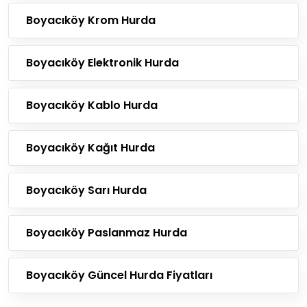
Boyacıköy Krom Hurda
Boyacıköy Elektronik Hurda
Boyacıköy Kablo Hurda
Boyacıköy Kağıt Hurda
Boyacıköy Sarı Hurda
Boyacıköy Paslanmaz Hurda
Boyacıköy Güncel Hurda Fiyatları