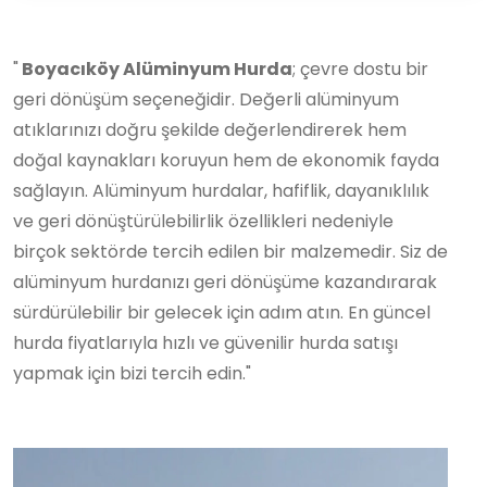
"
Boyacıköy Alüminyum Hurda
; çevre dostu bir
geri dönüşüm seçeneğidir. Değerli alüminyum
atıklarınızı doğru şekilde değerlendirerek hem
doğal kaynakları koruyun hem de ekonomik fayda
sağlayın. Alüminyum hurdalar, hafiflik, dayanıklılık
ve geri dönüştürülebilirlik özellikleri nedeniyle
birçok sektörde tercih edilen bir malzemedir. Siz de
alüminyum hurdanızı geri dönüşüme kazandırarak
sürdürülebilir bir gelecek için adım atın. En güncel
hurda fiyatlarıyla hızlı ve güvenilir hurda satışı
yapmak için bizi tercih edin."