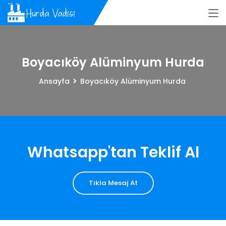
Boyacıköy Alüminyum Hurda
Ansayfa
Boyacıköy Alüminyum Hurda
Whatsapp'tan Teklif Al
Tıkla Mesaj At