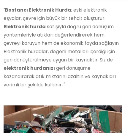
"
Bostancı Elektronik Hurda
; eski elektronik
eşyalar, çevre için büyük bir tehdit oluşturur.
Elektronik hurda
satışıyla doğru geri dönüşüm
yöntemleriyle atıkları değerlendirerek hem
çevreyi koruyun hem de ekonomik fayda sağlayın.
Elektronik hurdalar, değerli metalleri içerdiği için
geri dönüştürülmeye uygun bir kaynaktır. Siz de
elektronik hurdanızı
geri dönüşüme
kazandırarak atık miktarını azaltın ve kaynakları
verimli bir şekilde kullanın."