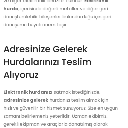
ve diğer elektronik cihazlar bulunur.
Elektronik
hurda
, içerisinde değerli metaller ve diğer geri
dönüştürülebilir bileşenler bulundurduğu için geri
dönüşümü büyük önem taşır.
Adresinize Gelerek
Hurdalarınızı Teslim
Alıyoruz
Elektronik hurdanızı
satmak istediğinizde,
adresinize gelerek
hurdanızı teslim almak için
hızlı ve güvenilir bir hizmet sunuyoruz. Size en uygun
zamanı belirlemeniz yeterlidir. Uzman ekibimiz,
gerekli ekipman ve araçlarla donatılmış olarak