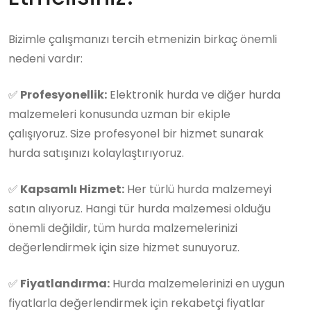
Bizimle çalışmanızı tercih etmenizin birkaç önemli
nedeni vardır:
✅
Profesyonellik:
Elektronik hurda ve diğer hurda
malzemeleri konusunda uzman bir ekiple
çalışıyoruz. Size profesyonel bir hizmet sunarak
hurda satışınızı kolaylaştırıyoruz.
✅
Kapsamlı Hizmet:
Her türlü hurda malzemeyi
satın alıyoruz. Hangi tür hurda malzemesi olduğu
önemli değildir, tüm hurda malzemelerinizi
değerlendirmek için size hizmet sunuyoruz.
✅
Fiyatlandırma:
Hurda malzemelerinizi en uygun
fiyatlarla değerlendirmek için rekabetçi fiyatlar