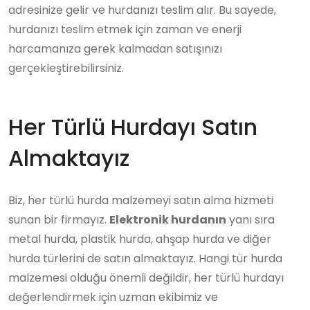
adresinize gelir ve hurdanızı teslim alır. Bu sayede,
hurdanızı teslim etmek için zaman ve enerji
harcamanıza gerek kalmadan satışınızı
gerçekleştirebilirsiniz.
Her Türlü Hurdayı Satın
Almaktayız
Biz, her türlü hurda malzemeyi satın alma hizmeti
sunan bir firmayız.
Elektronik hurdanın
yanı sıra
metal hurda, plastik hurda, ahşap hurda ve diğer
hurda türlerini de satın almaktayız. Hangi tür hurda
malzemesi olduğu önemli değildir, her türlü hurdayı
değerlendirmek için uzman ekibimiz ve