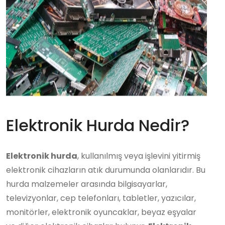
Elektronik Hurda Nedir?
Elektronik hurda
, kullanılmış veya işlevini yitirmiş
elektronik cihazların atık durumunda olanlarıdır. Bu
hurda malzemeler arasında bilgisayarlar,
televizyonlar, cep telefonları, tabletler, yazıcılar,
monitörler, elektronik oyuncaklar, beyaz eşyalar