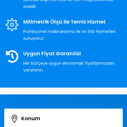
özeldir.
Milimetrik Ölçü ile Temiz Hizmet
Profesyonel makinalarımız ile en titiz hizmetleri
sunuyoruz.
Uygun Fiyat Garantisi
Her bütçeye uygun ekonomşik fiyatlarımızdan
yararlanın.
Konum