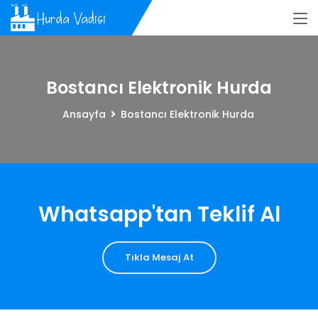
Bostancı Elektronik Hurda
Ansayfa
Bostancı Elektronik Hurda
Whatsapp'tan Teklif Al
Tıkla Mesaj At