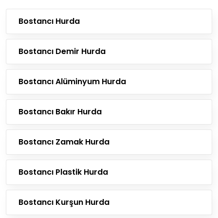
Bostancı Hurda
Bostancı Demir Hurda
Bostancı Alüminyum Hurda
Bostancı Bakır Hurda
Bostancı Zamak Hurda
Bostancı Plastik Hurda
Bostancı Kurşun Hurda