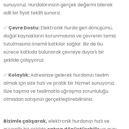
sunuyoruz. Hurdalarınızın gerçek değerini bilerek
adil bir fiyat teklifi sunarız.
✅
Çevre Dostu:
Elektronik hurda geri dönüşümü,
doğal kaynakların korunmasına ve çevrenin temiz
tutulmasına önemli katkılar sağlar. Biz de bu
sürece katkıda bulunarak çevreye duyarlı bir
şekilde çalışıyoruz.
✅
Kolaylık:
Adresinize gelerek hurdanızı teslim
almak için size hızlı ve pratik bir hizmet sunuyoruz.
Size taşıma ve teslimatla uğraşma zorunluluğu
olmadan satışınızı gerçekleştirebilirsiniz.
Bizimle çalışarak,
elektronik hurdanızı hızlı ve