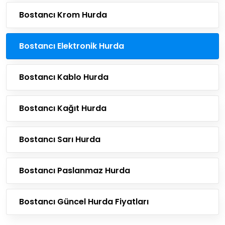
Bostancı Krom Hurda
Bostancı Elektronik Hurda
Bostancı Kablo Hurda
Bostancı Kağıt Hurda
Bostancı Sarı Hurda
Bostancı Paslanmaz Hurda
Bostancı Güncel Hurda Fiyatları