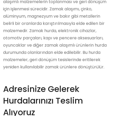
alaşımlı malzemelerin toplanması ve geri dönüşüm
için işlenmesi sürecidir. Zamak alaşımı, çinko,
alüminyum, magnezyum ve bakır gibi metallerin
belirli bir oranlarda karıştırılmasıyla elde edilen bir
malzemedir. Zamak hurda, elektronik cihazlar,
otomotiv parçaları, kapı ve pencere aksesuarları,
oyuncaklar ve diğer zamak alaşımlı ürünlerin hurda
durumunda olanlarından elde edilebilir. Bu hurda
malzemeler, geri dönüşüm tesislerinde eritilerek
yeniden kullanılabilir zamak ürünlere dönüştürülür.
Adresinize Gelerek
Hurdalarınızı Teslim
Alıyoruz