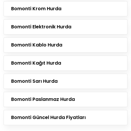
Bomonti Krom Hurda
Bomonti Elektronik Hurda
Bomonti Kablo Hurda
Bomonti Kağıt Hurda
Bomonti Sarı Hurda
Bomonti Paslanmaz Hurda
Bomonti Güncel Hurda Fiyatları