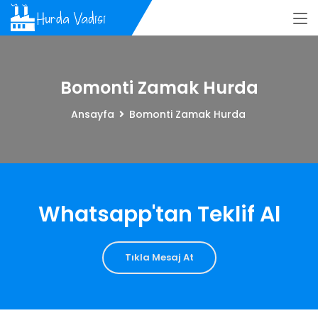
Bomonti Zamak Hurda
Ansayfa
Bomonti Zamak Hurda
Whatsapp'tan Teklif Al
Tıkla Mesaj At