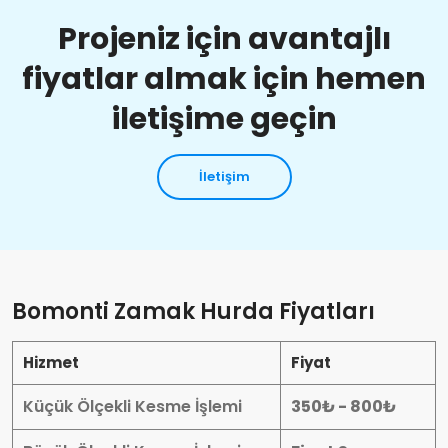
Projeniz için avantajlı
fiyatlar almak için hemen
iletişime geçin
İletişim
Bomonti Zamak Hurda Fiyatları
Hizmet
Fiyat
Küçük Ölçekli Kesme İşlemi
350₺ - 800₺