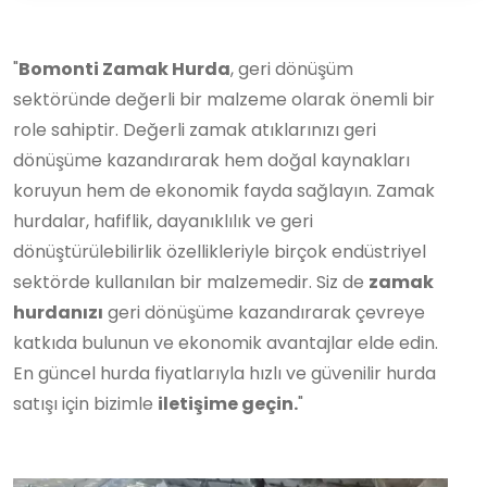
"
Bomonti Zamak Hurda
, geri dönüşüm
sektöründe değerli bir malzeme olarak önemli bir
role sahiptir. Değerli zamak atıklarınızı geri
dönüşüme kazandırarak hem doğal kaynakları
koruyun hem de ekonomik fayda sağlayın. Zamak
hurdalar, hafiflik, dayanıklılık ve geri
dönüştürülebilirlik özellikleriyle birçok endüstriyel
sektörde kullanılan bir malzemedir. Siz de
zamak
hurdanızı
geri dönüşüme kazandırarak çevreye
katkıda bulunun ve ekonomik avantajlar elde edin.
En güncel hurda fiyatlarıyla hızlı ve güvenilir hurda
satışı için bizimle
iletişime geçin.
"