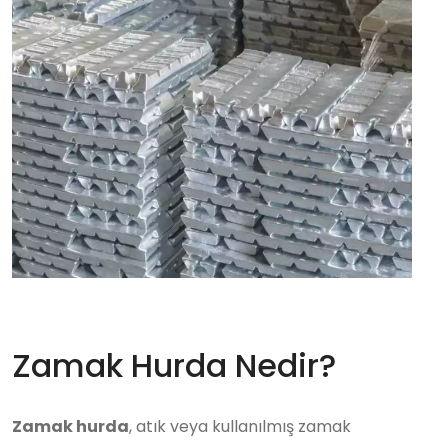
Zamak Hurda Nedir?
Zamak hurda
, atık veya kullanılmış zamak