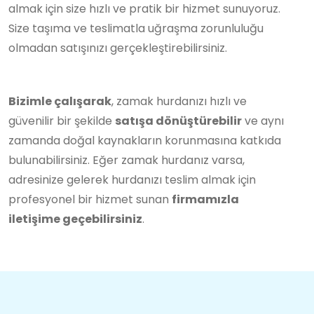
almak için size hızlı ve pratik bir hizmet sunuyoruz.
Size taşıma ve teslimatla uğraşma zorunluluğu
olmadan satışınızı gerçekleştirebilirsiniz.
Bizimle çalışarak
, zamak hurdanızı hızlı ve
güvenilir bir şekilde
satışa dönüştürebilir
ve aynı
zamanda doğal kaynakların korunmasına katkıda
bulunabilirsiniz. Eğer zamak hurdanız varsa,
adresinize gelerek hurdanızı teslim almak için
profesyonel bir hizmet sunan
firmamızla
iletişime geçebilirsiniz
.