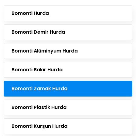
Bomonti Hurda
Bomonti Demir Hurda
Bomonti Alüminyum Hurda
Bomonti Bakır Hurda
Bomonti Zamak Hurda
Bomonti Plastik Hurda
Bomonti Kurşun Hurda