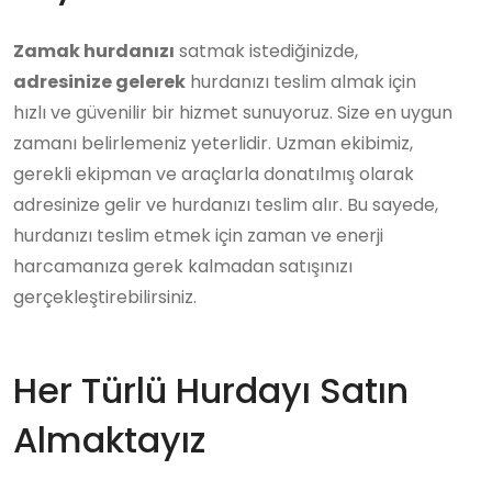
Zamak hurdanızı
satmak istediğinizde,
adresinize gelerek
hurdanızı teslim almak için
hızlı ve güvenilir bir hizmet sunuyoruz. Size en uygun
zamanı belirlemeniz yeterlidir. Uzman ekibimiz,
gerekli ekipman ve araçlarla donatılmış olarak
adresinize gelir ve hurdanızı teslim alır. Bu sayede,
hurdanızı teslim etmek için zaman ve enerji
harcamanıza gerek kalmadan satışınızı
gerçekleştirebilirsiniz.
Her Türlü Hurdayı Satın
Almaktayız