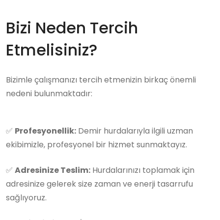
Bizi Neden Tercih
Etmelisiniz?
Bizimle çalışmanızı tercih etmenizin birkaç önemli
nedeni bulunmaktadır:
✅
Profesyonellik:
Demir hurdalarıyla ilgili uzman
ekibimizle, profesyonel bir hizmet sunmaktayız.
✅
Adresinize Teslim:
Hurdalarınızı toplamak için
adresinize gelerek size zaman ve enerji tasarrufu
sağlıyoruz.