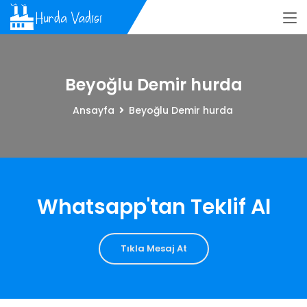
Beyoğlu Demir hurda
Ansayfa
Beyoğlu Demir hurda
Whatsapp'tan Teklif Al
Tıkla Mesaj At