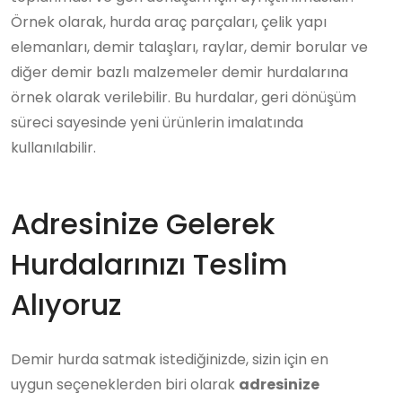
Örnek olarak, hurda araç parçaları, çelik yapı
elemanları, demir talaşları, raylar, demir borular ve
diğer demir bazlı malzemeler demir hurdalarına
örnek olarak verilebilir. Bu hurdalar, geri dönüşüm
süreci sayesinde yeni ürünlerin imalatında
kullanılabilir.
Adresinize Gelerek
Hurdalarınızı Teslim
Alıyoruz
Demir hurda satmak istediğinizde, sizin için en
uygun seçeneklerden biri olarak
adresinize