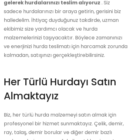
gelerek hurdalarınızı teslim alıyoruz
. Siz
sadece hurdalarınızı bir araya getirin, gerisini biz
halledelim. İhtiyaç duyduğunuz takdirde, uzman
ekibimiz size yardımcı olacak ve hurda
malzemelerinizi taşıyacaktır. Böylece zamanınızı
ve enerjinizi hurda teslimatı için harcamak zorunda
kalmadan, satışınızı gerçekleştirebilirsiniz.
Her Türlü Hurdayı Satın
Almaktayız
Biz, her türlü hurda malzemeyi satın almak için
profesyonel bir hizmet sunmaktayız. Çelik, demir,
ray, talaş, demir borular ve diğer demir bazlı