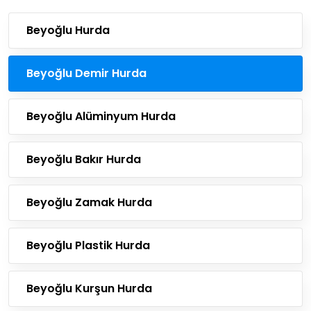
Beyoğlu Hurda
Beyoğlu Demir Hurda
Beyoğlu Alüminyum Hurda
Beyoğlu Bakır Hurda
Beyoğlu Zamak Hurda
Beyoğlu Plastik Hurda
Beyoğlu Kurşun Hurda