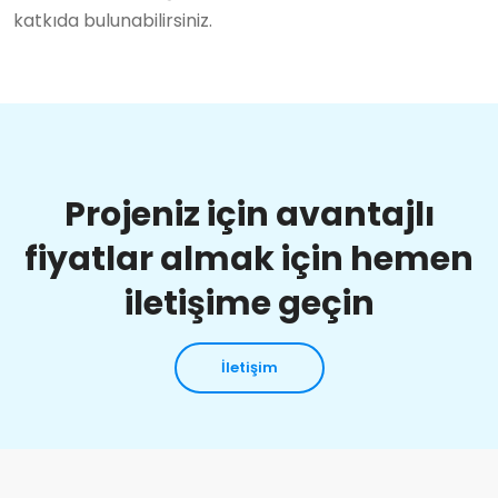
katkıda bulunabilirsiniz.
Projeniz için avantajlı
fiyatlar almak için hemen
iletişime geçin
İletişim