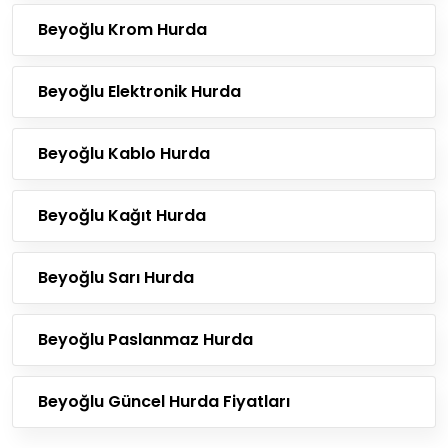
Beyoğlu Krom Hurda
Beyoğlu Elektronik Hurda
Beyoğlu Kablo Hurda
Beyoğlu Kağıt Hurda
Beyoğlu Sarı Hurda
Beyoğlu Paslanmaz Hurda
Beyoğlu Güncel Hurda Fiyatları