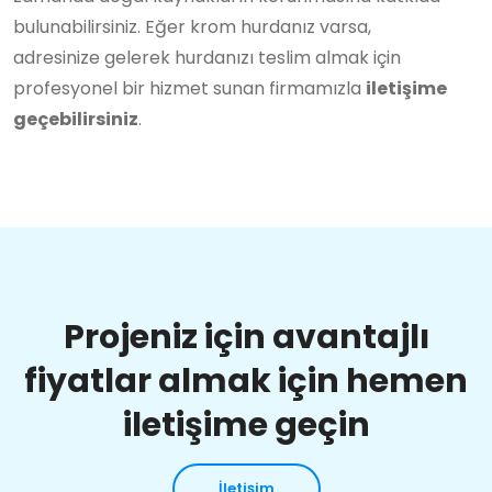
bulunabilirsiniz. Eğer krom hurdanız varsa,
adresinize gelerek hurdanızı teslim almak için
profesyonel bir hizmet sunan firmamızla
iletişime
geçebilirsiniz
.
Projeniz için avantajlı
fiyatlar almak için hemen
iletişime geçin
İletişim