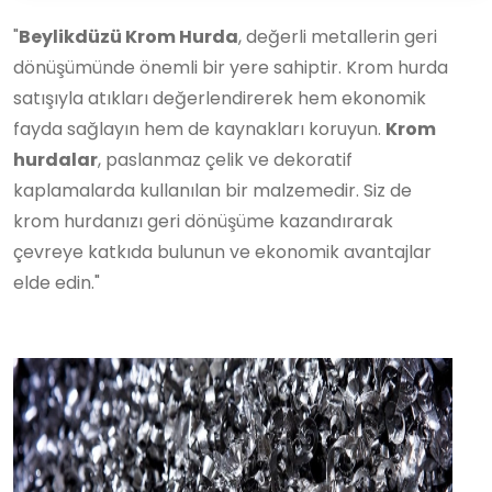
"
Beylikdüzü Krom Hurda
, değerli metallerin geri
dönüşümünde önemli bir yere sahiptir. Krom hurda
satışıyla atıkları değerlendirerek hem ekonomik
fayda sağlayın hem de kaynakları koruyun.
Krom
hurdalar
, paslanmaz çelik ve dekoratif
kaplamalarda kullanılan bir malzemedir. Siz de
krom hurdanızı geri dönüşüme kazandırarak
çevreye katkıda bulunun ve ekonomik avantajlar
elde edin."