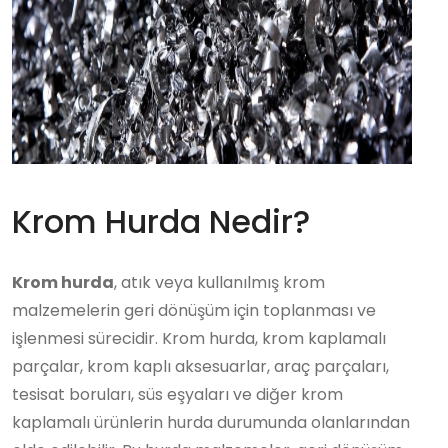
Krom Hurda Nedir?
Krom hurda
, atık veya kullanılmış krom
malzemelerin geri dönüşüm için toplanması ve
işlenmesi sürecidir. Krom hurda, krom kaplamalı
parçalar, krom kaplı aksesuarlar, araç parçaları,
tesisat boruları, süs eşyaları ve diğer krom
kaplamalı ürünlerin hurda durumunda olanlarından