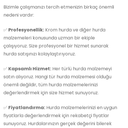
Bizimle çalışmanızı tercih etmenizin birkaç önemli
nedeni vardır:
✅
Profesyonellik:
Krom hurda ve diğer hurda
malzemeleri konusunda uzman bir ekiple
çalışıyoruz. Size profesyonel bir hizmet sunarak
hurda satışınızı kolaylaştırıyoruz.
✅
Kapsamlı Hizmet:
Her türlü hurda malzemeyi
satın alıyoruz. Hangi tür hurda malzemesi olduğu
önemli değildir, tüm hurda malzemelerinizi
değerlendirmek için size hizmet sunuyoruz.
✅
Fiyatlandırma:
Hurda malzemelerinizi en uygun
fiyatlarla değerlendirmek için rekabetçi fiyatlar
sunuyoruz. Hurdalarınızın gerçek değerini bilerek