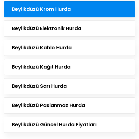
Beylikdüzü Krom Hurda
Beylikdüzü Elektronik Hurda
Beylikdüzü Kablo Hurda
Beylikdüzü Kağıt Hurda
Beylikdüzü Sarı Hurda
Beylikdüzü Paslanmaz Hurda
Beylikdüzü Güncel Hurda Fiyatları