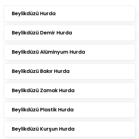
Beylikdüzü Hurda
Beylikdüzü Demir Hurda
Beylikdüzü Alüminyum Hurda
Beylikdüzü Bakır Hurda
Beylikdüzü Zamak Hurda
Beylikdüzü Plastik Hurda
Beylikdüzü Kurşun Hurda