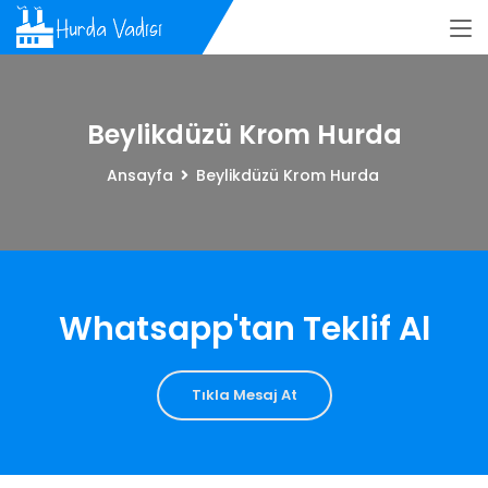
Beylikdüzü Krom Hurda
Ansayfa
Beylikdüzü Krom Hurda
Whatsapp'tan Teklif Al
Tıkla Mesaj At