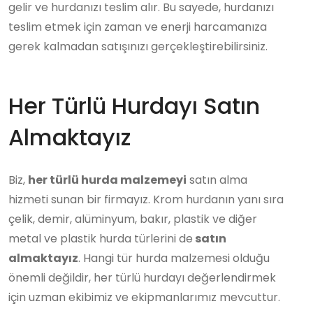
gelir ve hurdanızı teslim alır. Bu sayede, hurdanızı
teslim etmek için zaman ve enerji harcamanıza
gerek kalmadan satışınızı gerçekleştirebilirsiniz.
Her Türlü Hurdayı Satın
Almaktayız
Biz,
her türlü hurda malzemeyi
satın alma
hizmeti sunan bir firmayız. Krom hurdanın yanı sıra
çelik, demir, alüminyum, bakır, plastik ve diğer
metal ve plastik hurda türlerini de
satın
almaktayız
. Hangi tür hurda malzemesi olduğu
önemli değildir, her türlü hurdayı değerlendirmek
için uzman ekibimiz ve ekipmanlarımız mevcuttur.