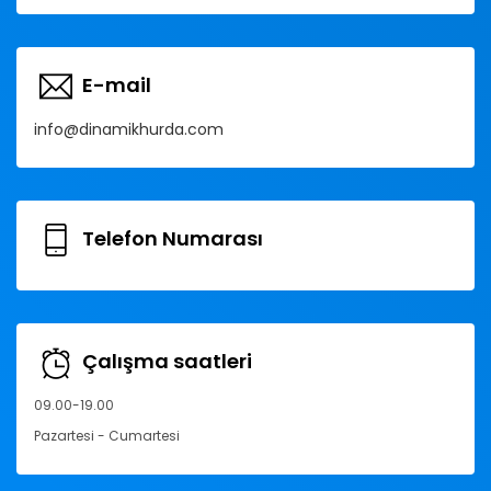
E-mail
info@dinamikhurda.com
Telefon Numarası
Çalışma saatleri
09.00-19.00
Pazartesi - Cumartesi